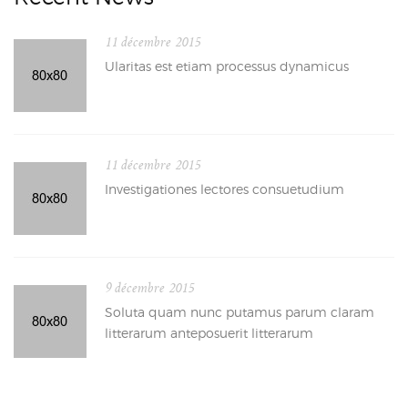
11 décembre 2015
Ularitas est etiam processus dynamicus
11 décembre 2015
Investigationes lectores consuetudium
9 décembre 2015
Soluta quam nunc putamus parum claram
litterarum anteposuerit litterarum