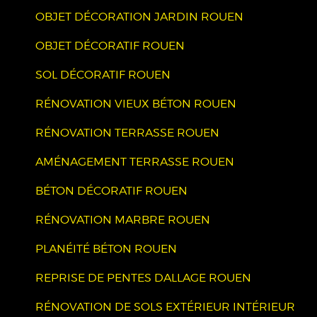
OBJET DÉCORATION JARDIN ROUEN
OBJET DÉCORATIF ROUEN
SOL DÉCORATIF ROUEN
RÉNOVATION VIEUX BÉTON ROUEN
RÉNOVATION TERRASSE ROUEN
AMÉNAGEMENT TERRASSE ROUEN
BÉTON DÉCORATIF ROUEN
RÉNOVATION MARBRE ROUEN
PLANÉITÉ BÉTON ROUEN
REPRISE DE PENTES DALLAGE ROUEN
RÉNOVATION DE SOLS EXTÉRIEUR INTÉRIEUR