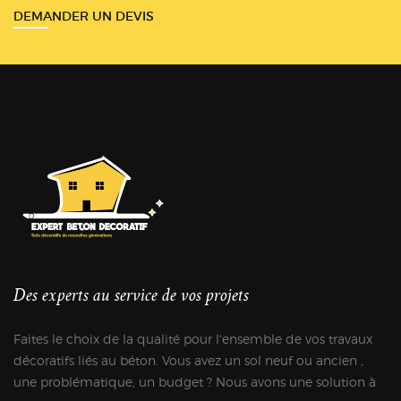
DEMANDER UN DEVIS
Des experts au service de vos projets
Faites le choix de la qualité pour l'ensemble de vos travaux
décoratifs liés au béton. Vous avez un sol neuf ou ancien ,
une problématique, un budget ? Nous avons une solution à