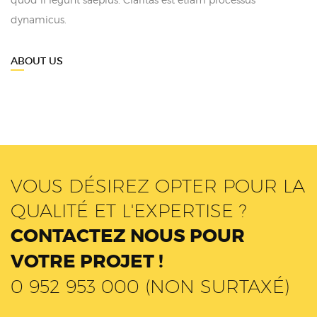
dynamicus.
ABOUT US
VOUS DÉSIREZ OPTER POUR LA
QUALITÉ ET L'EXPERTISE ?
CONTACTEZ NOUS POUR
VOTRE PROJET !
0 952 953 000 (NON SURTAXÉ)