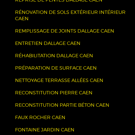
RÉNOVATION DE SOLS EXTÉRIEUR INTÉRIEUR
CAEN
REMPLISSAGE DE JOINTS DALLAGE CAEN
ENTRETIEN DALLAGE CAEN
RÉHABILITATION DALLAGE CAEN
PRÉPARATION DE SURFACE CAEN
NETTOYAGE TERRASSE ALLÉES CAEN
RECONSTITUTION PIERRE CAEN
RECONSTITUTION PARTIE BÉTON CAEN
FAUX ROCHER CAEN
FONTAINE JARDIN CAEN