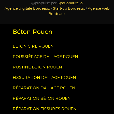
@propulsé par
Spationaute.io
Agence digitale Bordeaux
/
Start-up Bordeaux
/
Agence web
Bordeaux
Béton Rouen
BÉTON CIRÉ ROUEN
POUSSIÈRAGE DALLAGE ROUEN
RUSTINE BÉTON ROUEN
FISSURATION DALLAGE ROUEN
RÉPARATION DALLAGE ROUEN
RÉPARATION BÉTON ROUEN
RÉPARATION FISSURES ROUEN