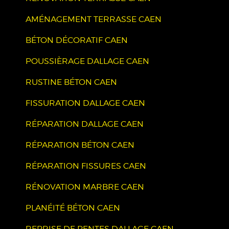
AMÉNAGEMENT TERRASSE CAEN
BÉTON DÉCORATIF CAEN
POUSSIÈRAGE DALLAGE CAEN
RUSTINE BÉTON CAEN
FISSURATION DALLAGE CAEN
RÉPARATION DALLAGE CAEN
RÉPARATION BÉTON CAEN
RÉPARATION FISSURES CAEN
RÉNOVATION MARBRE CAEN
PLANÉITÉ BÉTON CAEN
REPRISE DE PENTES DALLAGE CAEN