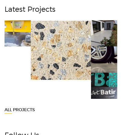
Latest Projects
ALL PROJECTS