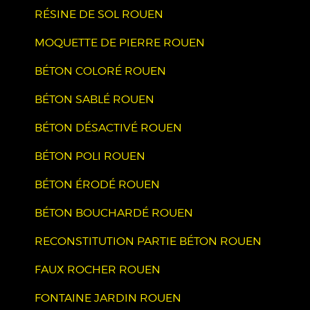
RÉSINE DE SOL ROUEN
MOQUETTE DE PIERRE ROUEN
BÉTON COLORÉ ROUEN
BÉTON SABLÉ ROUEN
BÉTON DÉSACTIVÉ ROUEN
BÉTON POLI ROUEN
BÉTON ÉRODÉ ROUEN
BÉTON BOUCHARDÉ ROUEN
RECONSTITUTION PARTIE BÉTON ROUEN
FAUX ROCHER ROUEN
FONTAINE JARDIN ROUEN