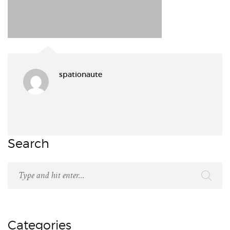
spationaute
Search
Categories