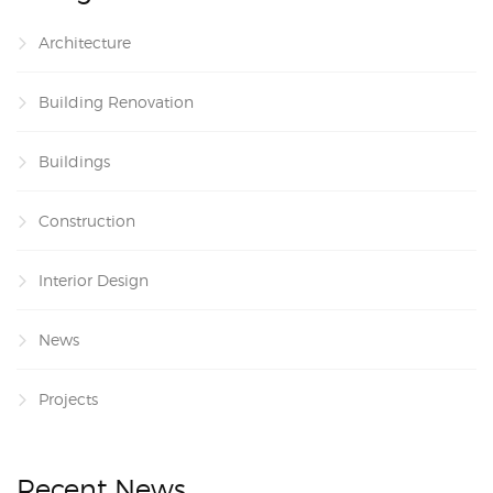
Architecture
Building Renovation
Buildings
Construction
Interior Design
News
Projects
Recent News