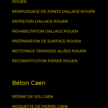
ROUEN
REMPLISSAGE DE JOINTS DALLAGE ROUEN
ENTRETIEN DALLAGE ROUEN
RÉHABILITATION DALLAGE ROUEN
PRÉPARATION DE SURFACE ROUEN
NETTOYAGE TERRASSE ALLÉES ROUEN
RECONSTITUTION PIERRE ROUEN
Béton Caen
RÉSINE DE SOL CAEN
MOQUETTE DE PIERRE CAEN