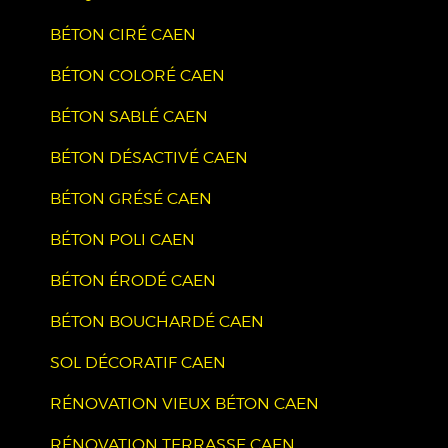
BÉTON CIRÉ CAEN
BÉTON COLORÉ CAEN
BÉTON SABLÉ CAEN
BÉTON DÉSACTIVÉ CAEN
BÉTON GRÉSÉ CAEN
BÉTON POLI CAEN
BÉTON ÉRODÉ CAEN
BÉTON BOUCHARDÉ CAEN
SOL DÉCORATIF CAEN
RÉNOVATION VIEUX BÉTON CAEN
RÉNOVATION TERRASSE CAEN