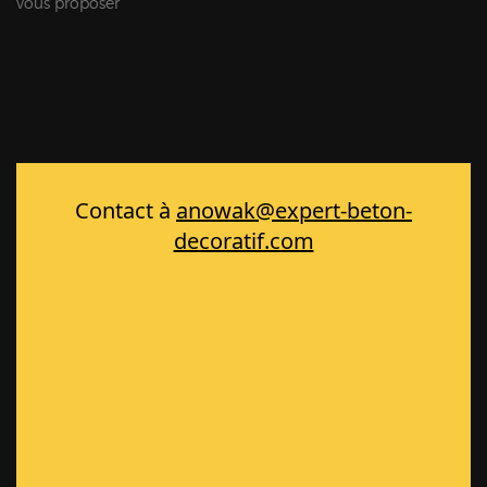
vous proposer