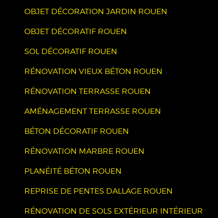
OBJET DÉCORATION JARDIN ROUEN
OBJET DÉCORATIF ROUEN
SOL DÉCORATIF ROUEN
RÉNOVATION VIEUX BÉTON ROUEN
RÉNOVATION TERRASSE ROUEN
AMÉNAGEMENT TERRASSE ROUEN
BÉTON DÉCORATIF ROUEN
RÉNOVATION MARBRE ROUEN
PLANÉITÉ BÉTON ROUEN
REPRISE DE PENTES DALLAGE ROUEN
RÉNOVATION DE SOLS EXTÉRIEUR INTÉRIEUR