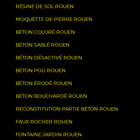
RÉSINE DE SOL ROUEN
MOQUETTE DE PIERRE ROUEN
BÉTON COLORÉ ROUEN
BÉTON SABLÉ ROUEN
BÉTON DÉSACTIVÉ ROUEN
BÉTON POLI ROUEN
BÉTON ÉRODÉ ROUEN
BÉTON BOUCHARDÉ ROUEN
RECONSTITUTION PARTIE BÉTON ROUEN
FAUX ROCHER ROUEN
FONTAINE JARDIN ROUEN