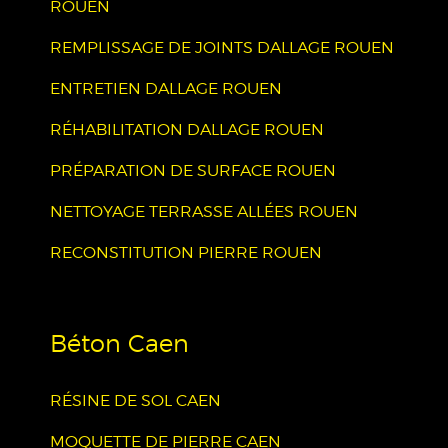
ROUEN
REMPLISSAGE DE JOINTS DALLAGE ROUEN
ENTRETIEN DALLAGE ROUEN
RÉHABILITATION DALLAGE ROUEN
PRÉPARATION DE SURFACE ROUEN
NETTOYAGE TERRASSE ALLÉES ROUEN
RECONSTITUTION PIERRE ROUEN
Béton Caen
RÉSINE DE SOL CAEN
MOQUETTE DE PIERRE CAEN