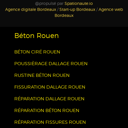
@propulsé par
Spationaute.io
Agence digitale Bordeaux
/
Start-up Bordeaux
/
Agence web
Bordeaux
Béton Rouen
BÉTON CIRÉ ROUEN
POUSSIÈRAGE DALLAGE ROUEN
RUSTINE BÉTON ROUEN
FISSURATION DALLAGE ROUEN
RÉPARATION DALLAGE ROUEN
RÉPARATION BÉTON ROUEN
RÉPARATION FISSURES ROUEN