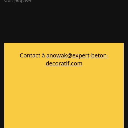
vous proposer