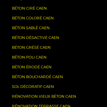
BÉTON CIRÉ CAEN
BÉTON COLORÉ CAEN
BÉTON SABLÉ CAEN
BÉTON DÉSACTIVÉ CAEN
BÉTON GRÉSÉ CAEN
BÉTON POLI CAEN
BÉTON ÉRODÉ CAEN
BÉTON BOUCHARDÉ CAEN
SOL DÉCORATIF CAEN
RÉNOVATION VIEUX BÉTON CAEN
RÉNOVATION TERRASSE CAEN