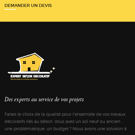
DEMANDER UN DEVIS
Des experts au service de vos projets
Faites le choix de la qualité pour l'ensemble de vos travaux
décoratifs liés au béton. Vous avez un sol neuf ou ancien ,
une problématique, un budget ? Nous avons une solution à