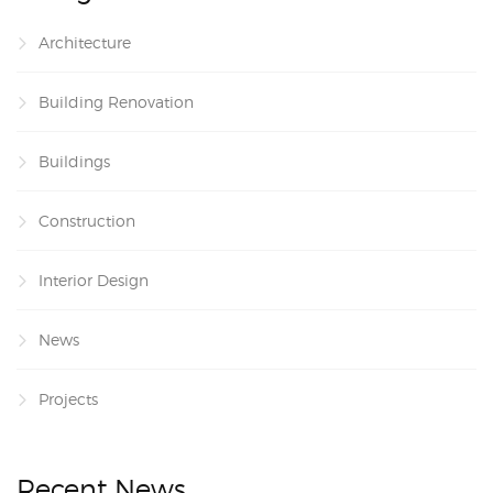
Architecture
Building Renovation
Buildings
Construction
Interior Design
News
Projects
Recent News