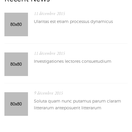
11 décembre 2015
Ularitas est etiam processus dynamicus
11 décembre 2015
Investigationes lectores consuetudium
9 décembre 2015
Soluta quam nunc putamus parum claram
litterarum anteposuerit litterarum