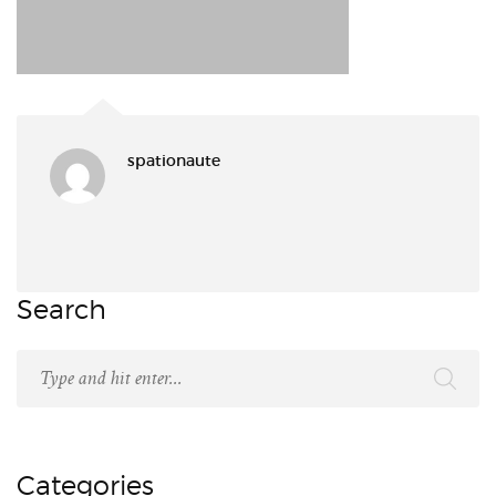
spationaute
Search
Categories