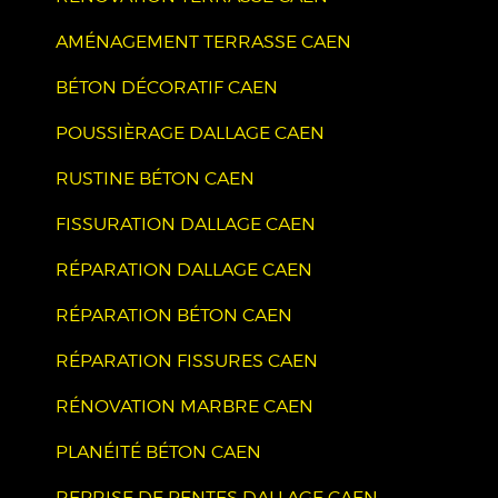
AMÉNAGEMENT TERRASSE CAEN
BÉTON DÉCORATIF CAEN
POUSSIÈRAGE DALLAGE CAEN
RUSTINE BÉTON CAEN
FISSURATION DALLAGE CAEN
RÉPARATION DALLAGE CAEN
RÉPARATION BÉTON CAEN
RÉPARATION FISSURES CAEN
RÉNOVATION MARBRE CAEN
PLANÉITÉ BÉTON CAEN
REPRISE DE PENTES DALLAGE CAEN