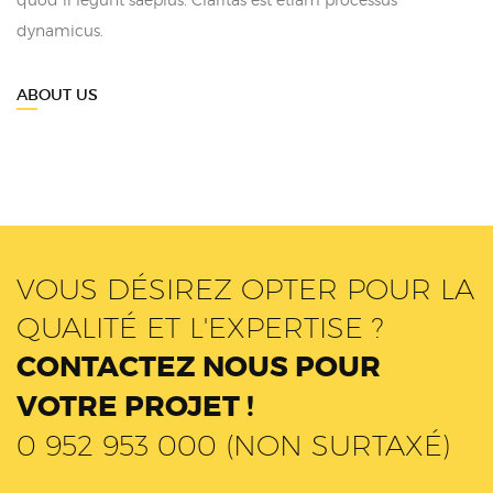
dynamicus.
ABOUT US
VOUS DÉSIREZ OPTER POUR LA
QUALITÉ ET L'EXPERTISE ?
CONTACTEZ NOUS POUR
VOTRE PROJET !
0 952 953 000 (NON SURTAXÉ)