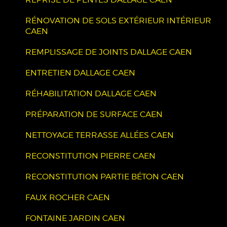
RÉNOVATION DE SOLS EXTÉRIEUR INTÉRIEUR
CAEN
REMPLISSAGE DE JOINTS DALLAGE CAEN
ENTRETIEN DALLAGE CAEN
RÉHABILITATION DALLAGE CAEN
PRÉPARATION DE SURFACE CAEN
NETTOYAGE TERRASSE ALLÉES CAEN
RECONSTITUTION PIERRE CAEN
RECONSTITUTION PARTIE BÉTON CAEN
FAUX ROCHER CAEN
FONTAINE JARDIN CAEN