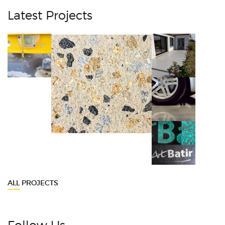
Latest Projects
ALL PROJECTS