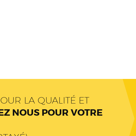
OUR LA QUALITÉ ET
Z NOUS POUR VOTRE