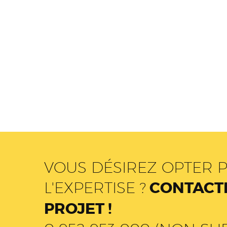
VOUS DÉSIREZ OPTER P
L'EXPERTISE ?
CONTACTE
PROJET !