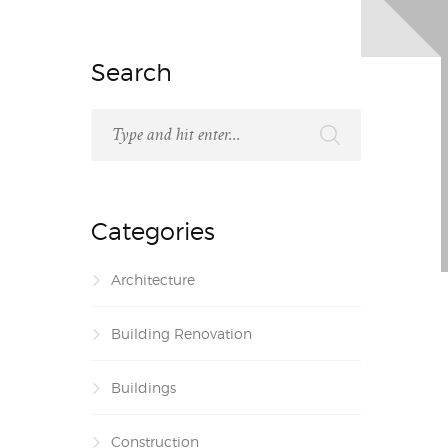
Search
Categories
Architecture
Building Renovation
Buildings
Construction