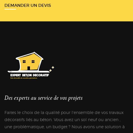
DEMANDER UN DEVIS
Des experts au service de vos projets
Faites le choix de la qualité pour l'ensemble de vos travaux
décoratifs liés au béton. Vous avez un sol neuf ou ancien ,
une problématique, un budget ? Nous avons une solution à