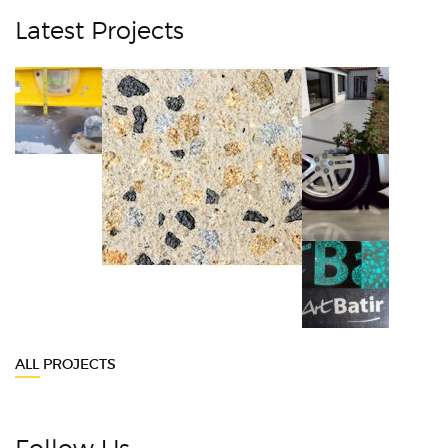
Latest Projects
ALL PROJECTS