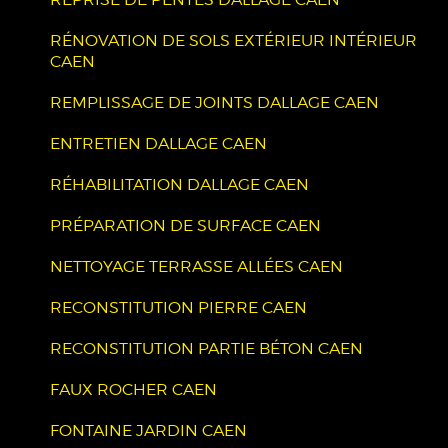
RÉNOVATION DE SOLS EXTÉRIEUR INTÉRIEUR
CAEN
REMPLISSAGE DE JOINTS DALLAGE CAEN
ENTRETIEN DALLAGE CAEN
RÉHABILITATION DALLAGE CAEN
PRÉPARATION DE SURFACE CAEN
NETTOYAGE TERRASSE ALLÉES CAEN
RECONSTITUTION PIERRE CAEN
RECONSTITUTION PARTIE BÉTON CAEN
FAUX ROCHER CAEN
FONTAINE JARDIN CAEN