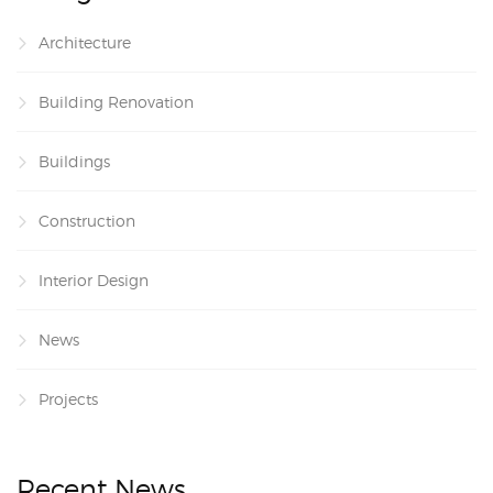
Architecture
Building Renovation
Buildings
Construction
Interior Design
News
Projects
Recent News