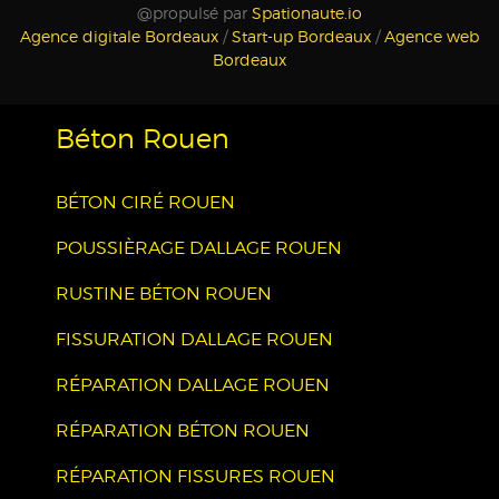
@propulsé par
Spationaute.io
Agence digitale Bordeaux
/
Start-up Bordeaux
/
Agence web
Bordeaux
Béton Rouen
BÉTON CIRÉ ROUEN
POUSSIÈRAGE DALLAGE ROUEN
RUSTINE BÉTON ROUEN
FISSURATION DALLAGE ROUEN
RÉPARATION DALLAGE ROUEN
RÉPARATION BÉTON ROUEN
RÉPARATION FISSURES ROUEN