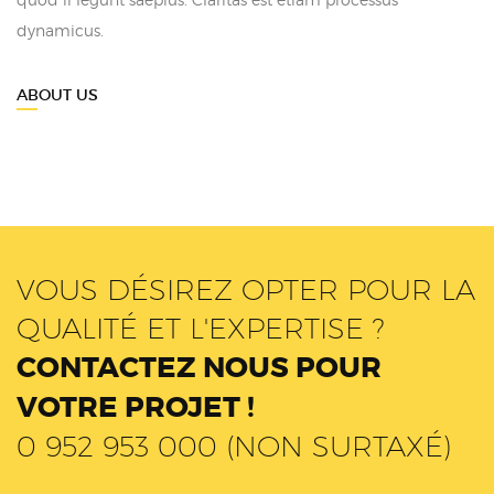
dynamicus.
ABOUT US
VOUS DÉSIREZ OPTER POUR LA
QUALITÉ ET L'EXPERTISE ?
CONTACTEZ NOUS POUR
VOTRE PROJET !
0 952 953 000 (NON SURTAXÉ)