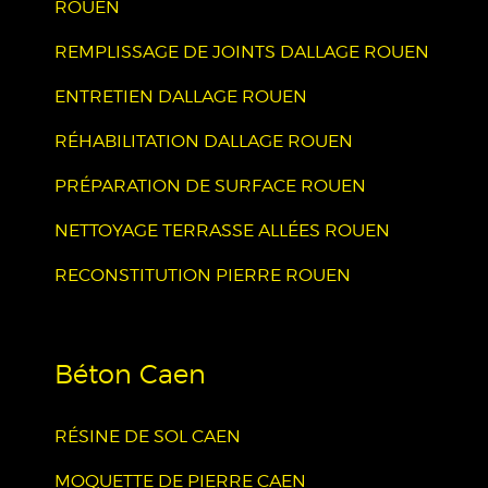
ROUEN
REMPLISSAGE DE JOINTS DALLAGE ROUEN
ENTRETIEN DALLAGE ROUEN
RÉHABILITATION DALLAGE ROUEN
PRÉPARATION DE SURFACE ROUEN
NETTOYAGE TERRASSE ALLÉES ROUEN
RECONSTITUTION PIERRE ROUEN
Béton Caen
RÉSINE DE SOL CAEN
MOQUETTE DE PIERRE CAEN