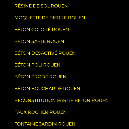
RÉSINE DE SOL ROUEN
MOQUETTE DE PIERRE ROUEN
BÉTON COLORÉ ROUEN
BÉTON SABLÉ ROUEN
BÉTON DÉSACTIVÉ ROUEN
BÉTON POLI ROUEN
BÉTON ÉRODÉ ROUEN
BÉTON BOUCHARDÉ ROUEN
RECONSTITUTION PARTIE BÉTON ROUEN
FAUX ROCHER ROUEN
FONTAINE JARDIN ROUEN