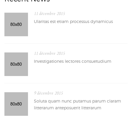
11 décembre 2015
Ularitas est etiam processus dynamicus
11 décembre 2015
Investigationes lectores consuetudium
9 décembre 2015
Soluta quam nunc putamus parum claram
litterarum anteposuerit litterarum