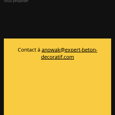
vous proposer