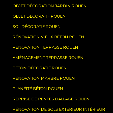
OBJET DÉCORATION JARDIN ROUEN
OBJET DÉCORATIF ROUEN
SOL DÉCORATIF ROUEN
RÉNOVATION VIEUX BÉTON ROUEN
RÉNOVATION TERRASSE ROUEN
AMÉNAGEMENT TERRASSE ROUEN
BÉTON DÉCORATIF ROUEN
RÉNOVATION MARBRE ROUEN
PLANÉITÉ BÉTON ROUEN
REPRISE DE PENTES DALLAGE ROUEN
RÉNOVATION DE SOLS EXTÉRIEUR INTÉRIEUR