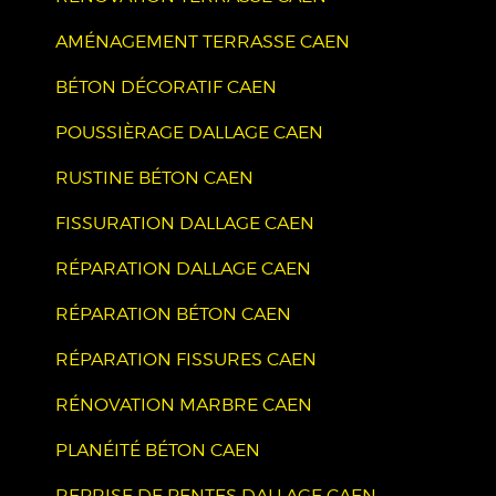
AMÉNAGEMENT TERRASSE CAEN
BÉTON DÉCORATIF CAEN
POUSSIÈRAGE DALLAGE CAEN
RUSTINE BÉTON CAEN
FISSURATION DALLAGE CAEN
RÉPARATION DALLAGE CAEN
RÉPARATION BÉTON CAEN
RÉPARATION FISSURES CAEN
RÉNOVATION MARBRE CAEN
PLANÉITÉ BÉTON CAEN
REPRISE DE PENTES DALLAGE CAEN