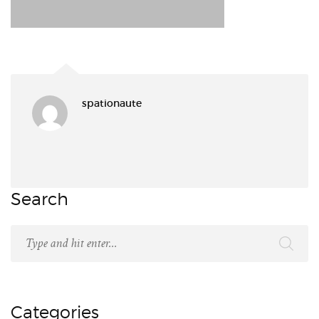
spationaute
Search
Categories