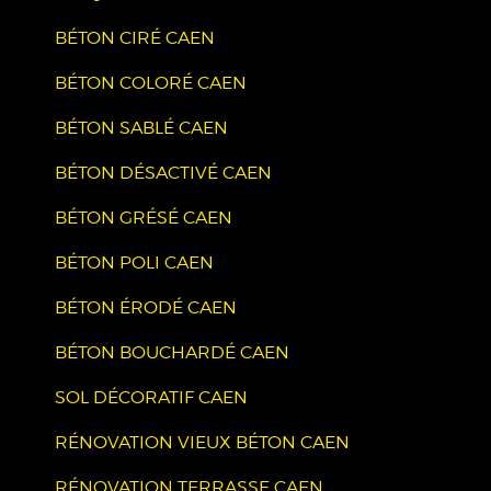
BÉTON CIRÉ CAEN
BÉTON COLORÉ CAEN
BÉTON SABLÉ CAEN
BÉTON DÉSACTIVÉ CAEN
BÉTON GRÉSÉ CAEN
BÉTON POLI CAEN
BÉTON ÉRODÉ CAEN
BÉTON BOUCHARDÉ CAEN
SOL DÉCORATIF CAEN
RÉNOVATION VIEUX BÉTON CAEN
RÉNOVATION TERRASSE CAEN