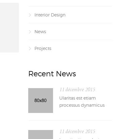
Interior Design
News
Projects
Recent News
11 décembre 2015
Ularitas est etiam
processus dynamicus
11 décembre 2015