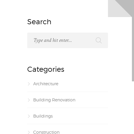
Search
Categories
Architecture
Building Renovation
Buildings
Construction