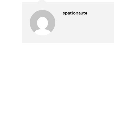
spationaute