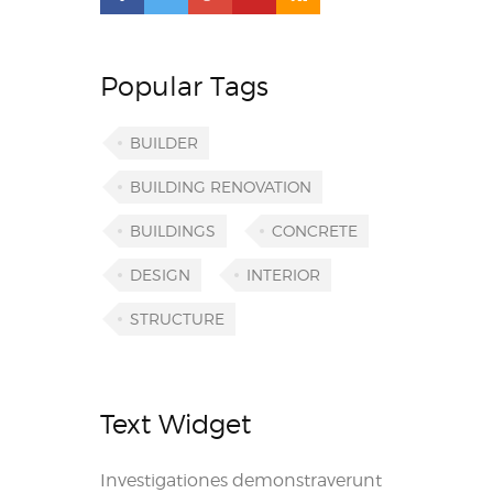
Popular Tags
BUILDER
BUILDING RENOVATION
BUILDINGS
CONCRETE
DESIGN
INTERIOR
STRUCTURE
Text Widget
Investigationes demonstraverunt