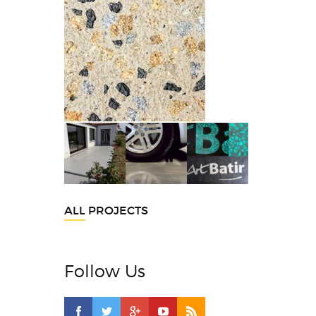
ALL PROJECTS
Follow Us