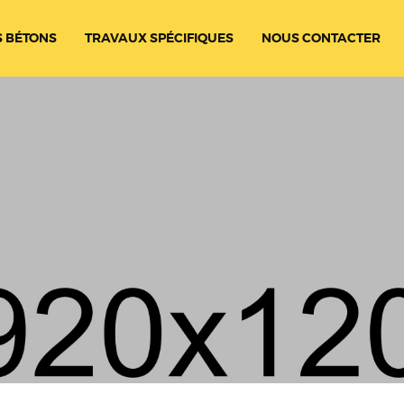
 BÉTONS
TRAVAUX SPÉCIFIQUES
NOUS CONTACTER