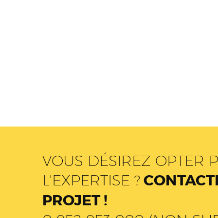
VOUS DÉSIREZ OPTER P
L'EXPERTISE ?
CONTACTE
PROJET !