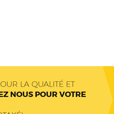
OUR LA QUALITÉ ET
Z NOUS POUR VOTRE