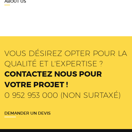
ABOUT US
VOUS DÉSIREZ OPTER POUR LA
QUALITÉ ET L'EXPERTISE ?
CONTACTEZ NOUS POUR
VOTRE PROJET !
0 952 953 000 (NON SURTAXÉ)
DEMANDER UN DEVIS