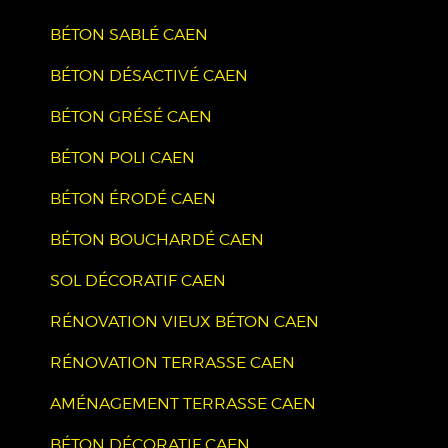
BÉTON SABLÉ CAEN
BÉTON DÉSACTIVÉ CAEN
BÉTON GRÉSÉ CAEN
BÉTON POLI CAEN
BÉTON ÉRODÉ CAEN
BÉTON BOUCHARDÉ CAEN
SOL DÉCORATIF CAEN
RÉNOVATION VIEUX BÉTON CAEN
RÉNOVATION TERRASSE CAEN
AMÉNAGEMENT TERRASSE CAEN
BÉTON DÉCORATIF CAEN