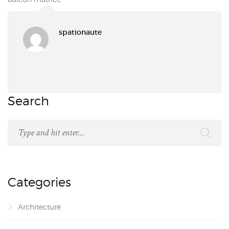
spationaute
Search
Categories
Architecture