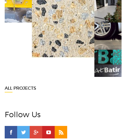
ALL PROJECTS
Follow Us