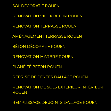
SOL DÉCORATIF ROUEN
RÉNOVATION VIEUX BÉTON ROUEN
RÉNOVATION TERRASSE ROUEN
AMÉNAGEMENT TERRASSE ROUEN
BÉTON DÉCORATIF ROUEN
RÉNOVATION MARBRE ROUEN
PLANÉITÉ BÉTON ROUEN
REPRISE DE PENTES DALLAGE ROUEN
RÉNOVATION DE SOLS EXTÉRIEUR INTÉRIEUR
ROUEN
REMPLISSAGE DE JOINTS DALLAGE ROUEN