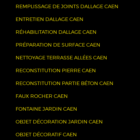
REMPLISSAGE DE JOINTS DALLAGE CAEN
ENTRETIEN DALLAGE CAEN
RÉHABILITATION DALLAGE CAEN
PRÉPARATION DE SURFACE CAEN
NETTOYAGE TERRASSE ALLÉES CAEN
RECONSTITUTION PIERRE CAEN
RECONSTITUTION PARTIE BÉTON CAEN
FAUX ROCHER CAEN
FONTAINE JARDIN CAEN
OBJET DÉCORATION JARDIN CAEN
OBJET DÉCORATIF CAEN