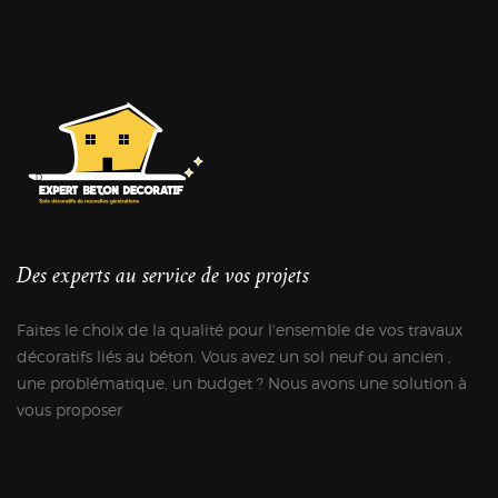
Des experts au service de vos projets
Faites le choix de la qualité pour l'ensemble de vos travaux
décoratifs liés au béton. Vous avez un sol neuf ou ancien ,
une problématique, un budget ? Nous avons une solution à
vous proposer