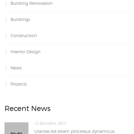
Building Renovation
Buildings
Construction
Interior Design
News
Projects
Recent News
11 décembre 2015
Ularitas est etiam processus dynamicus