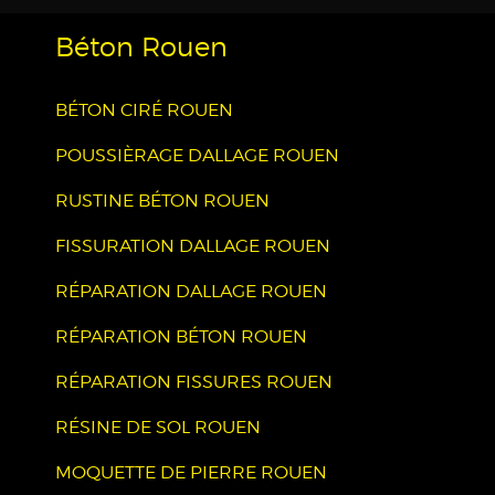
Béton Rouen
BÉTON CIRÉ ROUEN
POUSSIÈRAGE DALLAGE ROUEN
RUSTINE BÉTON ROUEN
FISSURATION DALLAGE ROUEN
RÉPARATION DALLAGE ROUEN
RÉPARATION BÉTON ROUEN
RÉPARATION FISSURES ROUEN
RÉSINE DE SOL ROUEN
MOQUETTE DE PIERRE ROUEN