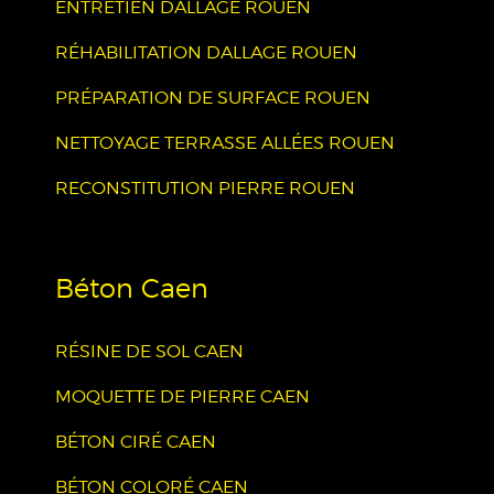
ENTRETIEN DALLAGE ROUEN
RÉHABILITATION DALLAGE ROUEN
PRÉPARATION DE SURFACE ROUEN
NETTOYAGE TERRASSE ALLÉES ROUEN
RECONSTITUTION PIERRE ROUEN
Béton Caen
RÉSINE DE SOL CAEN
MOQUETTE DE PIERRE CAEN
BÉTON CIRÉ CAEN
BÉTON COLORÉ CAEN