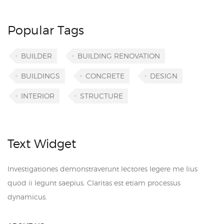
Popular Tags
BUILDER
BUILDING RENOVATION
BUILDINGS
CONCRETE
DESIGN
INTERIOR
STRUCTURE
Text Widget
Investigationes demonstraverunt lectores legere me lius
quod ii legunt saepius. Claritas est etiam processus
dynamicus.