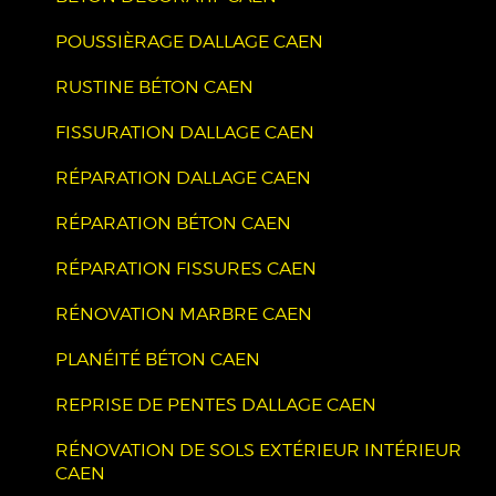
POUSSIÈRAGE DALLAGE CAEN
RUSTINE BÉTON CAEN
FISSURATION DALLAGE CAEN
RÉPARATION DALLAGE CAEN
RÉPARATION BÉTON CAEN
RÉPARATION FISSURES CAEN
RÉNOVATION MARBRE CAEN
PLANÉITÉ BÉTON CAEN
REPRISE DE PENTES DALLAGE CAEN
RÉNOVATION DE SOLS EXTÉRIEUR INTÉRIEUR
CAEN