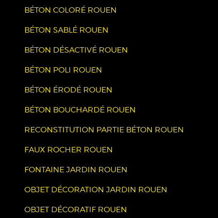
BÉTON COLORÉ ROUEN
BÉTON SABLÉ ROUEN
BÉTON DÉSACTIVÉ ROUEN
BÉTON POLI ROUEN
BÉTON ÉRODÉ ROUEN
BÉTON BOUCHARDÉ ROUEN
RECONSTITUTION PARTIE BÉTON ROUEN
FAUX ROCHER ROUEN
FONTAINE JARDIN ROUEN
OBJET DÉCORATION JARDIN ROUEN
OBJET DÉCORATIF ROUEN