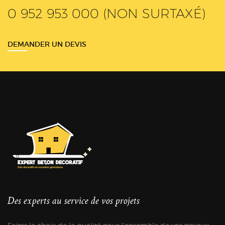
0 952 953 000 (NON SURTAXÉ)
DEMANDER UN DEVIS
Des experts au service de vos projets