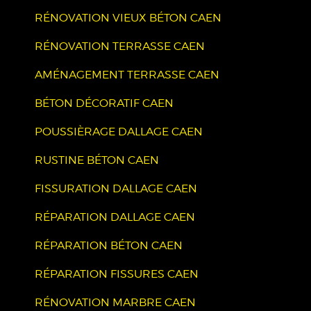
RÉNOVATION VIEUX BÉTON CAEN
RÉNOVATION TERRASSE CAEN
AMÉNAGEMENT TERRASSE CAEN
BÉTON DÉCORATIF CAEN
POUSSIÈRAGE DALLAGE CAEN
RUSTINE BÉTON CAEN
FISSURATION DALLAGE CAEN
RÉPARATION DALLAGE CAEN
RÉPARATION BÉTON CAEN
RÉPARATION FISSURES CAEN
RÉNOVATION MARBRE CAEN