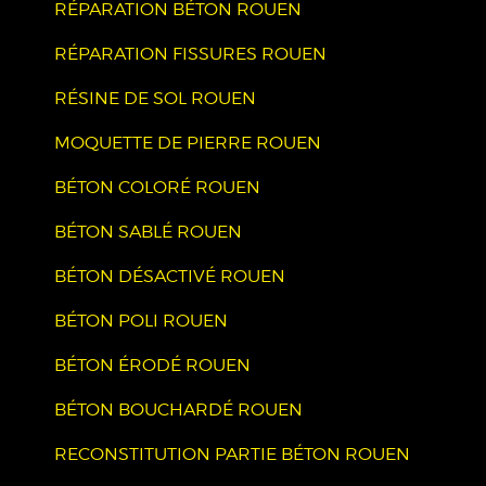
RÉPARATION BÉTON ROUEN
RÉPARATION FISSURES ROUEN
RÉSINE DE SOL ROUEN
MOQUETTE DE PIERRE ROUEN
BÉTON COLORÉ ROUEN
BÉTON SABLÉ ROUEN
BÉTON DÉSACTIVÉ ROUEN
BÉTON POLI ROUEN
BÉTON ÉRODÉ ROUEN
BÉTON BOUCHARDÉ ROUEN
RECONSTITUTION PARTIE BÉTON ROUEN