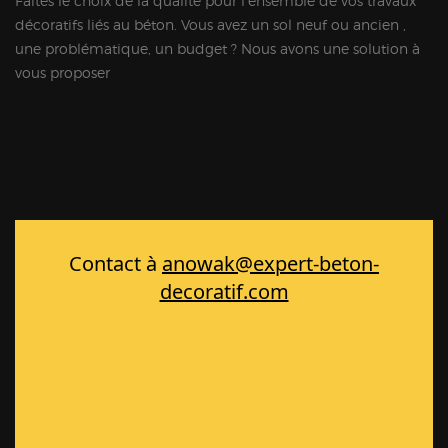
Faites le choix de la qualité pour l'ensemble de vos travaux
décoratifs liés au béton. Vous avez un sol neuf ou ancien ,
une problématique, un budget ? Nous avons une solution à
vous proposer