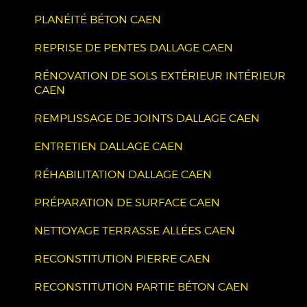
PLANÉITÉ BÉTON CAEN
REPRISE DE PENTES DALLAGE CAEN
RÉNOVATION DE SOLS EXTÉRIEUR INTÉRIEUR
CAEN
REMPLISSAGE DE JOINTS DALLAGE CAEN
ENTRETIEN DALLAGE CAEN
RÉHABILITATION DALLAGE CAEN
PRÉPARATION DE SURFACE CAEN
NETTOYAGE TERRASSE ALLÉES CAEN
RECONSTITUTION PIERRE CAEN
RECONSTITUTION PARTIE BÉTON CAEN