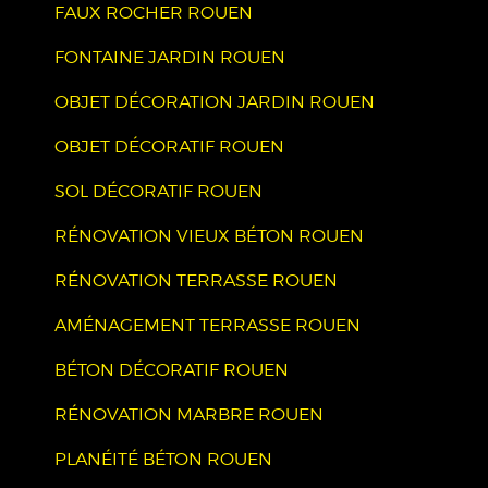
FAUX ROCHER ROUEN
FONTAINE JARDIN ROUEN
OBJET DÉCORATION JARDIN ROUEN
OBJET DÉCORATIF ROUEN
SOL DÉCORATIF ROUEN
RÉNOVATION VIEUX BÉTON ROUEN
RÉNOVATION TERRASSE ROUEN
AMÉNAGEMENT TERRASSE ROUEN
BÉTON DÉCORATIF ROUEN
RÉNOVATION MARBRE ROUEN
PLANÉITÉ BÉTON ROUEN