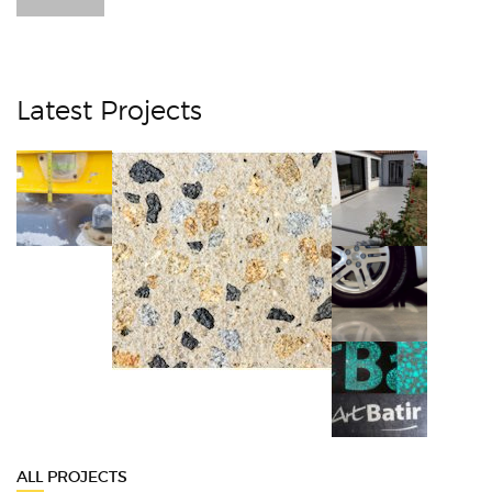
Latest Projects
ALL PROJECTS