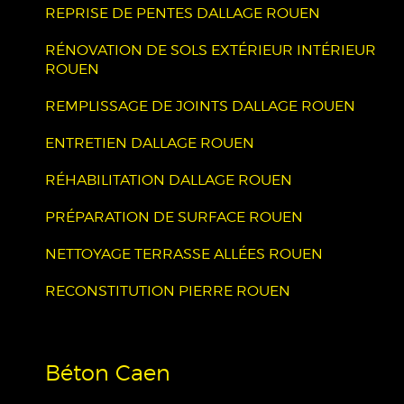
REPRISE DE PENTES DALLAGE ROUEN
RÉNOVATION DE SOLS EXTÉRIEUR INTÉRIEUR
ROUEN
REMPLISSAGE DE JOINTS DALLAGE ROUEN
ENTRETIEN DALLAGE ROUEN
RÉHABILITATION DALLAGE ROUEN
PRÉPARATION DE SURFACE ROUEN
NETTOYAGE TERRASSE ALLÉES ROUEN
RECONSTITUTION PIERRE ROUEN
Béton Caen