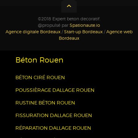
©2018 Expert beton decoratif.
@propulsé par
Spationaute.io
Agence digitale Bordeaux
/
Start-up Bordeaux
/
Agence web
Bordeaux
Béton Rouen
BÉTON CIRÉ ROUEN
POUSSIÈRAGE DALLAGE ROUEN
RUSTINE BÉTON ROUEN
FISSURATION DALLAGE ROUEN
RÉPARATION DALLAGE ROUEN