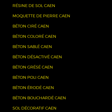
RÉSINE DE SOL CAEN
MOQUETTE DE PIERRE CAEN
BÉTON CIRÉ CAEN
BÉTON COLORÉ CAEN
BÉTON SABLÉ CAEN
BÉTON DÉSACTIVÉ CAEN
BÉTON GRÉSÉ CAEN
BÉTON POLI CAEN
BÉTON ÉRODÉ CAEN
BÉTON BOUCHARDÉ CAEN
SOL DÉCORATIF CAEN