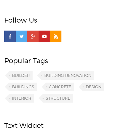
Follow Us
Popular Tags
BUILDER
BUILDING RENOVATION
BUILDINGS
CONCRETE
DESIGN
INTERIOR
STRUCTURE
Text Widget