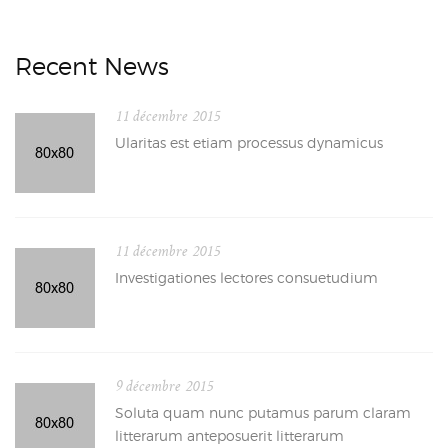
Recent News
11 décembre 2015
Ularitas est etiam processus dynamicus
11 décembre 2015
Investigationes lectores consuetudium
9 décembre 2015
Soluta quam nunc putamus parum claram
litterarum anteposuerit litterarum