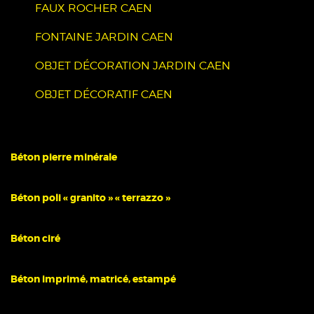
FAUX ROCHER CAEN
FONTAINE JARDIN CAEN
OBJET DÉCORATION JARDIN CAEN
OBJET DÉCORATIF CAEN
Béton pierre minérale
Béton poli « granito » « terrazzo »
Béton ciré
Béton imprimé, matricé, estampé