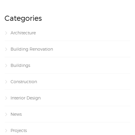
Categories
Architecture
Building Renovation
Buildings
Construction
Interior Design
News
Projects