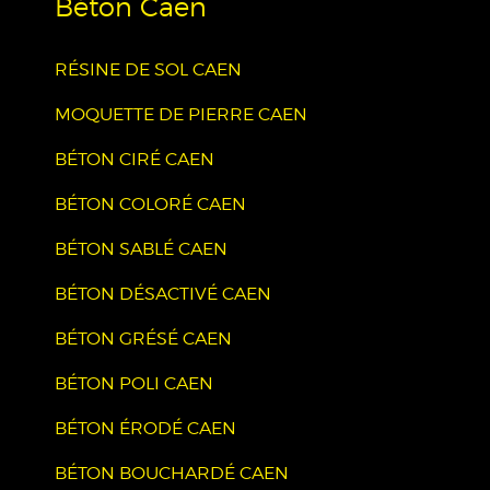
Béton Caen
RÉSINE DE SOL CAEN
MOQUETTE DE PIERRE CAEN
BÉTON CIRÉ CAEN
BÉTON COLORÉ CAEN
BÉTON SABLÉ CAEN
BÉTON DÉSACTIVÉ CAEN
BÉTON GRÉSÉ CAEN
BÉTON POLI CAEN
BÉTON ÉRODÉ CAEN
BÉTON BOUCHARDÉ CAEN