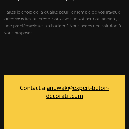
Faites le choix de la qualité pour l'ensemble de vos travaux
décoratifs liés au béton. Vous avez un sol neuf ou ancien ,
une problématique, un budget ? Nous avons une solution à
vous proposer