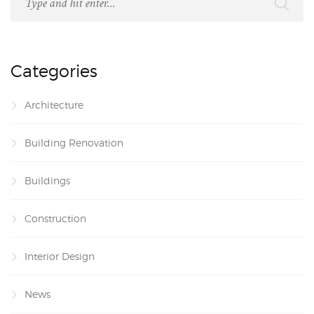
Categories
Architecture
Building Renovation
Buildings
Construction
Interior Design
News