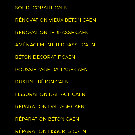
SOL DÉCORATIF CAEN
RÉNOVATION VIEUX BÉTON CAEN
RÉNOVATION TERRASSE CAEN
AMÉNAGEMENT TERRASSE CAEN
BÉTON DÉCORATIF CAEN
POUSSIÈRAGE DALLAGE CAEN
RUSTINE BÉTON CAEN
FISSURATION DALLAGE CAEN
RÉPARATION DALLAGE CAEN
RÉPARATION BÉTON CAEN
RÉPARATION FISSURES CAEN