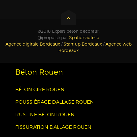
©2018 Expert beton decoratif.
@propulsé par
Spationaute.io
Agence digitale Bordeaux
/
Start-up Bordeaux
/
Agence web
Bordeaux
Béton Rouen
BÉTON CIRÉ ROUEN
POUSSIÈRAGE DALLAGE ROUEN
RUSTINE BÉTON ROUEN
FISSURATION DALLAGE ROUEN