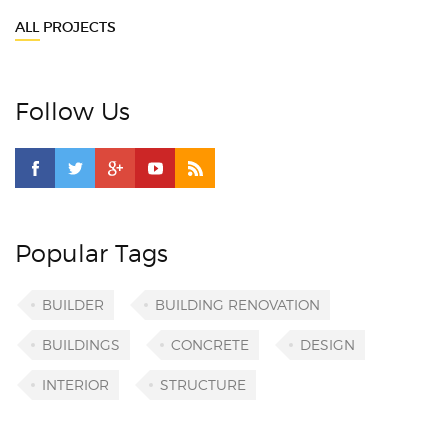
ALL PROJECTS
Follow Us
Popular Tags
BUILDER
BUILDING RENOVATION
BUILDINGS
CONCRETE
DESIGN
INTERIOR
STRUCTURE