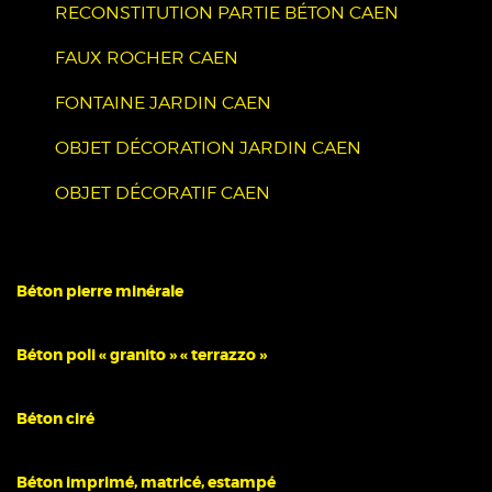
RECONSTITUTION PARTIE BÉTON CAEN
FAUX ROCHER CAEN
FONTAINE JARDIN CAEN
OBJET DÉCORATION JARDIN CAEN
OBJET DÉCORATIF CAEN
Béton pierre minérale
Béton poli « granito » « terrazzo »
Béton ciré
Béton imprimé, matricé, estampé