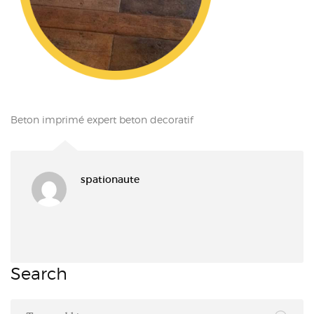
Beton imprimé expert beton decoratif
spationaute
Search