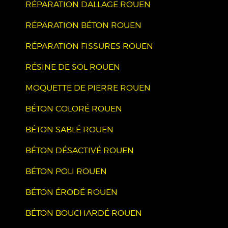
RÉPARATION DALLAGE ROUEN
RÉPARATION BÉTON ROUEN
RÉPARATION FISSURES ROUEN
RÉSINE DE SOL ROUEN
MOQUETTE DE PIERRE ROUEN
BÉTON COLORÉ ROUEN
BÉTON SABLÉ ROUEN
BÉTON DÉSACTIVÉ ROUEN
BÉTON POLI ROUEN
BÉTON ÉRODÉ ROUEN
BÉTON BOUCHARDÉ ROUEN