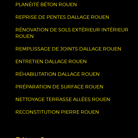
PLANÉITÉ BÉTON ROUEN
REPRISE DE PENTES DALLAGE ROUEN
RÉNOVATION DE SOLS EXTÉRIEUR INTÉRIEUR
ROUEN
REMPLISSAGE DE JOINTS DALLAGE ROUEN
ENTRETIEN DALLAGE ROUEN
RÉHABILITATION DALLAGE ROUEN
PRÉPARATION DE SURFACE ROUEN
NETTOYAGE TERRASSE ALLÉES ROUEN
RECONSTITUTION PIERRE ROUEN