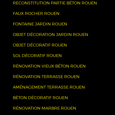
RECONSTITUTION PARTIE BÉTON ROUEN
FAUX ROCHER ROUEN
FONTAINE JARDIN ROUEN
OBJET DÉCORATION JARDIN ROUEN
OBJET DÉCORATIF ROUEN
SOL DÉCORATIF ROUEN
RÉNOVATION VIEUX BÉTON ROUEN
RÉNOVATION TERRASSE ROUEN
AMÉNAGEMENT TERRASSE ROUEN
BÉTON DÉCORATIF ROUEN
RÉNOVATION MARBRE ROUEN