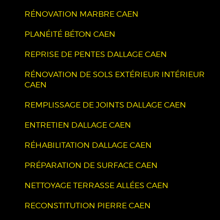
RÉNOVATION MARBRE CAEN
PLANÉITÉ BÉTON CAEN
REPRISE DE PENTES DALLAGE CAEN
RÉNOVATION DE SOLS EXTÉRIEUR INTÉRIEUR
CAEN
REMPLISSAGE DE JOINTS DALLAGE CAEN
ENTRETIEN DALLAGE CAEN
RÉHABILITATION DALLAGE CAEN
PRÉPARATION DE SURFACE CAEN
NETTOYAGE TERRASSE ALLÉES CAEN
RECONSTITUTION PIERRE CAEN