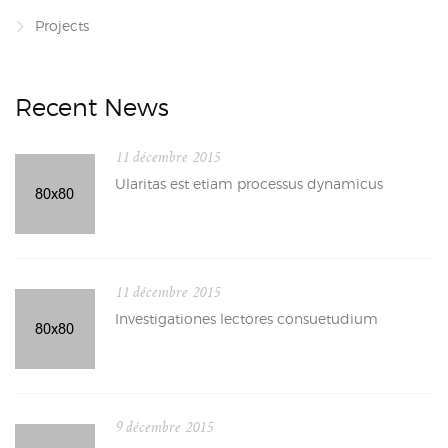
Projects
Recent News
11 décembre 2015
Ularitas est etiam processus dynamicus
11 décembre 2015
Investigationes lectores consuetudium
9 décembre 2015