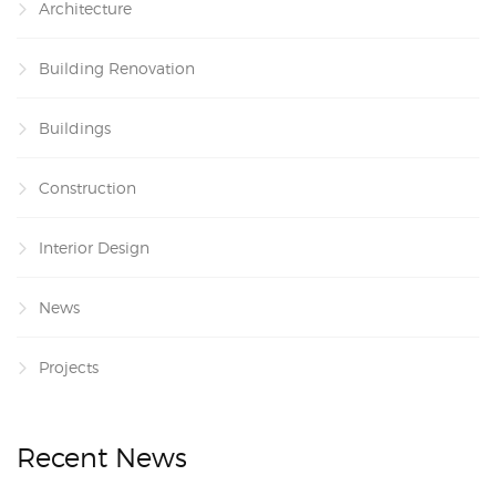
Architecture
Building Renovation
Buildings
Construction
Interior Design
News
Projects
Recent News