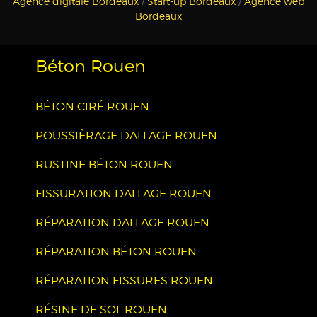
Agence digitale Bordeaux
/
Start-up Bordeaux
/
Agence web
Bordeaux
Béton Rouen
BÉTON CIRÉ ROUEN
POUSSIÈRAGE DALLAGE ROUEN
RUSTINE BÉTON ROUEN
FISSURATION DALLAGE ROUEN
RÉPARATION DALLAGE ROUEN
RÉPARATION BÉTON ROUEN
RÉPARATION FISSURES ROUEN
RÉSINE DE SOL ROUEN