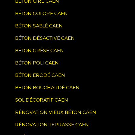
BÉTON CIRÉ CAEN
BÉTON COLORÉ CAEN
BÉTON SABLÉ CAEN
BÉTON DÉSACTIVÉ CAEN
BÉTON GRÉSÉ CAEN
BÉTON POLI CAEN
BÉTON ÉRODÉ CAEN
BÉTON BOUCHARDÉ CAEN
SOL DÉCORATIF CAEN
RÉNOVATION VIEUX BÉTON CAEN
RÉNOVATION TERRASSE CAEN