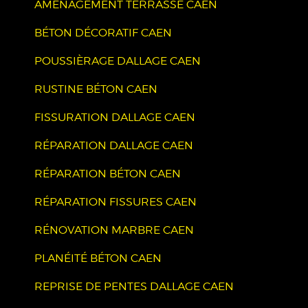
AMÉNAGEMENT TERRASSE CAEN
BÉTON DÉCORATIF CAEN
POUSSIÈRAGE DALLAGE CAEN
RUSTINE BÉTON CAEN
FISSURATION DALLAGE CAEN
RÉPARATION DALLAGE CAEN
RÉPARATION BÉTON CAEN
RÉPARATION FISSURES CAEN
RÉNOVATION MARBRE CAEN
PLANÉITÉ BÉTON CAEN
REPRISE DE PENTES DALLAGE CAEN