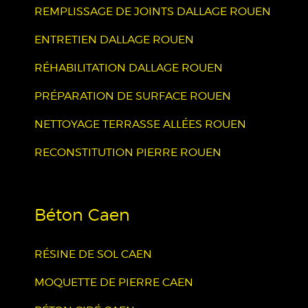
REMPLISSAGE DE JOINTS DALLAGE ROUEN
ENTRETIEN DALLAGE ROUEN
RÉHABILITATION DALLAGE ROUEN
PRÉPARATION DE SURFACE ROUEN
NETTOYAGE TERRASSE ALLÉES ROUEN
RECONSTITUTION PIERRE ROUEN
Béton Caen
RÉSINE DE SOL CAEN
MOQUETTE DE PIERRE CAEN