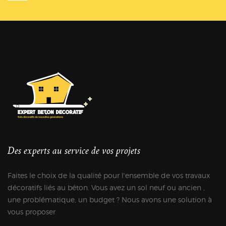
Des experts au service de vos projets
Faites le choix de la qualité pour l'ensemble de vos travaux
décoratifs liés au béton. Vous avez un sol neuf ou ancien ,
une problématique, un budget ? Nous avons une solution à
vous proposer