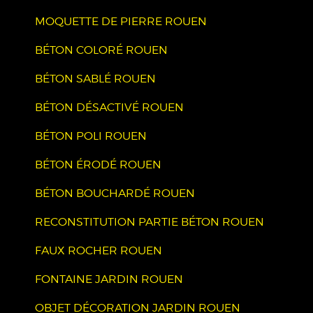
MOQUETTE DE PIERRE ROUEN
BÉTON COLORÉ ROUEN
BÉTON SABLÉ ROUEN
BÉTON DÉSACTIVÉ ROUEN
BÉTON POLI ROUEN
BÉTON ÉRODÉ ROUEN
BÉTON BOUCHARDÉ ROUEN
RECONSTITUTION PARTIE BÉTON ROUEN
FAUX ROCHER ROUEN
FONTAINE JARDIN ROUEN
OBJET DÉCORATION JARDIN ROUEN