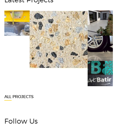
ALL PROJECTS
Follow Us