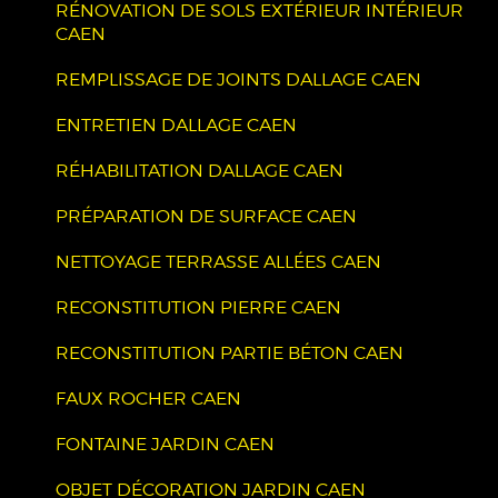
RÉNOVATION DE SOLS EXTÉRIEUR INTÉRIEUR
CAEN
REMPLISSAGE DE JOINTS DALLAGE CAEN
ENTRETIEN DALLAGE CAEN
RÉHABILITATION DALLAGE CAEN
PRÉPARATION DE SURFACE CAEN
NETTOYAGE TERRASSE ALLÉES CAEN
RECONSTITUTION PIERRE CAEN
RECONSTITUTION PARTIE BÉTON CAEN
FAUX ROCHER CAEN
FONTAINE JARDIN CAEN
OBJET DÉCORATION JARDIN CAEN