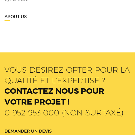
ABOUT US
VOUS DÉSIREZ OPTER POUR LA
QUALITÉ ET L'EXPERTISE ?
CONTACTEZ NOUS POUR
VOTRE PROJET !
0 952 953 000 (NON SURTAXÉ)
DEMANDER UN DEVIS