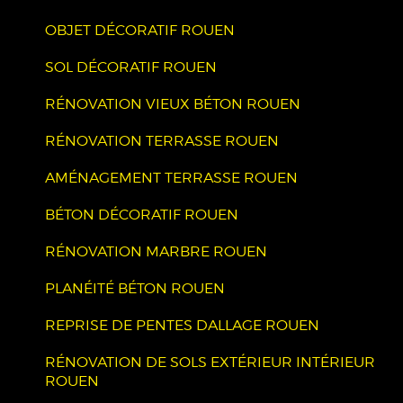
OBJET DÉCORATIF ROUEN
SOL DÉCORATIF ROUEN
RÉNOVATION VIEUX BÉTON ROUEN
RÉNOVATION TERRASSE ROUEN
AMÉNAGEMENT TERRASSE ROUEN
BÉTON DÉCORATIF ROUEN
RÉNOVATION MARBRE ROUEN
PLANÉITÉ BÉTON ROUEN
REPRISE DE PENTES DALLAGE ROUEN
RÉNOVATION DE SOLS EXTÉRIEUR INTÉRIEUR
ROUEN