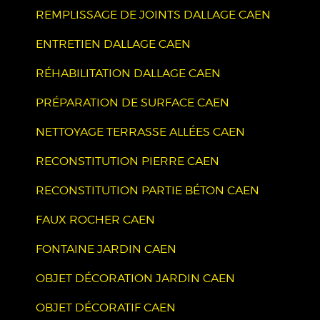
REMPLISSAGE DE JOINTS DALLAGE CAEN
ENTRETIEN DALLAGE CAEN
RÉHABILITATION DALLAGE CAEN
PRÉPARATION DE SURFACE CAEN
NETTOYAGE TERRASSE ALLÉES CAEN
RECONSTITUTION PIERRE CAEN
RECONSTITUTION PARTIE BÉTON CAEN
FAUX ROCHER CAEN
FONTAINE JARDIN CAEN
OBJET DÉCORATION JARDIN CAEN
OBJET DÉCORATIF CAEN