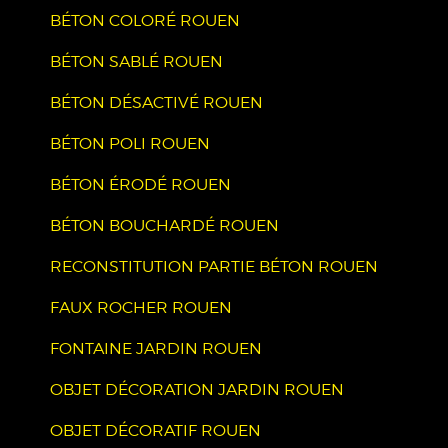
BÉTON COLORÉ ROUEN
BÉTON SABLÉ ROUEN
BÉTON DÉSACTIVÉ ROUEN
BÉTON POLI ROUEN
BÉTON ÉRODÉ ROUEN
BÉTON BOUCHARDÉ ROUEN
RECONSTITUTION PARTIE BÉTON ROUEN
FAUX ROCHER ROUEN
FONTAINE JARDIN ROUEN
OBJET DÉCORATION JARDIN ROUEN
OBJET DÉCORATIF ROUEN