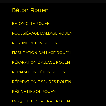
Béton Rouen
BÉTON CIRÉ ROUEN
POUSSIÈRAGE DALLAGE ROUEN
RUSTINE BÉTON ROUEN
FISSURATION DALLAGE ROUEN
RÉPARATION DALLAGE ROUEN
RÉPARATION BÉTON ROUEN
RÉPARATION FISSURES ROUEN
RÉSINE DE SOL ROUEN
MOQUETTE DE PIERRE ROUEN