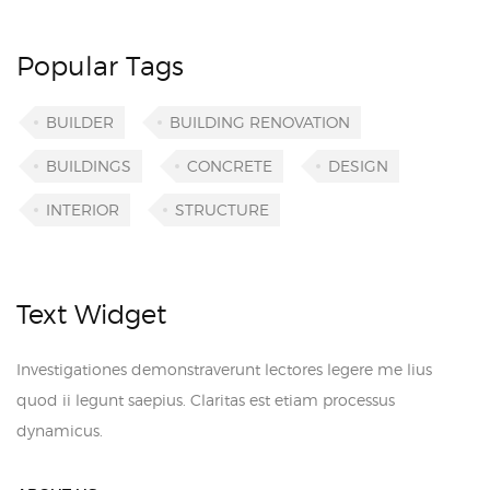
Popular Tags
BUILDER
BUILDING RENOVATION
BUILDINGS
CONCRETE
DESIGN
INTERIOR
STRUCTURE
Text Widget
Investigationes demonstraverunt lectores legere me lius
quod ii legunt saepius. Claritas est etiam processus
dynamicus.