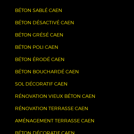
BÉTON SABLÉ CAEN
BÉTON DÉSACTIVÉ CAEN
BÉTON GRÉSÉ CAEN
BÉTON POLI CAEN
BÉTON ÉRODÉ CAEN
BÉTON BOUCHARDÉ CAEN
SOL DÉCORATIF CAEN
RÉNOVATION VIEUX BÉTON CAEN
RÉNOVATION TERRASSE CAEN
AMÉNAGEMENT TERRASSE CAEN
BÉTON DÉCORATIF CAEN