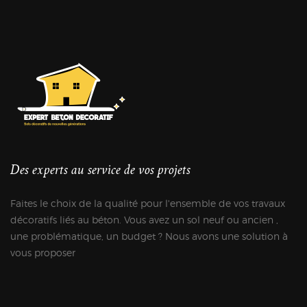
Des experts au service de vos projets
Faites le choix de la qualité pour l'ensemble de vos travaux
décoratifs liés au béton. Vous avez un sol neuf ou ancien ,
une problématique, un budget ? Nous avons une solution à
vous proposer