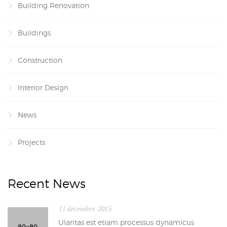
Building Renovation
Buildings
Construction
Interior Design
News
Projects
Recent News
11 décembre 2015
Ularitas est etiam processus dynamicus