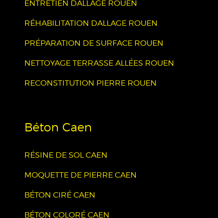
ENTRETIEN DALLAGE ROUEN
RÉHABILITATION DALLAGE ROUEN
PRÉPARATION DE SURFACE ROUEN
NETTOYAGE TERRASSE ALLÉES ROUEN
RECONSTITUTION PIERRE ROUEN
Béton Caen
RÉSINE DE SOL CAEN
MOQUETTE DE PIERRE CAEN
BÉTON CIRÉ CAEN
BÉTON COLORÉ CAEN