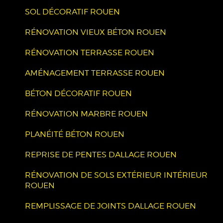
SOL DÉCORATIF ROUEN
RÉNOVATION VIEUX BÉTON ROUEN
RÉNOVATION TERRASSE ROUEN
AMÉNAGEMENT TERRASSE ROUEN
BÉTON DÉCORATIF ROUEN
RÉNOVATION MARBRE ROUEN
PLANÉITÉ BÉTON ROUEN
REPRISE DE PENTES DALLAGE ROUEN
RÉNOVATION DE SOLS EXTÉRIEUR INTÉRIEUR
ROUEN
REMPLISSAGE DE JOINTS DALLAGE ROUEN