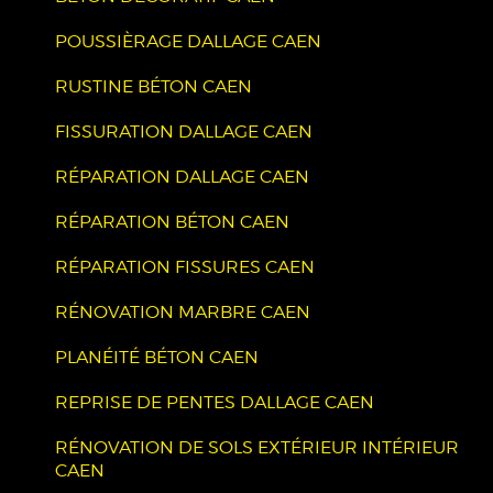
POUSSIÈRAGE DALLAGE CAEN
RUSTINE BÉTON CAEN
FISSURATION DALLAGE CAEN
RÉPARATION DALLAGE CAEN
RÉPARATION BÉTON CAEN
RÉPARATION FISSURES CAEN
RÉNOVATION MARBRE CAEN
PLANÉITÉ BÉTON CAEN
REPRISE DE PENTES DALLAGE CAEN
RÉNOVATION DE SOLS EXTÉRIEUR INTÉRIEUR
CAEN