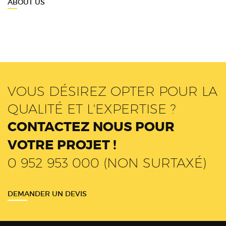
ABOUT US
VOUS DÉSIREZ OPTER POUR LA
QUALITÉ ET L'EXPERTISE ?
CONTACTEZ NOUS POUR
VOTRE PROJET !
0 952 953 000 (NON SURTAXÉ)
DEMANDER UN DEVIS