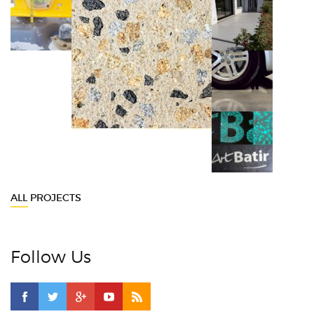
ALL PROJECTS
Follow Us