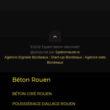
©2018 Expert beton decoratif.
@propulsé par
Spationaute.io
Agence digitale Bordeaux
/
Start-up Bordeaux
/
Agence web
Bordeaux
Béton Rouen
BÉTON CIRÉ ROUEN
POUSSIÈRAGE DALLAGE ROUEN