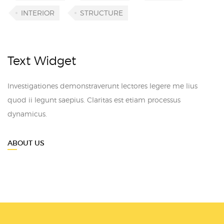
INTERIOR
STRUCTURE
Text Widget
Investigationes demonstraverunt lectores legere me lius
quod ii legunt saepius. Claritas est etiam processus
dynamicus.
ABOUT US