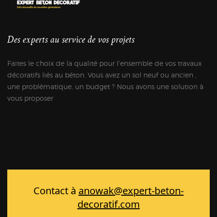
Des experts au service de vos projets
Faites le choix de la qualité pour l'ensemble de vos travaux
décoratifs liés au béton. Vous avez un sol neuf ou ancien ,
une problématique, un budget ? Nous avons une solution à
vous proposer