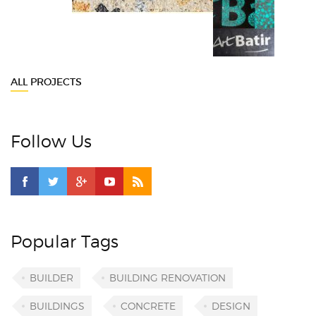
ALL PROJECTS
Follow Us
Popular Tags
BUILDER
BUILDING RENOVATION
BUILDINGS
CONCRETE
DESIGN