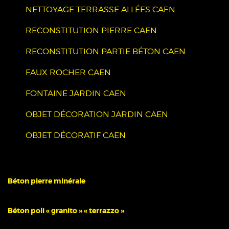
NETTOYAGE TERRASSE ALLÉES CAEN
RECONSTITUTION PIERRE CAEN
RECONSTITUTION PARTIE BÉTON CAEN
FAUX ROCHER CAEN
FONTAINE JARDIN CAEN
OBJET DÉCORATION JARDIN CAEN
OBJET DÉCORATIF CAEN
Béton pierre minérale
Béton poli « granito » « terrazzo »