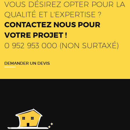
VOUS DÉSIREZ OPTER POUR LA
QUALITÉ ET L'EXPERTISE ?
CONTACTEZ NOUS POUR
VOTRE PROJET !
0 952 953 000 (NON SURTAXÉ)
DEMANDER UN DEVIS