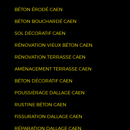
BÉTON ÉRODÉ CAEN
BÉTON BOUCHARDÉ CAEN
SOL DÉCORATIF CAEN
RÉNOVATION VIEUX BÉTON CAEN
RÉNOVATION TERRASSE CAEN
AMÉNAGEMENT TERRASSE CAEN
BÉTON DÉCORATIF CAEN
POUSSIÈRAGE DALLAGE CAEN
RUSTINE BÉTON CAEN
FISSURATION DALLAGE CAEN
RÉPARATION DALLAGE CAEN