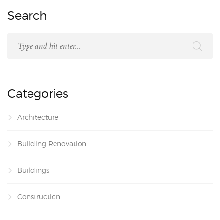
Search
Categories
Architecture
Building Renovation
Buildings
Construction