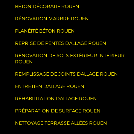
BÉTON DÉCORATIF ROUEN
RÉNOVATION MARBRE ROUEN
PLANÉITÉ BÉTON ROUEN
REPRISE DE PENTES DALLAGE ROUEN
RÉNOVATION DE SOLS EXTÉRIEUR INTÉRIEUR
ROUEN
REMPLISSAGE DE JOINTS DALLAGE ROUEN
ENTRETIEN DALLAGE ROUEN
RÉHABILITATION DALLAGE ROUEN
PRÉPARATION DE SURFACE ROUEN
NETTOYAGE TERRASSE ALLÉES ROUEN