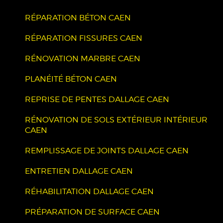
RÉPARATION BÉTON CAEN
RÉPARATION FISSURES CAEN
RÉNOVATION MARBRE CAEN
PLANÉITÉ BÉTON CAEN
REPRISE DE PENTES DALLAGE CAEN
RÉNOVATION DE SOLS EXTÉRIEUR INTÉRIEUR
CAEN
REMPLISSAGE DE JOINTS DALLAGE CAEN
ENTRETIEN DALLAGE CAEN
RÉHABILITATION DALLAGE CAEN
PRÉPARATION DE SURFACE CAEN