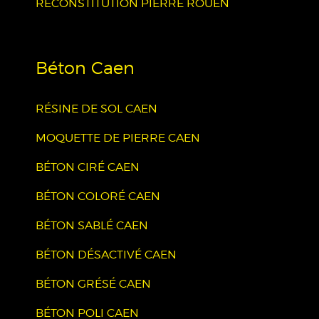
RECONSTITUTION PIERRE ROUEN
Béton Caen
RÉSINE DE SOL CAEN
MOQUETTE DE PIERRE CAEN
BÉTON CIRÉ CAEN
BÉTON COLORÉ CAEN
BÉTON SABLÉ CAEN
BÉTON DÉSACTIVÉ CAEN
BÉTON GRÉSÉ CAEN
BÉTON POLI CAEN