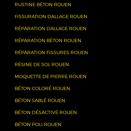
RUSTINE BÉTON ROUEN
FISSURATION DALLAGE ROUEN
RÉPARATION DALLAGE ROUEN
RÉPARATION BÉTON ROUEN
RÉPARATION FISSURES ROUEN
RÉSINE DE SOL ROUEN
MOQUETTE DE PIERRE ROUEN
BÉTON COLORÉ ROUEN
BÉTON SABLÉ ROUEN
BÉTON DÉSACTIVÉ ROUEN
BÉTON POLI ROUEN