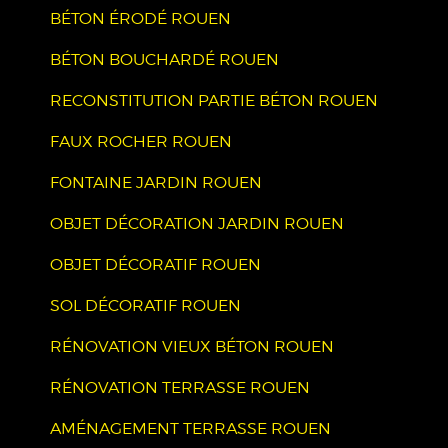
BÉTON ÉRODÉ ROUEN
BÉTON BOUCHARDÉ ROUEN
RECONSTITUTION PARTIE BÉTON ROUEN
FAUX ROCHER ROUEN
FONTAINE JARDIN ROUEN
OBJET DÉCORATION JARDIN ROUEN
OBJET DÉCORATIF ROUEN
SOL DÉCORATIF ROUEN
RÉNOVATION VIEUX BÉTON ROUEN
RÉNOVATION TERRASSE ROUEN
AMÉNAGEMENT TERRASSE ROUEN