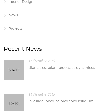
Interior Design
News
Projects
Recent News
11 décembre 2015
Ularitas est etiam processus dynamicus
11 décembre 2015
Investigationes lectores consuetudium