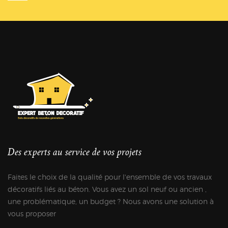
Des experts au service de vos projets
Faites le choix de la qualité pour l'ensemble de vos travaux
décoratifs liés au béton. Vous avez un sol neuf ou ancien ,
une problématique, un budget ? Nous avons une solution à
vous proposer