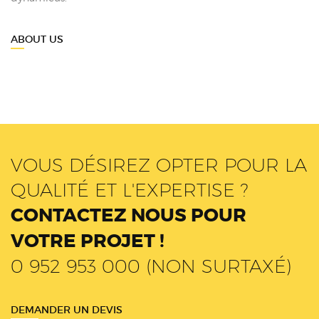
ABOUT US
VOUS DÉSIREZ OPTER POUR LA
QUALITÉ ET L'EXPERTISE ?
CONTACTEZ NOUS POUR
VOTRE PROJET !
0 952 953 000 (NON SURTAXÉ)
DEMANDER UN DEVIS