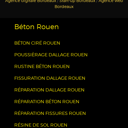
Agence digitale Bordeaux
/
Start-up Bordeaux
/
Agence web
Bordeaux
Béton Rouen
BÉTON CIRÉ ROUEN
POUSSIÈRAGE DALLAGE ROUEN
RUSTINE BÉTON ROUEN
FISSURATION DALLAGE ROUEN
RÉPARATION DALLAGE ROUEN
RÉPARATION BÉTON ROUEN
RÉPARATION FISSURES ROUEN
RÉSINE DE SOL ROUEN