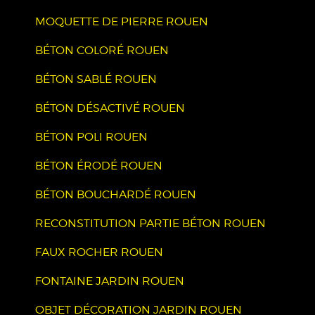
MOQUETTE DE PIERRE ROUEN
BÉTON COLORÉ ROUEN
BÉTON SABLÉ ROUEN
BÉTON DÉSACTIVÉ ROUEN
BÉTON POLI ROUEN
BÉTON ÉRODÉ ROUEN
BÉTON BOUCHARDÉ ROUEN
RECONSTITUTION PARTIE BÉTON ROUEN
FAUX ROCHER ROUEN
FONTAINE JARDIN ROUEN
OBJET DÉCORATION JARDIN ROUEN