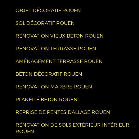
OBJET DÉCORATIF ROUEN
SOL DÉCORATIF ROUEN
RÉNOVATION VIEUX BÉTON ROUEN
RÉNOVATION TERRASSE ROUEN
AMÉNAGEMENT TERRASSE ROUEN
BÉTON DÉCORATIF ROUEN
RÉNOVATION MARBRE ROUEN
PLANÉITÉ BÉTON ROUEN
REPRISE DE PENTES DALLAGE ROUEN
RÉNOVATION DE SOLS EXTÉRIEUR INTÉRIEUR
ROUEN