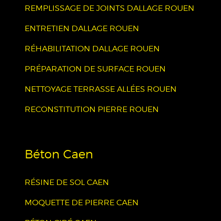
REMPLISSAGE DE JOINTS DALLAGE ROUEN
ENTRETIEN DALLAGE ROUEN
RÉHABILITATION DALLAGE ROUEN
PRÉPARATION DE SURFACE ROUEN
NETTOYAGE TERRASSE ALLÉES ROUEN
RECONSTITUTION PIERRE ROUEN
Béton Caen
RÉSINE DE SOL CAEN
MOQUETTE DE PIERRE CAEN