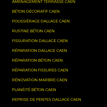
AMÉNAGEMENT TERRASSE CAEN
BÉTON DÉCORATIF CAEN
POUSSIÈRAGE DALLAGE CAEN
RUSTINE BÉTON CAEN
FISSURATION DALLAGE CAEN
RÉPARATION DALLAGE CAEN
RÉPARATION BÉTON CAEN
RÉPARATION FISSURES CAEN
RÉNOVATION MARBRE CAEN
PLANÉITÉ BÉTON CAEN
REPRISE DE PENTES DALLAGE CAEN