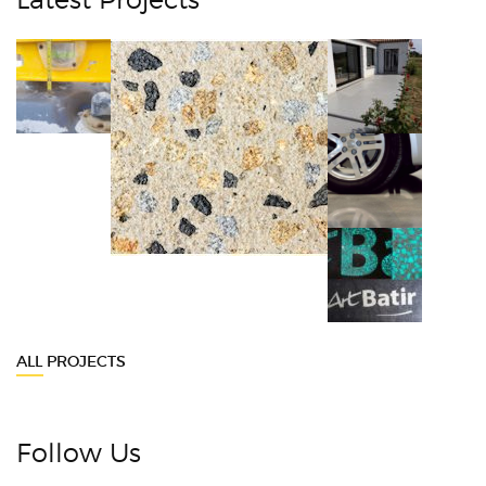
ALL PROJECTS
Follow Us