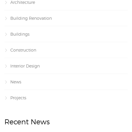
Architecture
Building Renovation
Buildings
Construction
Interior Design
News
Projects
Recent News