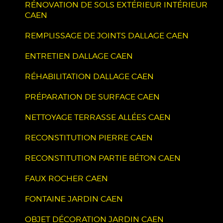
RÉNOVATION DE SOLS EXTÉRIEUR INTÉRIEUR
CAEN
REMPLISSAGE DE JOINTS DALLAGE CAEN
ENTRETIEN DALLAGE CAEN
RÉHABILITATION DALLAGE CAEN
PRÉPARATION DE SURFACE CAEN
NETTOYAGE TERRASSE ALLÉES CAEN
RECONSTITUTION PIERRE CAEN
RECONSTITUTION PARTIE BÉTON CAEN
FAUX ROCHER CAEN
FONTAINE JARDIN CAEN
OBJET DÉCORATION JARDIN CAEN