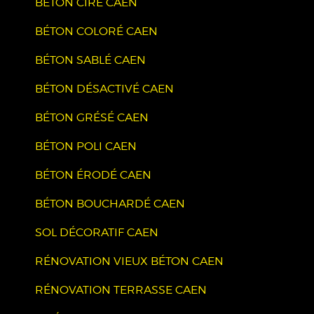
BÉTON CIRÉ CAEN
BÉTON COLORÉ CAEN
BÉTON SABLÉ CAEN
BÉTON DÉSACTIVÉ CAEN
BÉTON GRÉSÉ CAEN
BÉTON POLI CAEN
BÉTON ÉRODÉ CAEN
BÉTON BOUCHARDÉ CAEN
SOL DÉCORATIF CAEN
RÉNOVATION VIEUX BÉTON CAEN
RÉNOVATION TERRASSE CAEN