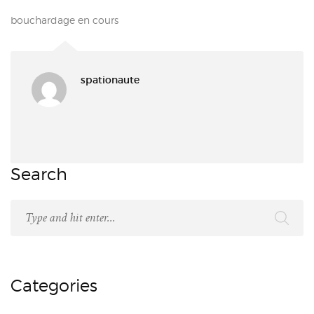
bouchardage en cours
spationaute
Search
Categories