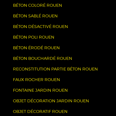
BÉTON COLORÉ ROUEN
BÉTON SABLÉ ROUEN
BÉTON DÉSACTIVÉ ROUEN
BÉTON POLI ROUEN
BÉTON ÉRODÉ ROUEN
BÉTON BOUCHARDÉ ROUEN
RECONSTITUTION PARTIE BÉTON ROUEN
FAUX ROCHER ROUEN
FONTAINE JARDIN ROUEN
OBJET DÉCORATION JARDIN ROUEN
OBJET DÉCORATIF ROUEN