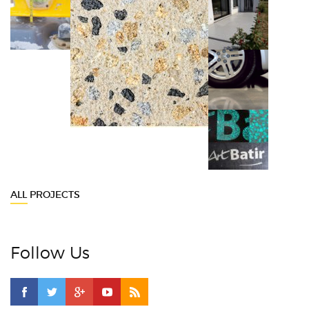
ALL PROJECTS
Follow Us