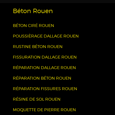
Béton Rouen
BÉTON CIRÉ ROUEN
POUSSIÈRAGE DALLAGE ROUEN
RUSTINE BÉTON ROUEN
FISSURATION DALLAGE ROUEN
RÉPARATION DALLAGE ROUEN
RÉPARATION BÉTON ROUEN
RÉPARATION FISSURES ROUEN
RÉSINE DE SOL ROUEN
MOQUETTE DE PIERRE ROUEN