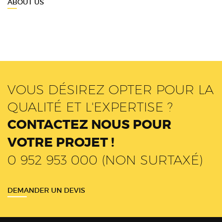
ABOUT US
VOUS DÉSIREZ OPTER POUR LA
QUALITÉ ET L'EXPERTISE ?
CONTACTEZ NOUS POUR
VOTRE PROJET !
0 952 953 000 (NON SURTAXÉ)
DEMANDER UN DEVIS