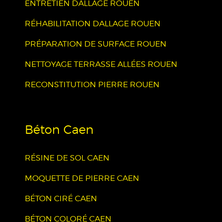
ENTRETIEN DALLAGE ROUEN
RÉHABILITATION DALLAGE ROUEN
PRÉPARATION DE SURFACE ROUEN
NETTOYAGE TERRASSE ALLÉES ROUEN
RECONSTITUTION PIERRE ROUEN
Béton Caen
RÉSINE DE SOL CAEN
MOQUETTE DE PIERRE CAEN
BÉTON CIRÉ CAEN
BÉTON COLORÉ CAEN