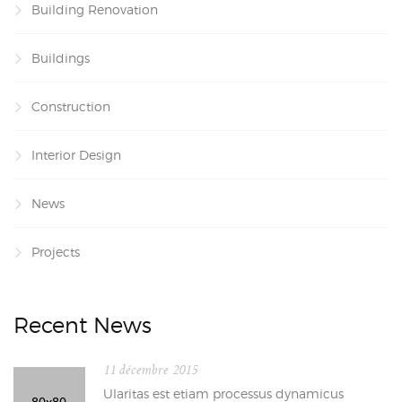
Building Renovation
Buildings
Construction
Interior Design
News
Projects
Recent News
11 décembre 2015
Ularitas est etiam processus dynamicus