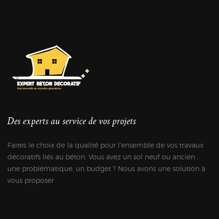
Des experts au service de vos projets
Faites le choix de la qualité pour l'ensemble de vos travaux
décoratifs liés au béton. Vous avez un sol neuf ou ancien ,
une problématique, un budget ? Nous avons une solution à
vous proposer