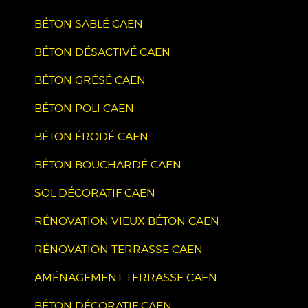
BÉTON SABLÉ CAEN
BÉTON DÉSACTIVÉ CAEN
BÉTON GRÉSÉ CAEN
BÉTON POLI CAEN
BÉTON ÉRODÉ CAEN
BÉTON BOUCHARDÉ CAEN
SOL DÉCORATIF CAEN
RÉNOVATION VIEUX BÉTON CAEN
RÉNOVATION TERRASSE CAEN
AMÉNAGEMENT TERRASSE CAEN
BÉTON DÉCORATIF CAEN