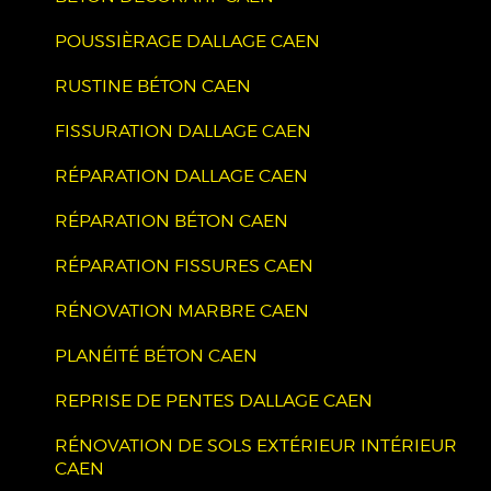
POUSSIÈRAGE DALLAGE CAEN
RUSTINE BÉTON CAEN
FISSURATION DALLAGE CAEN
RÉPARATION DALLAGE CAEN
RÉPARATION BÉTON CAEN
RÉPARATION FISSURES CAEN
RÉNOVATION MARBRE CAEN
PLANÉITÉ BÉTON CAEN
REPRISE DE PENTES DALLAGE CAEN
RÉNOVATION DE SOLS EXTÉRIEUR INTÉRIEUR
CAEN