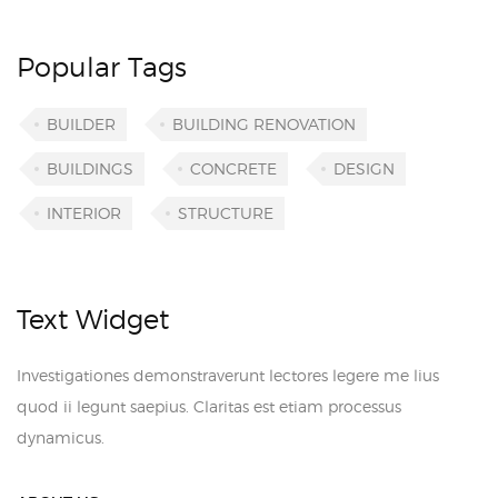
Popular Tags
BUILDER
BUILDING RENOVATION
BUILDINGS
CONCRETE
DESIGN
INTERIOR
STRUCTURE
Text Widget
Investigationes demonstraverunt lectores legere me lius
quod ii legunt saepius. Claritas est etiam processus
dynamicus.