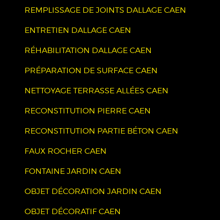
REMPLISSAGE DE JOINTS DALLAGE CAEN
ENTRETIEN DALLAGE CAEN
RÉHABILITATION DALLAGE CAEN
PRÉPARATION DE SURFACE CAEN
NETTOYAGE TERRASSE ALLÉES CAEN
RECONSTITUTION PIERRE CAEN
RECONSTITUTION PARTIE BÉTON CAEN
FAUX ROCHER CAEN
FONTAINE JARDIN CAEN
OBJET DÉCORATION JARDIN CAEN
OBJET DÉCORATIF CAEN