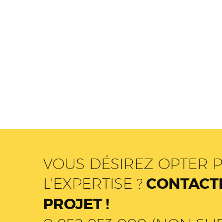
VOUS DÉSIREZ OPTER P
L'EXPERTISE ?
CONTACTE
PROJET !