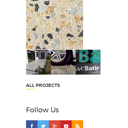
ALL PROJECTS
Follow Us