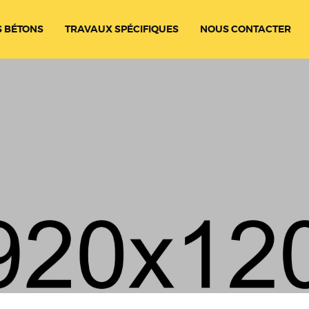
 BÉTONS
TRAVAUX SPÉCIFIQUES
NOUS CONTACTER