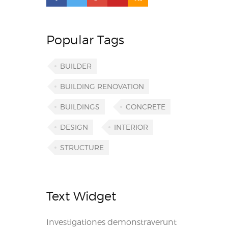
Popular Tags
BUILDER
BUILDING RENOVATION
BUILDINGS
CONCRETE
DESIGN
INTERIOR
STRUCTURE
Text Widget
Investigationes demonstraverunt