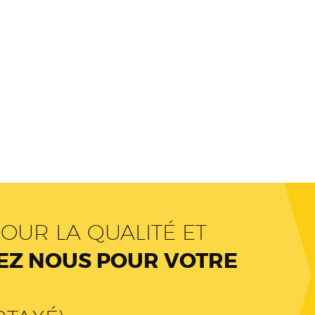
OUR LA QUALITÉ ET
Z NOUS POUR VOTRE