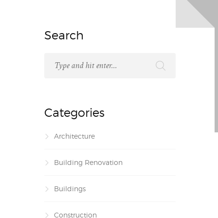
Search
Categories
Architecture
Building Renovation
Buildings
Construction