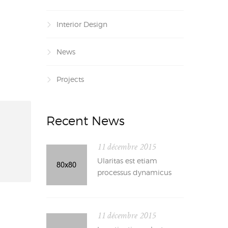
Interior Design
News
Projects
Recent News
11 décembre 2015
Ularitas est etiam
processus dynamicus
11 décembre 2015