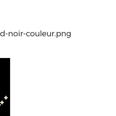
-noir-couleur.png