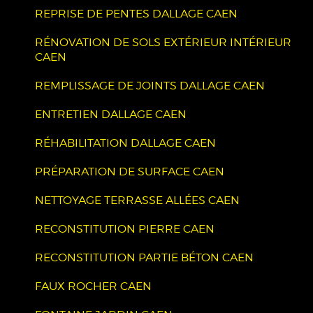
REPRISE DE PENTES DALLAGE CAEN
RÉNOVATION DE SOLS EXTÉRIEUR INTÉRIEUR
CAEN
REMPLISSAGE DE JOINTS DALLAGE CAEN
ENTRETIEN DALLAGE CAEN
RÉHABILITATION DALLAGE CAEN
PRÉPARATION DE SURFACE CAEN
NETTOYAGE TERRASSE ALLÉES CAEN
RECONSTITUTION PIERRE CAEN
RECONSTITUTION PARTIE BÉTON CAEN
FAUX ROCHER CAEN