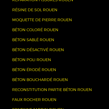
RÉSINE DE SOL ROUEN
MOQUETTE DE PIERRE ROUEN
BÉTON COLORÉ ROUEN
BÉTON SABLÉ ROUEN
BÉTON DÉSACTIVÉ ROUEN
BÉTON POLI ROUEN
BÉTON ÉRODÉ ROUEN
BÉTON BOUCHARDÉ ROUEN
RECONSTITUTION PARTIE BÉTON ROUEN
FAUX ROCHER ROUEN