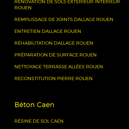
RÉNOVATION DE SOLS EXTÉRIEUR INTÉRIEUR
ROUEN
REMPLISSAGE DE JOINTS DALLAGE ROUEN
ENTRETIEN DALLAGE ROUEN
RÉHABILITATION DALLAGE ROUEN
PRÉPARATION DE SURFACE ROUEN
NETTOYAGE TERRASSE ALLÉES ROUEN
RECONSTITUTION PIERRE ROUEN
Béton Caen
RÉSINE DE SOL CAEN