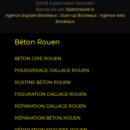
©2018 Expert beton decoratif.
@propulsé par
Spationaute.io
Agence digitale Bordeaux
/
Start-up Bordeaux
/
Agence web
Bordeaux
Béton Rouen
BÉTON CIRÉ ROUEN
POUSSIÈRAGE DALLAGE ROUEN
RUSTINE BÉTON ROUEN
FISSURATION DALLAGE ROUEN
RÉPARATION DALLAGE ROUEN
RÉPARATION BÉTON ROUEN
RÉPARATION FISSURES ROUEN