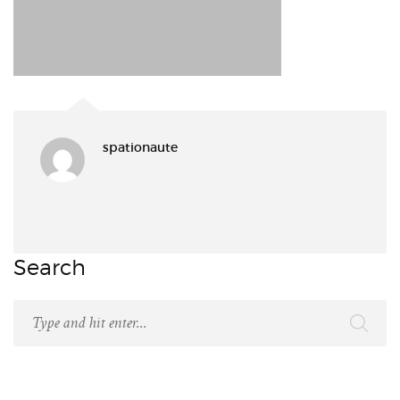
spationaute
Search