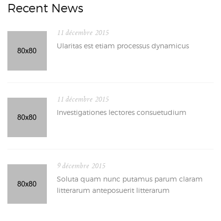
Recent News
11 décembre 2015
Ularitas est etiam processus dynamicus
11 décembre 2015
Investigationes lectores consuetudium
9 décembre 2015
Soluta quam nunc putamus parum claram
litterarum anteposuerit litterarum