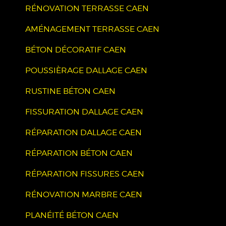
RÉNOVATION TERRASSE CAEN
AMÉNAGEMENT TERRASSE CAEN
BÉTON DÉCORATIF CAEN
POUSSIÈRAGE DALLAGE CAEN
RUSTINE BÉTON CAEN
FISSURATION DALLAGE CAEN
RÉPARATION DALLAGE CAEN
RÉPARATION BÉTON CAEN
RÉPARATION FISSURES CAEN
RÉNOVATION MARBRE CAEN
PLANÉITÉ BÉTON CAEN