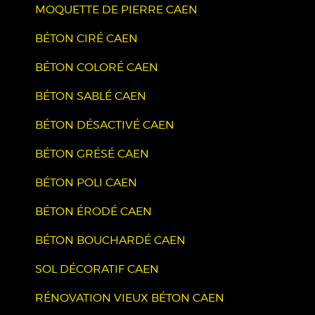
MOQUETTE DE PIERRE CAEN
BÉTON CIRÉ CAEN
BÉTON COLORÉ CAEN
BÉTON SABLÉ CAEN
BÉTON DÉSACTIVÉ CAEN
BÉTON GRÉSÉ CAEN
BÉTON POLI CAEN
BÉTON ÉRODÉ CAEN
BÉTON BOUCHARDÉ CAEN
SOL DÉCORATIF CAEN
RÉNOVATION VIEUX BÉTON CAEN