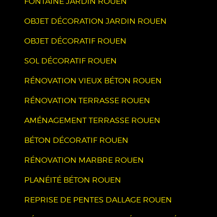
FONTAINE JARDIN ROUEN
OBJET DÉCORATION JARDIN ROUEN
OBJET DÉCORATIF ROUEN
SOL DÉCORATIF ROUEN
RÉNOVATION VIEUX BÉTON ROUEN
RÉNOVATION TERRASSE ROUEN
AMÉNAGEMENT TERRASSE ROUEN
BÉTON DÉCORATIF ROUEN
RÉNOVATION MARBRE ROUEN
PLANÉITÉ BÉTON ROUEN
REPRISE DE PENTES DALLAGE ROUEN