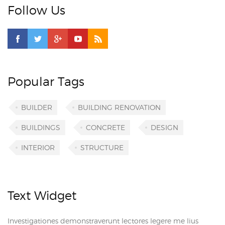
Follow Us
Popular Tags
BUILDER
BUILDING RENOVATION
BUILDINGS
CONCRETE
DESIGN
INTERIOR
STRUCTURE
Text Widget
Investigationes demonstraverunt lectores legere me lius