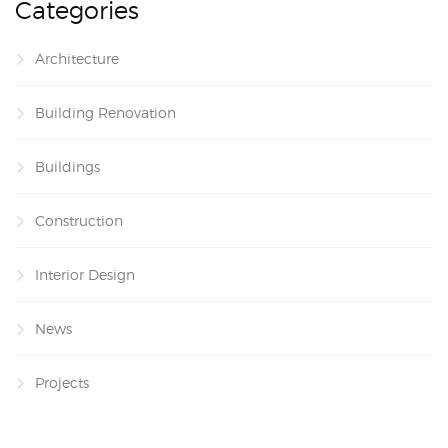
Categories
Architecture
Building Renovation
Buildings
Construction
Interior Design
News
Projects