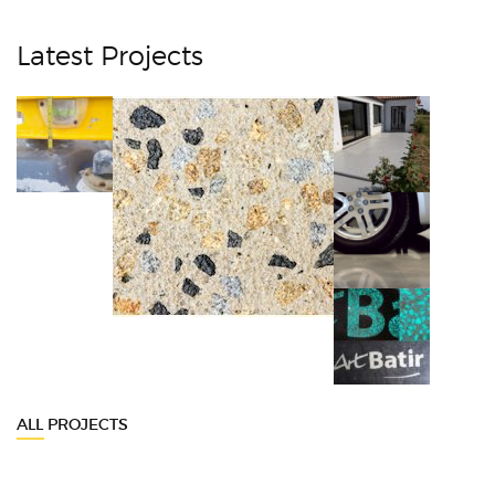
Latest Projects
ALL PROJECTS