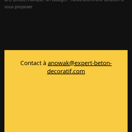
vous proposer