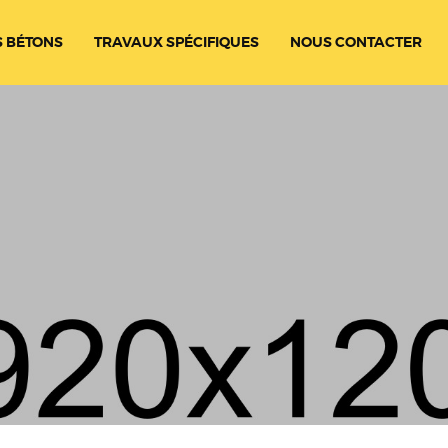
 BÉTONS
TRAVAUX SPÉCIFIQUES
NOUS CONTACTER