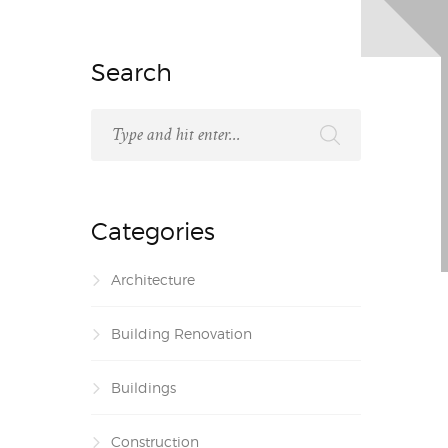
Search
Categories
Architecture
Building Renovation
Buildings
Construction