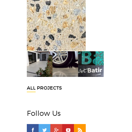
ALL PROJECTS
Follow Us