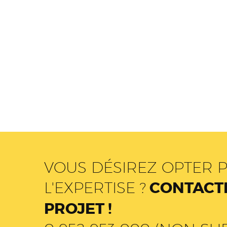
VOUS DÉSIREZ OPTER P
L'EXPERTISE ?
CONTACTE
PROJET !