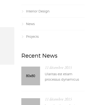
Interior Design
News
Projects
Recent News
11 décembre 2015
Ularitas est etiam
processus dynamicus
11 décembre 2015