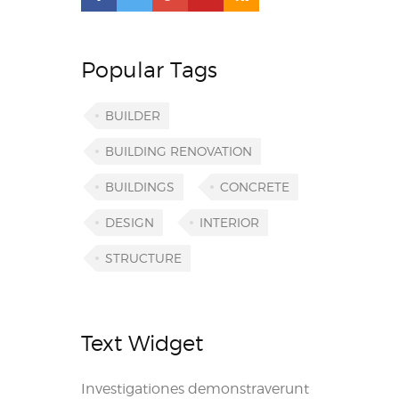
Popular Tags
BUILDER
BUILDING RENOVATION
BUILDINGS
CONCRETE
DESIGN
INTERIOR
STRUCTURE
Text Widget
Investigationes demonstraverunt