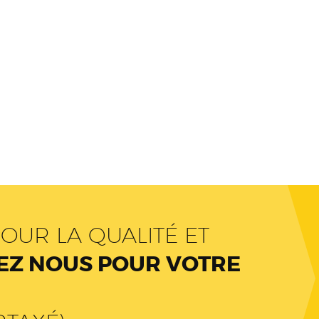
OUR LA QUALITÉ ET
Z NOUS POUR VOTRE