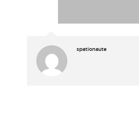
spationaute