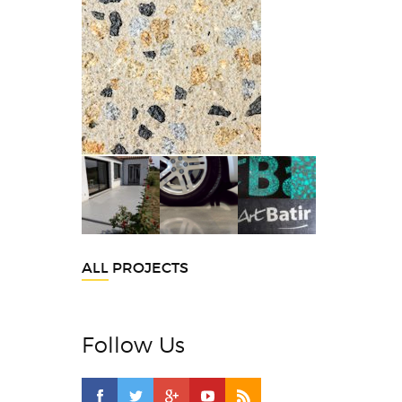
ALL PROJECTS
Follow Us