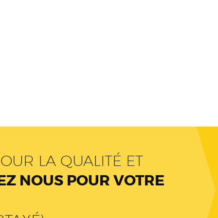
OUR LA QUALITÉ ET
Z NOUS POUR VOTRE