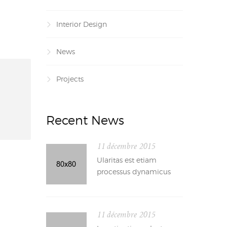
Interior Design
News
Projects
Recent News
11 décembre 2015
Ularitas est etiam
processus dynamicus
11 décembre 2015