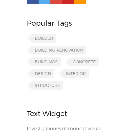
Popular Tags
BUILDER
BUILDING RENOVATION
BUILDINGS
CONCRETE
DESIGN
INTERIOR
STRUCTURE
Text Widget
Investigationes demonstraverunt