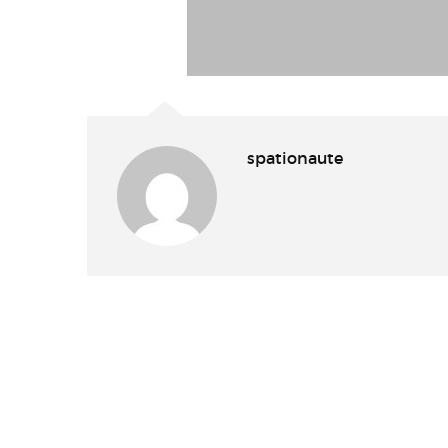
spationaute