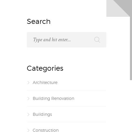
Search
Categories
Architecture
Building Renovation
Buildings
Construction