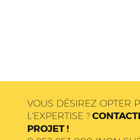
VOUS DÉSIREZ OPTER P
L'EXPERTISE ?
CONTACTE
PROJET !