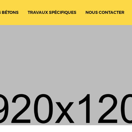
 BÉTONS
TRAVAUX SPÉCIFIQUES
NOUS CONTACTER