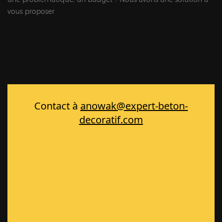
vous proposer