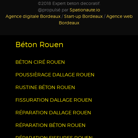
©2018 Expert beton decoratif.
@propulsé par
Spationaute.io
Agence digitale Bordeaux
/
Start-up Bordeaux
/
Agence web
Bordeaux
Béton Rouen
BÉTON CIRÉ ROUEN
POUSSIÈRAGE DALLAGE ROUEN
RUSTINE BÉTON ROUEN
FISSURATION DALLAGE ROUEN
RÉPARATION DALLAGE ROUEN
RÉPARATION BÉTON ROUEN
RÉPARATION FISSURES ROUEN