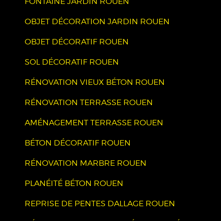
FONTAINE JARDIN ROUEN
OBJET DÉCORATION JARDIN ROUEN
OBJET DÉCORATIF ROUEN
SOL DÉCORATIF ROUEN
RÉNOVATION VIEUX BÉTON ROUEN
RÉNOVATION TERRASSE ROUEN
AMÉNAGEMENT TERRASSE ROUEN
BÉTON DÉCORATIF ROUEN
RÉNOVATION MARBRE ROUEN
PLANÉITÉ BÉTON ROUEN
REPRISE DE PENTES DALLAGE ROUEN