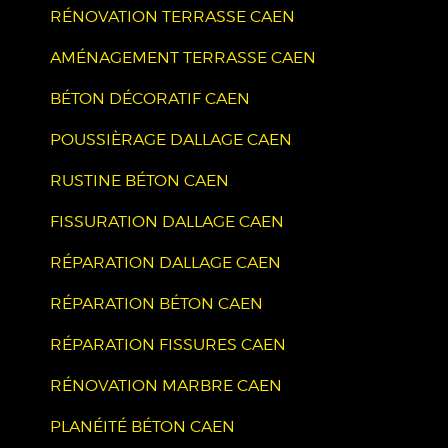
RÉNOVATION TERRASSE CAEN
AMÉNAGEMENT TERRASSE CAEN
BÉTON DÉCORATIF CAEN
POUSSIÈRAGE DALLAGE CAEN
RUSTINE BÉTON CAEN
FISSURATION DALLAGE CAEN
RÉPARATION DALLAGE CAEN
RÉPARATION BÉTON CAEN
RÉPARATION FISSURES CAEN
RÉNOVATION MARBRE CAEN
PLANÉITÉ BÉTON CAEN