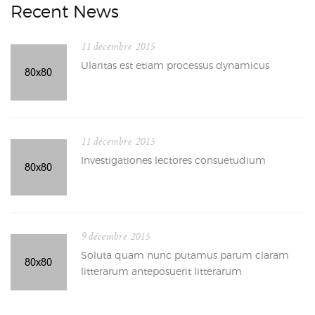
Recent News
11 décembre 2015
Ularitas est etiam processus dynamicus
11 décembre 2015
Investigationes lectores consuetudium
9 décembre 2015
Soluta quam nunc putamus parum claram
litterarum anteposuerit litterarum