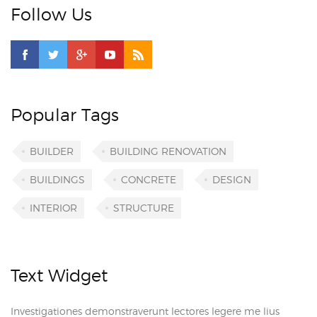
Follow Us
Popular Tags
BUILDER
BUILDING RENOVATION
BUILDINGS
CONCRETE
DESIGN
INTERIOR
STRUCTURE
Text Widget
Investigationes demonstraverunt lectores legere me lius