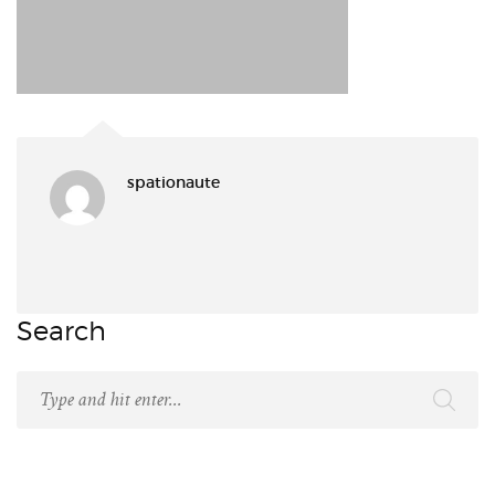
spationaute
Search