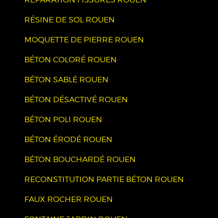
RÉSINE DE SOL ROUEN
MOQUETTE DE PIERRE ROUEN
BÉTON COLORÉ ROUEN
BÉTON SABLÉ ROUEN
BÉTON DÉSACTIVÉ ROUEN
BÉTON POLI ROUEN
BÉTON ÉRODÉ ROUEN
BÉTON BOUCHARDÉ ROUEN
RECONSTITUTION PARTIE BÉTON ROUEN
FAUX ROCHER ROUEN