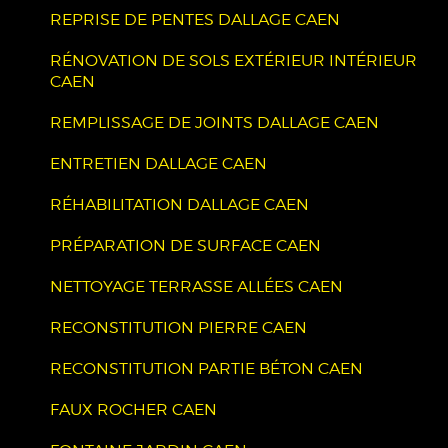
REPRISE DE PENTES DALLAGE CAEN
RÉNOVATION DE SOLS EXTÉRIEUR INTÉRIEUR
CAEN
REMPLISSAGE DE JOINTS DALLAGE CAEN
ENTRETIEN DALLAGE CAEN
RÉHABILITATION DALLAGE CAEN
PRÉPARATION DE SURFACE CAEN
NETTOYAGE TERRASSE ALLÉES CAEN
RECONSTITUTION PIERRE CAEN
RECONSTITUTION PARTIE BÉTON CAEN
FAUX ROCHER CAEN