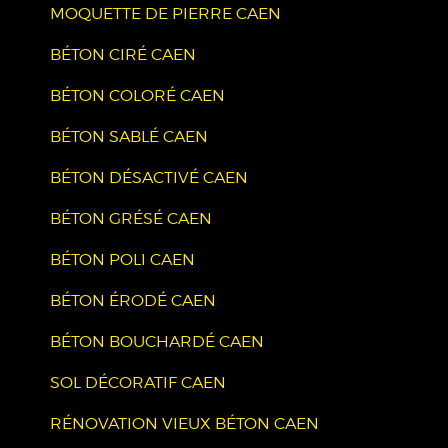
MOQUETTE DE PIERRE CAEN
BÉTON CIRÉ CAEN
BÉTON COLORÉ CAEN
BÉTON SABLÉ CAEN
BÉTON DÉSACTIVÉ CAEN
BÉTON GRÉSÉ CAEN
BÉTON POLI CAEN
BÉTON ÉRODÉ CAEN
BÉTON BOUCHARDÉ CAEN
SOL DÉCORATIF CAEN
RÉNOVATION VIEUX BÉTON CAEN