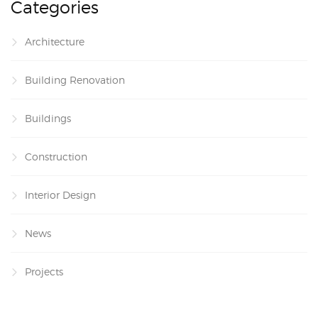
Categories
Architecture
Building Renovation
Buildings
Construction
Interior Design
News
Projects