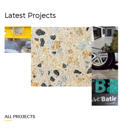
Latest Projects
ALL PROJECTS