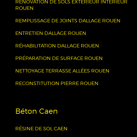
RÉNOVATION DE SOLS EXTÉRIEUR INTÉRIEUR
ROUEN
REMPLISSAGE DE JOINTS DALLAGE ROUEN
ENTRETIEN DALLAGE ROUEN
RÉHABILITATION DALLAGE ROUEN
PRÉPARATION DE SURFACE ROUEN
NETTOYAGE TERRASSE ALLÉES ROUEN
RECONSTITUTION PIERRE ROUEN
Béton Caen
RÉSINE DE SOL CAEN