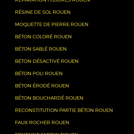
RÉSINE DE SOL ROUEN
MOQUETTE DE PIERRE ROUEN
BÉTON COLORÉ ROUEN
BÉTON SABLÉ ROUEN
BÉTON DÉSACTIVÉ ROUEN
BÉTON POLI ROUEN
BÉTON ÉRODÉ ROUEN
BÉTON BOUCHARDÉ ROUEN
RECONSTITUTION PARTIE BÉTON ROUEN
FAUX ROCHER ROUEN