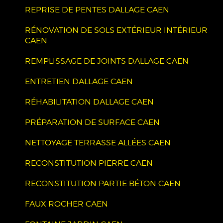
REPRISE DE PENTES DALLAGE CAEN
RÉNOVATION DE SOLS EXTÉRIEUR INTÉRIEUR
CAEN
REMPLISSAGE DE JOINTS DALLAGE CAEN
ENTRETIEN DALLAGE CAEN
RÉHABILITATION DALLAGE CAEN
PRÉPARATION DE SURFACE CAEN
NETTOYAGE TERRASSE ALLÉES CAEN
RECONSTITUTION PIERRE CAEN
RECONSTITUTION PARTIE BÉTON CAEN
FAUX ROCHER CAEN