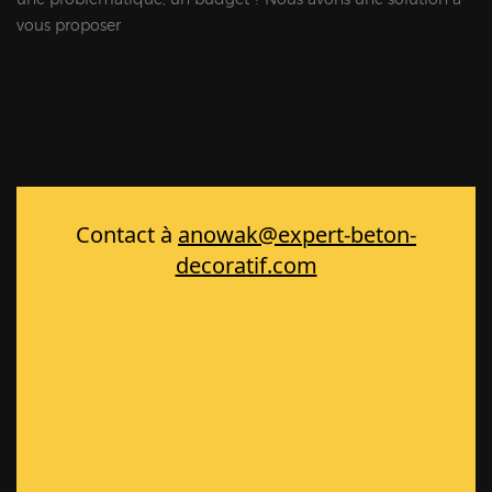
vous proposer