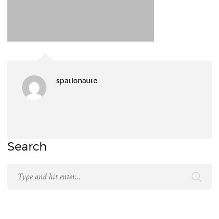
spationaute
Search