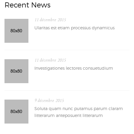
Recent News
11 décembre 2015
Ularitas est etiam processus dynamicus
11 décembre 2015
Investigationes lectores consuetudium
9 décembre 2015
Soluta quam nunc putamus parum claram
litterarum anteposuerit litterarum