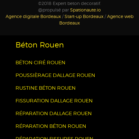
©2018 Expert beton decoratif.
@propulsé par
Spationaute.io
Agence digitale Bordeaux
/
Start-up Bordeaux
/
Agence web
Bordeaux
Béton Rouen
BÉTON CIRÉ ROUEN
POUSSIÈRAGE DALLAGE ROUEN
RUSTINE BÉTON ROUEN
FISSURATION DALLAGE ROUEN
RÉPARATION DALLAGE ROUEN
RÉPARATION BÉTON ROUEN
RÉPARATION FISSURES ROUEN