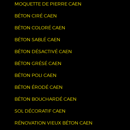
MOQUETTE DE PIERRE CAEN
BÉTON CIRÉ CAEN
BÉTON COLORÉ CAEN
BÉTON SABLÉ CAEN
BÉTON DÉSACTIVÉ CAEN
BÉTON GRÉSÉ CAEN
BÉTON POLI CAEN
BÉTON ÉRODÉ CAEN
BÉTON BOUCHARDÉ CAEN
SOL DÉCORATIF CAEN
RÉNOVATION VIEUX BÉTON CAEN