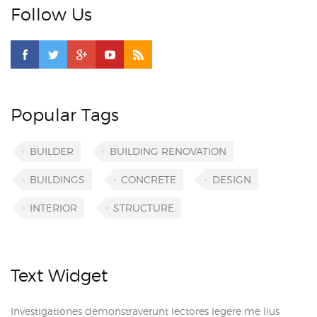
Follow Us
Popular Tags
BUILDER
BUILDING RENOVATION
BUILDINGS
CONCRETE
DESIGN
INTERIOR
STRUCTURE
Text Widget
Investigationes demonstraverunt lectores legere me lius