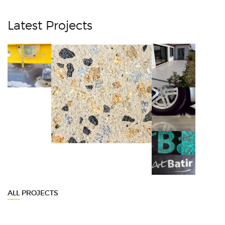
Latest Projects
ALL PROJECTS