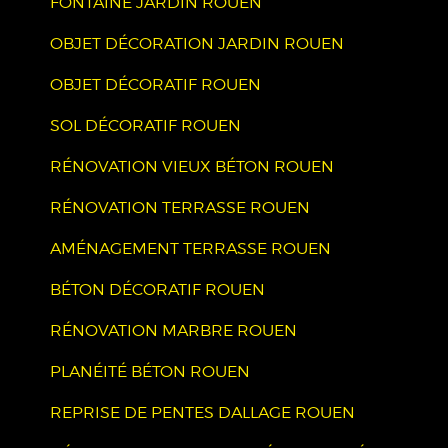
FONTAINE JARDIN ROUEN
OBJET DÉCORATION JARDIN ROUEN
OBJET DÉCORATIF ROUEN
SOL DÉCORATIF ROUEN
RÉNOVATION VIEUX BÉTON ROUEN
RÉNOVATION TERRASSE ROUEN
AMÉNAGEMENT TERRASSE ROUEN
BÉTON DÉCORATIF ROUEN
RÉNOVATION MARBRE ROUEN
PLANÉITÉ BÉTON ROUEN
REPRISE DE PENTES DALLAGE ROUEN