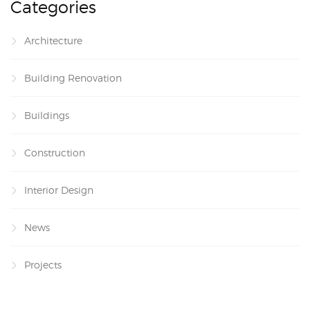
Categories
Architecture
Building Renovation
Buildings
Construction
Interior Design
News
Projects