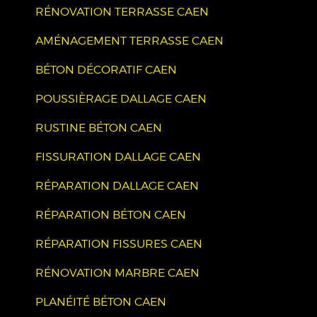
RÉNOVATION TERRASSE CAEN
AMÉNAGEMENT TERRASSE CAEN
BÉTON DÉCORATIF CAEN
POUSSIÈRAGE DALLAGE CAEN
RUSTINE BÉTON CAEN
FISSURATION DALLAGE CAEN
RÉPARATION DALLAGE CAEN
RÉPARATION BÉTON CAEN
RÉPARATION FISSURES CAEN
RÉNOVATION MARBRE CAEN
PLANÉITÉ BÉTON CAEN