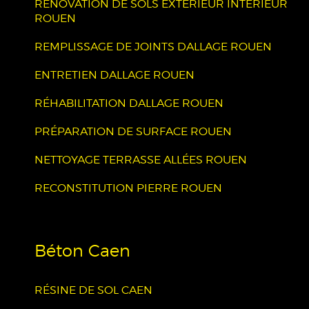
RÉNOVATION DE SOLS EXTÉRIEUR INTÉRIEUR
ROUEN
REMPLISSAGE DE JOINTS DALLAGE ROUEN
ENTRETIEN DALLAGE ROUEN
RÉHABILITATION DALLAGE ROUEN
PRÉPARATION DE SURFACE ROUEN
NETTOYAGE TERRASSE ALLÉES ROUEN
RECONSTITUTION PIERRE ROUEN
Béton Caen
RÉSINE DE SOL CAEN