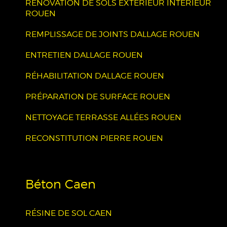
RÉNOVATION DE SOLS EXTÉRIEUR INTÉRIEUR
ROUEN
REMPLISSAGE DE JOINTS DALLAGE ROUEN
ENTRETIEN DALLAGE ROUEN
RÉHABILITATION DALLAGE ROUEN
PRÉPARATION DE SURFACE ROUEN
NETTOYAGE TERRASSE ALLÉES ROUEN
RECONSTITUTION PIERRE ROUEN
Béton Caen
RÉSINE DE SOL CAEN