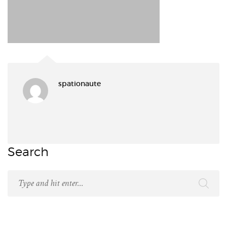
spationaute
Search