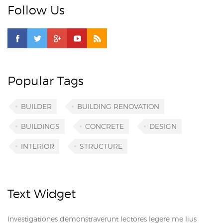
Follow Us
Popular Tags
BUILDER
BUILDING RENOVATION
BUILDINGS
CONCRETE
DESIGN
INTERIOR
STRUCTURE
Text Widget
Investigationes demonstraverunt lectores legere me lius