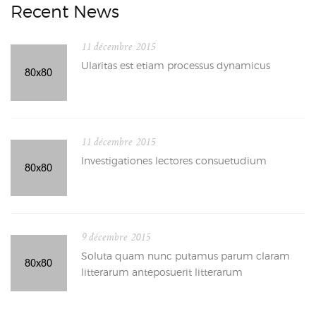
Recent News
11 décembre 2015
Ularitas est etiam processus dynamicus
11 décembre 2015
Investigationes lectores consuetudium
9 décembre 2015
Soluta quam nunc putamus parum claram
litterarum anteposuerit litterarum