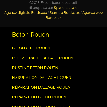
©2018 Expert beton decoratif.
@propulsé par
Spationaute.io
Agence digitale Bordeaux
/
Start-up Bordeaux
/
Agence web
Bordeaux
Béton Rouen
BÉTON CIRÉ ROUEN
POUSSIÈRAGE DALLAGE ROUEN
RUSTINE BÉTON ROUEN
FISSURATION DALLAGE ROUEN
RÉPARATION DALLAGE ROUEN
RÉPARATION BÉTON ROUEN
RÉPARATION FISSURES ROUEN