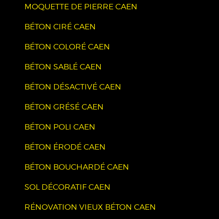
MOQUETTE DE PIERRE CAEN
BÉTON CIRÉ CAEN
BÉTON COLORÉ CAEN
BÉTON SABLÉ CAEN
BÉTON DÉSACTIVÉ CAEN
BÉTON GRÉSÉ CAEN
BÉTON POLI CAEN
BÉTON ÉRODÉ CAEN
BÉTON BOUCHARDÉ CAEN
SOL DÉCORATIF CAEN
RÉNOVATION VIEUX BÉTON CAEN