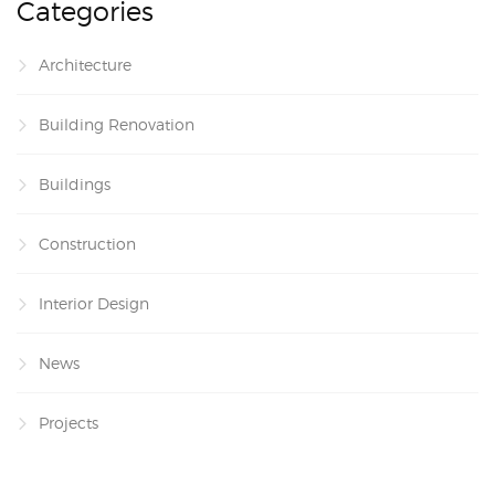
Categories
Architecture
Building Renovation
Buildings
Construction
Interior Design
News
Projects