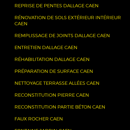
REPRISE DE PENTES DALLAGE CAEN
RÉNOVATION DE SOLS EXTÉRIEUR INTÉRIEUR
CAEN
REMPLISSAGE DE JOINTS DALLAGE CAEN
ENTRETIEN DALLAGE CAEN
RÉHABILITATION DALLAGE CAEN
PRÉPARATION DE SURFACE CAEN
NETTOYAGE TERRASSE ALLÉES CAEN
RECONSTITUTION PIERRE CAEN
RECONSTITUTION PARTIE BÉTON CAEN
FAUX ROCHER CAEN