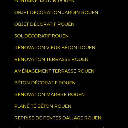
FONTAINE JARDIN ROUEN
OBJET DÉCORATION JARDIN ROUEN
OBJET DÉCORATIF ROUEN
SOL DÉCORATIF ROUEN
RÉNOVATION VIEUX BÉTON ROUEN
RÉNOVATION TERRASSE ROUEN
AMÉNAGEMENT TERRASSE ROUEN
BÉTON DÉCORATIF ROUEN
RÉNOVATION MARBRE ROUEN
PLANÉITÉ BÉTON ROUEN
REPRISE DE PENTES DALLAGE ROUEN