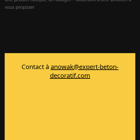
vous proposer