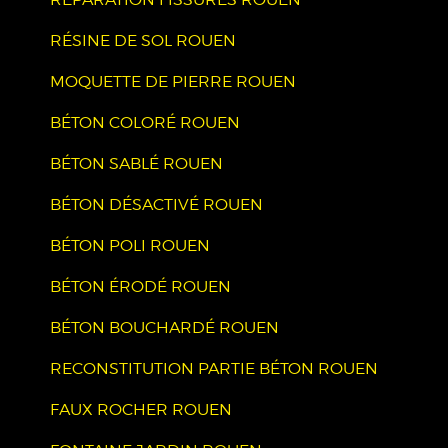
RÉSINE DE SOL ROUEN
MOQUETTE DE PIERRE ROUEN
BÉTON COLORÉ ROUEN
BÉTON SABLÉ ROUEN
BÉTON DÉSACTIVÉ ROUEN
BÉTON POLI ROUEN
BÉTON ÉRODÉ ROUEN
BÉTON BOUCHARDÉ ROUEN
RECONSTITUTION PARTIE BÉTON ROUEN
FAUX ROCHER ROUEN