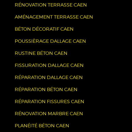
RÉNOVATION TERRASSE CAEN
AMÉNAGEMENT TERRASSE CAEN
BÉTON DÉCORATIF CAEN
POUSSIÈRAGE DALLAGE CAEN
RUSTINE BÉTON CAEN
FISSURATION DALLAGE CAEN
RÉPARATION DALLAGE CAEN
RÉPARATION BÉTON CAEN
RÉPARATION FISSURES CAEN
RÉNOVATION MARBRE CAEN
PLANÉITÉ BÉTON CAEN