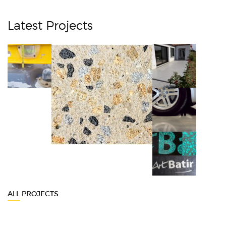
Latest Projects
ALL PROJECTS