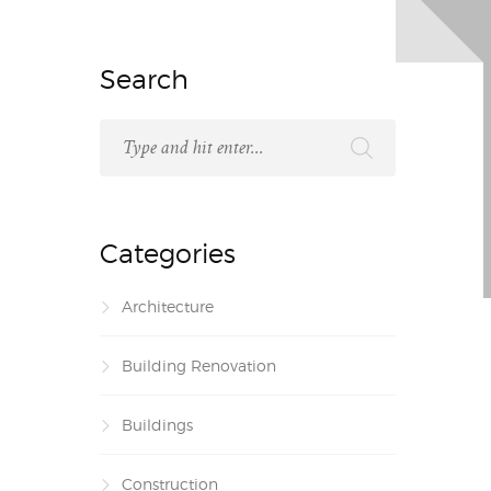
Search
Categories
Architecture
Building Renovation
Buildings
Construction