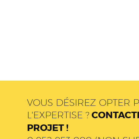
VOUS DÉSIREZ OPTER P
L'EXPERTISE ?
CONTACTE
PROJET !