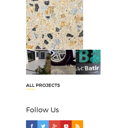
ALL PROJECTS
Follow Us