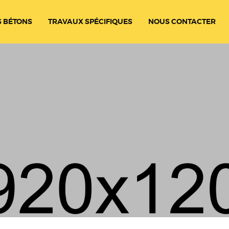
 BÉTONS
TRAVAUX SPÉCIFIQUES
NOUS CONTACTER