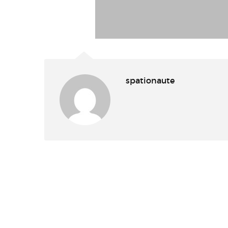
spationaute