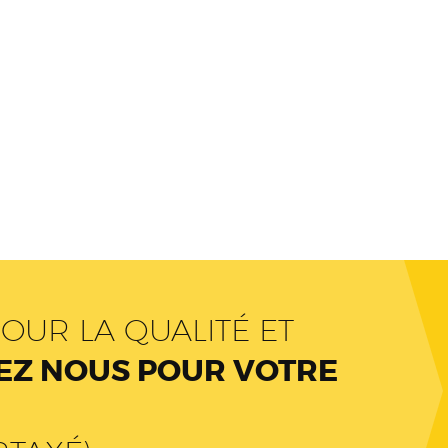
OUR LA QUALITÉ ET
Z NOUS POUR VOTRE