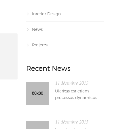
Interior Design
News
Projects
Recent News
11 décembre 2015
Ularitas est etiam
processus dynamicus
11 décembre 2015