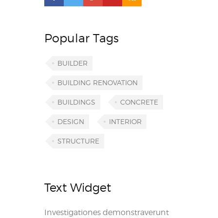
Popular Tags
BUILDER
BUILDING RENOVATION
BUILDINGS
CONCRETE
DESIGN
INTERIOR
STRUCTURE
Text Widget
Investigationes demonstraverunt