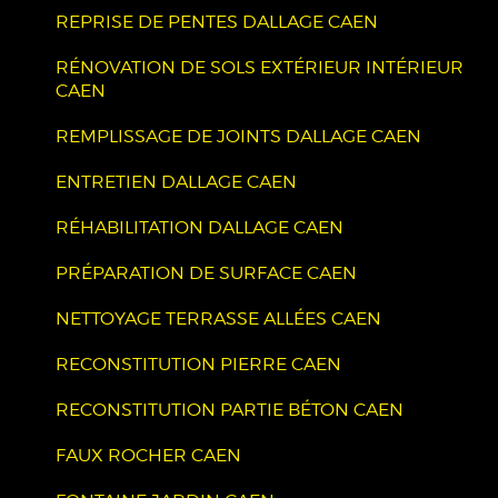
REPRISE DE PENTES DALLAGE CAEN
RÉNOVATION DE SOLS EXTÉRIEUR INTÉRIEUR
CAEN
REMPLISSAGE DE JOINTS DALLAGE CAEN
ENTRETIEN DALLAGE CAEN
RÉHABILITATION DALLAGE CAEN
PRÉPARATION DE SURFACE CAEN
NETTOYAGE TERRASSE ALLÉES CAEN
RECONSTITUTION PIERRE CAEN
RECONSTITUTION PARTIE BÉTON CAEN
FAUX ROCHER CAEN