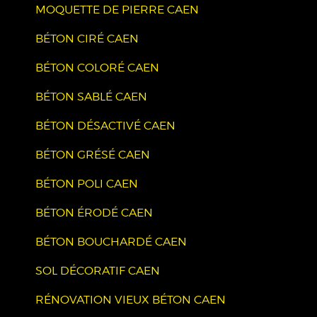
MOQUETTE DE PIERRE CAEN
BÉTON CIRÉ CAEN
BÉTON COLORÉ CAEN
BÉTON SABLÉ CAEN
BÉTON DÉSACTIVÉ CAEN
BÉTON GRÉSÉ CAEN
BÉTON POLI CAEN
BÉTON ÉRODÉ CAEN
BÉTON BOUCHARDÉ CAEN
SOL DÉCORATIF CAEN
RÉNOVATION VIEUX BÉTON CAEN