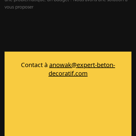
vous proposer