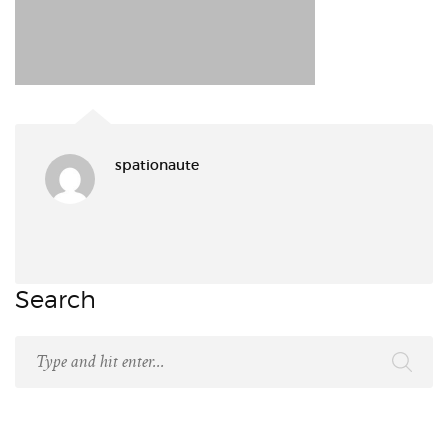
spationaute
Search