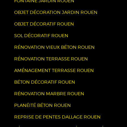
FONTAINE JARDIN ROUEN
OBJET DÉCORATION JARDIN ROUEN
OBJET DÉCORATIF ROUEN
SOL DÉCORATIF ROUEN
RÉNOVATION VIEUX BÉTON ROUEN
RÉNOVATION TERRASSE ROUEN
AMÉNAGEMENT TERRASSE ROUEN
BÉTON DÉCORATIF ROUEN
RÉNOVATION MARBRE ROUEN
PLANÉITÉ BÉTON ROUEN
REPRISE DE PENTES DALLAGE ROUEN