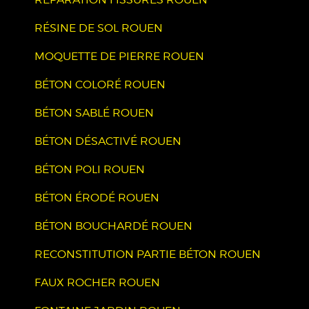
RÉSINE DE SOL ROUEN
MOQUETTE DE PIERRE ROUEN
BÉTON COLORÉ ROUEN
BÉTON SABLÉ ROUEN
BÉTON DÉSACTIVÉ ROUEN
BÉTON POLI ROUEN
BÉTON ÉRODÉ ROUEN
BÉTON BOUCHARDÉ ROUEN
RECONSTITUTION PARTIE BÉTON ROUEN
FAUX ROCHER ROUEN