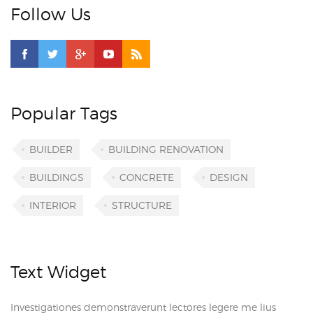
Follow Us
Popular Tags
BUILDER
BUILDING RENOVATION
BUILDINGS
CONCRETE
DESIGN
INTERIOR
STRUCTURE
Text Widget
Investigationes demonstraverunt lectores legere me lius