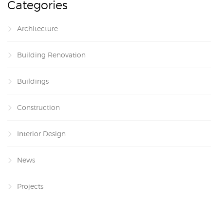
Categories
Architecture
Building Renovation
Buildings
Construction
Interior Design
News
Projects