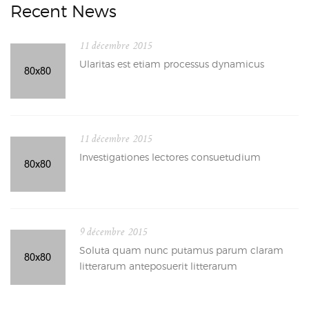
Recent News
11 décembre 2015
Ularitas est etiam processus dynamicus
11 décembre 2015
Investigationes lectores consuetudium
9 décembre 2015
Soluta quam nunc putamus parum claram
litterarum anteposuerit litterarum