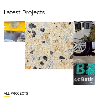
Latest Projects
ALL PROJECTS