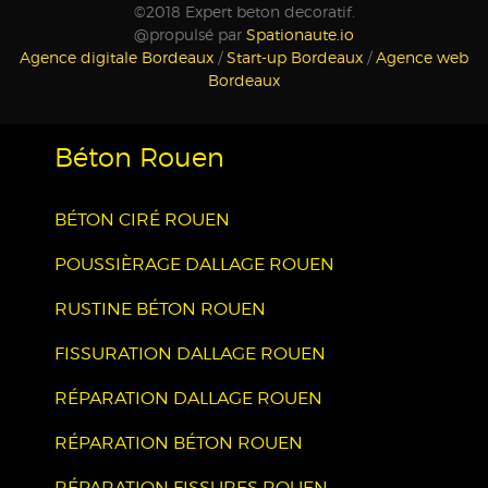
©2018 Expert beton decoratif.
@propulsé par
Spationaute.io
Agence digitale Bordeaux
/
Start-up Bordeaux
/
Agence web
Bordeaux
Béton Rouen
BÉTON CIRÉ ROUEN
POUSSIÈRAGE DALLAGE ROUEN
RUSTINE BÉTON ROUEN
FISSURATION DALLAGE ROUEN
RÉPARATION DALLAGE ROUEN
RÉPARATION BÉTON ROUEN
RÉPARATION FISSURES ROUEN