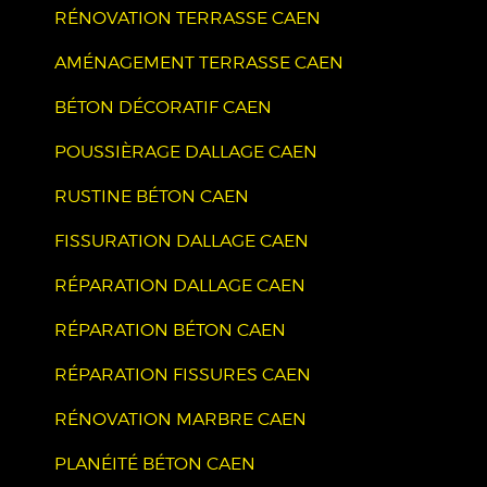
RÉNOVATION TERRASSE CAEN
AMÉNAGEMENT TERRASSE CAEN
BÉTON DÉCORATIF CAEN
POUSSIÈRAGE DALLAGE CAEN
RUSTINE BÉTON CAEN
FISSURATION DALLAGE CAEN
RÉPARATION DALLAGE CAEN
RÉPARATION BÉTON CAEN
RÉPARATION FISSURES CAEN
RÉNOVATION MARBRE CAEN
PLANÉITÉ BÉTON CAEN