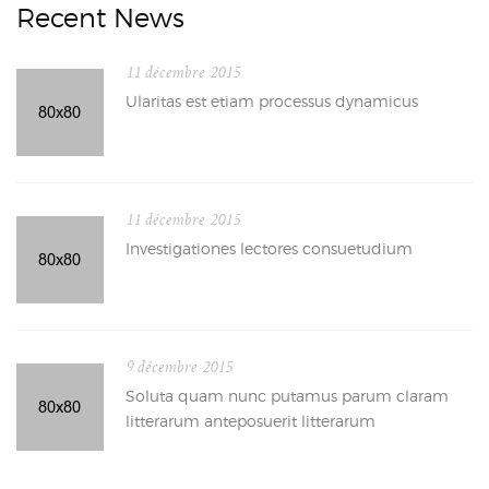
Recent News
11 décembre 2015
Ularitas est etiam processus dynamicus
11 décembre 2015
Investigationes lectores consuetudium
9 décembre 2015
Soluta quam nunc putamus parum claram
litterarum anteposuerit litterarum