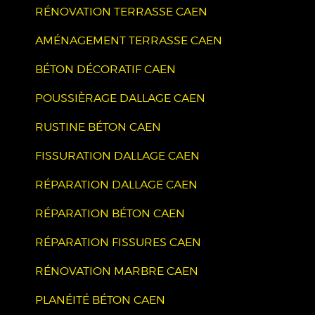
RÉNOVATION TERRASSE CAEN
AMÉNAGEMENT TERRASSE CAEN
BÉTON DÉCORATIF CAEN
POUSSIÈRAGE DALLAGE CAEN
RUSTINE BÉTON CAEN
FISSURATION DALLAGE CAEN
RÉPARATION DALLAGE CAEN
RÉPARATION BÉTON CAEN
RÉPARATION FISSURES CAEN
RÉNOVATION MARBRE CAEN
PLANÉITÉ BÉTON CAEN