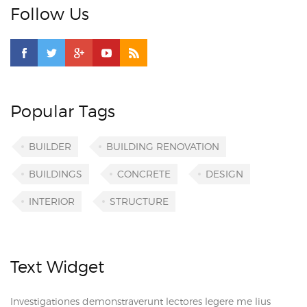
Follow Us
Popular Tags
BUILDER
BUILDING RENOVATION
BUILDINGS
CONCRETE
DESIGN
INTERIOR
STRUCTURE
Text Widget
Investigationes demonstraverunt lectores legere me lius