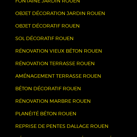
FONTAINE JARDIN ROUEN
OBJET DÉCORATION JARDIN ROUEN
OBJET DÉCORATIF ROUEN
SOL DÉCORATIF ROUEN
RÉNOVATION VIEUX BÉTON ROUEN
RÉNOVATION TERRASSE ROUEN
AMÉNAGEMENT TERRASSE ROUEN
BÉTON DÉCORATIF ROUEN
RÉNOVATION MARBRE ROUEN
PLANÉITÉ BÉTON ROUEN
REPRISE DE PENTES DALLAGE ROUEN