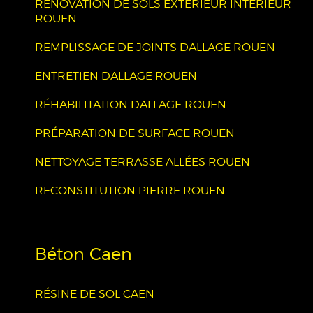
RÉNOVATION DE SOLS EXTÉRIEUR INTÉRIEUR
ROUEN
REMPLISSAGE DE JOINTS DALLAGE ROUEN
ENTRETIEN DALLAGE ROUEN
RÉHABILITATION DALLAGE ROUEN
PRÉPARATION DE SURFACE ROUEN
NETTOYAGE TERRASSE ALLÉES ROUEN
RECONSTITUTION PIERRE ROUEN
Béton Caen
RÉSINE DE SOL CAEN