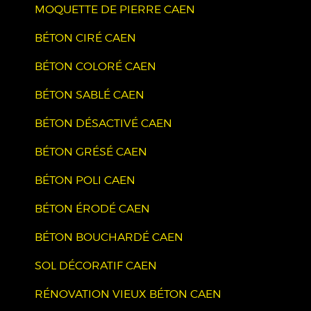
MOQUETTE DE PIERRE CAEN
BÉTON CIRÉ CAEN
BÉTON COLORÉ CAEN
BÉTON SABLÉ CAEN
BÉTON DÉSACTIVÉ CAEN
BÉTON GRÉSÉ CAEN
BÉTON POLI CAEN
BÉTON ÉRODÉ CAEN
BÉTON BOUCHARDÉ CAEN
SOL DÉCORATIF CAEN
RÉNOVATION VIEUX BÉTON CAEN