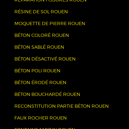
RÉSINE DE SOL ROUEN
MOQUETTE DE PIERRE ROUEN
BÉTON COLORÉ ROUEN
BÉTON SABLÉ ROUEN
BÉTON DÉSACTIVÉ ROUEN
BÉTON POLI ROUEN
BÉTON ÉRODÉ ROUEN
BÉTON BOUCHARDÉ ROUEN
RECONSTITUTION PARTIE BÉTON ROUEN
FAUX ROCHER ROUEN