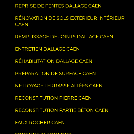
REPRISE DE PENTES DALLAGE CAEN
RÉNOVATION DE SOLS EXTÉRIEUR INTÉRIEUR
CAEN
REMPLISSAGE DE JOINTS DALLAGE CAEN
ENTRETIEN DALLAGE CAEN
RÉHABILITATION DALLAGE CAEN
PRÉPARATION DE SURFACE CAEN
NETTOYAGE TERRASSE ALLÉES CAEN
RECONSTITUTION PIERRE CAEN
RECONSTITUTION PARTIE BÉTON CAEN
FAUX ROCHER CAEN