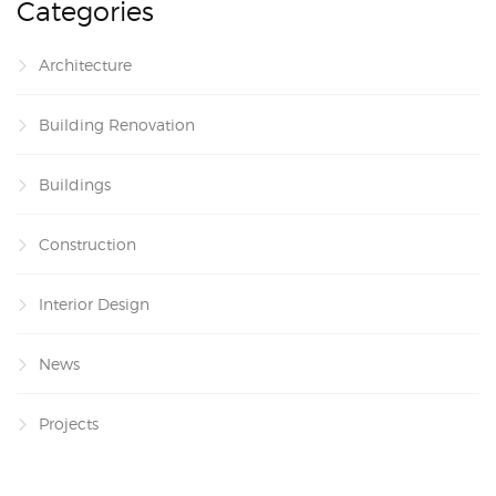
Categories
Architecture
Building Renovation
Buildings
Construction
Interior Design
News
Projects