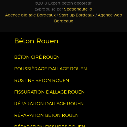
©2018 Expert beton decoratif.
@propulsé par
Spationaute.io
Agence digitale Bordeaux
/
Start-up Bordeaux
/
Agence web
Bordeaux
Béton Rouen
BÉTON CIRÉ ROUEN
POUSSIÈRAGE DALLAGE ROUEN
RUSTINE BÉTON ROUEN
FISSURATION DALLAGE ROUEN
RÉPARATION DALLAGE ROUEN
RÉPARATION BÉTON ROUEN
RÉPARATION FISSURES ROUEN