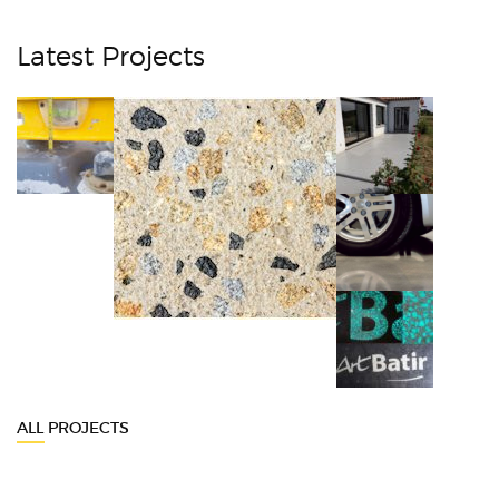
Latest Projects
ALL PROJECTS