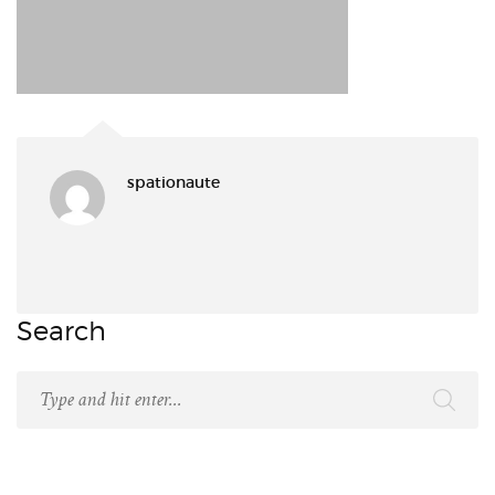
spationaute
Search