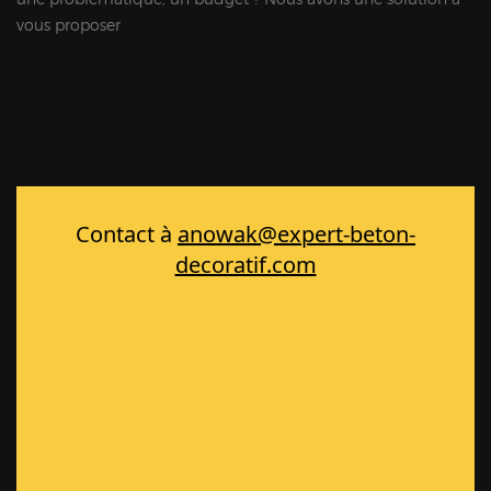
vous proposer