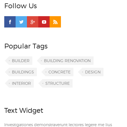
Follow Us
Popular Tags
BUILDER
BUILDING RENOVATION
BUILDINGS
CONCRETE
DESIGN
INTERIOR
STRUCTURE
Text Widget
Investigationes demonstraverunt lectores legere me lius