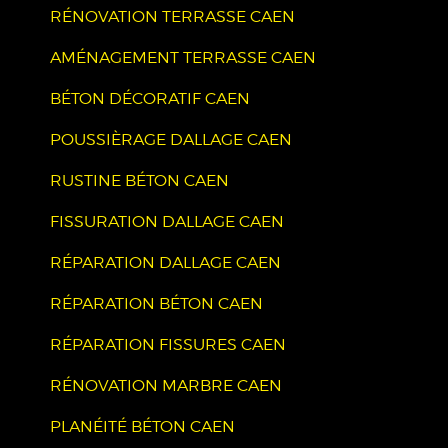
RÉNOVATION TERRASSE CAEN
AMÉNAGEMENT TERRASSE CAEN
BÉTON DÉCORATIF CAEN
POUSSIÈRAGE DALLAGE CAEN
RUSTINE BÉTON CAEN
FISSURATION DALLAGE CAEN
RÉPARATION DALLAGE CAEN
RÉPARATION BÉTON CAEN
RÉPARATION FISSURES CAEN
RÉNOVATION MARBRE CAEN
PLANÉITÉ BÉTON CAEN