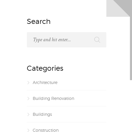
Search
Categories
Architecture
Building Renovation
Buildings
Construction