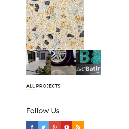
ALL PROJECTS
Follow Us