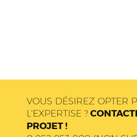
VOUS DÉSIREZ OPTER P
L'EXPERTISE ?
CONTACTE
PROJET !