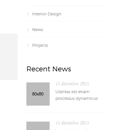
Interior Design
News
Projects
Recent News
11 décembre 2015
Ularitas est etiam
processus dynamicus
11 décembre 2015