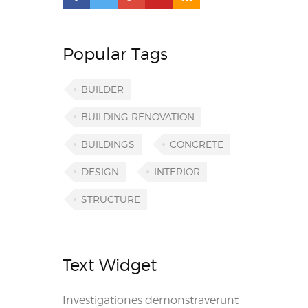
Popular Tags
BUILDER
BUILDING RENOVATION
BUILDINGS
CONCRETE
DESIGN
INTERIOR
STRUCTURE
Text Widget
Investigationes demonstraverunt