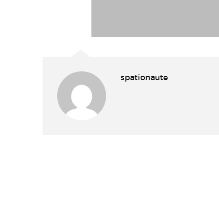
spationaute