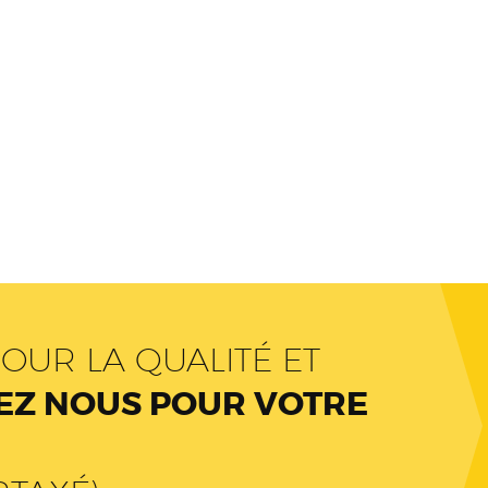
OUR LA QUALITÉ ET
Z NOUS POUR VOTRE