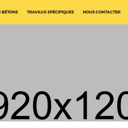
 BÉTONS
TRAVAUX SPÉCIFIQUES
NOUS CONTACTER