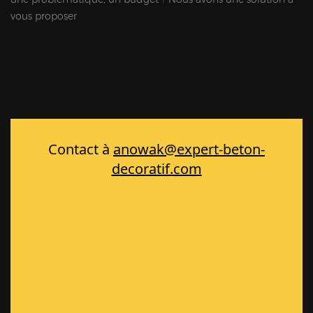
vous proposer