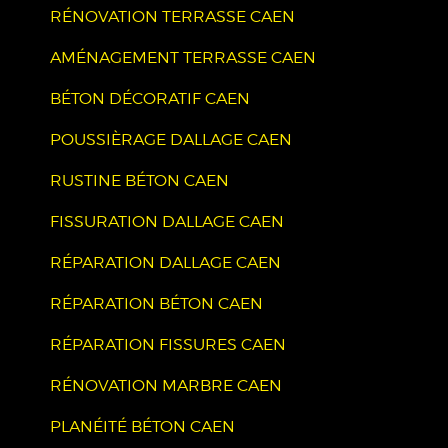
RÉNOVATION TERRASSE CAEN
AMÉNAGEMENT TERRASSE CAEN
BÉTON DÉCORATIF CAEN
POUSSIÈRAGE DALLAGE CAEN
RUSTINE BÉTON CAEN
FISSURATION DALLAGE CAEN
RÉPARATION DALLAGE CAEN
RÉPARATION BÉTON CAEN
RÉPARATION FISSURES CAEN
RÉNOVATION MARBRE CAEN
PLANÉITÉ BÉTON CAEN