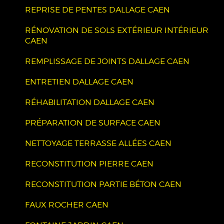
REPRISE DE PENTES DALLAGE CAEN
RÉNOVATION DE SOLS EXTÉRIEUR INTÉRIEUR
CAEN
REMPLISSAGE DE JOINTS DALLAGE CAEN
ENTRETIEN DALLAGE CAEN
RÉHABILITATION DALLAGE CAEN
PRÉPARATION DE SURFACE CAEN
NETTOYAGE TERRASSE ALLÉES CAEN
RECONSTITUTION PIERRE CAEN
RECONSTITUTION PARTIE BÉTON CAEN
FAUX ROCHER CAEN