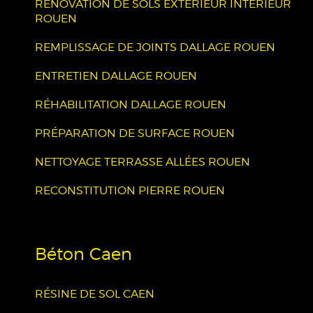
RÉNOVATION DE SOLS EXTÉRIEUR INTÉRIEUR
ROUEN
REMPLISSAGE DE JOINTS DALLAGE ROUEN
ENTRETIEN DALLAGE ROUEN
RÉHABILITATION DALLAGE ROUEN
PRÉPARATION DE SURFACE ROUEN
NETTOYAGE TERRASSE ALLÉES ROUEN
RECONSTITUTION PIERRE ROUEN
Béton Caen
RÉSINE DE SOL CAEN