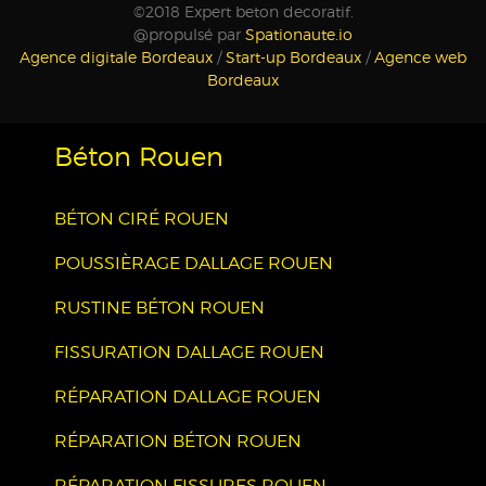
©2018 Expert beton decoratif.
@propulsé par
Spationaute.io
Agence digitale Bordeaux
/
Start-up Bordeaux
/
Agence web
Bordeaux
Béton Rouen
BÉTON CIRÉ ROUEN
POUSSIÈRAGE DALLAGE ROUEN
RUSTINE BÉTON ROUEN
FISSURATION DALLAGE ROUEN
RÉPARATION DALLAGE ROUEN
RÉPARATION BÉTON ROUEN
RÉPARATION FISSURES ROUEN