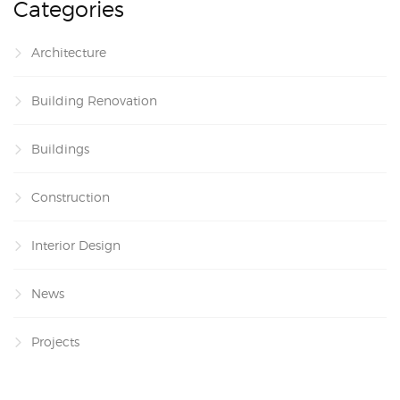
Categories
Architecture
Building Renovation
Buildings
Construction
Interior Design
News
Projects