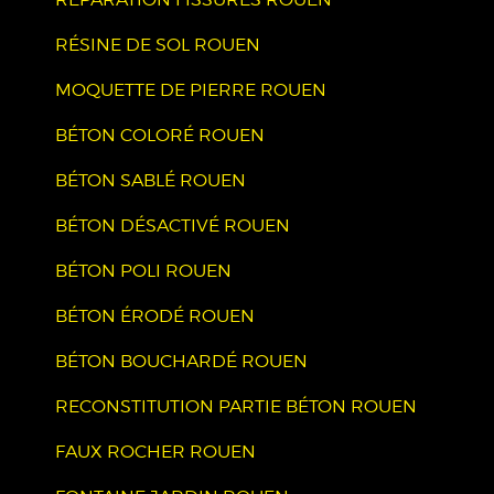
RÉSINE DE SOL ROUEN
MOQUETTE DE PIERRE ROUEN
BÉTON COLORÉ ROUEN
BÉTON SABLÉ ROUEN
BÉTON DÉSACTIVÉ ROUEN
BÉTON POLI ROUEN
BÉTON ÉRODÉ ROUEN
BÉTON BOUCHARDÉ ROUEN
RECONSTITUTION PARTIE BÉTON ROUEN
FAUX ROCHER ROUEN