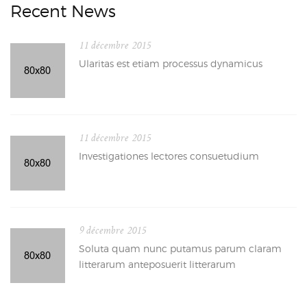
Recent News
11 décembre 2015
Ularitas est etiam processus dynamicus
11 décembre 2015
Investigationes lectores consuetudium
9 décembre 2015
Soluta quam nunc putamus parum claram
litterarum anteposuerit litterarum