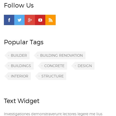
Follow Us
Popular Tags
BUILDER
BUILDING RENOVATION
BUILDINGS
CONCRETE
DESIGN
INTERIOR
STRUCTURE
Text Widget
Investigationes demonstraverunt lectores legere me lius