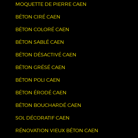
MOQUETTE DE PIERRE CAEN
BÉTON CIRÉ CAEN
BÉTON COLORÉ CAEN
BÉTON SABLÉ CAEN
BÉTON DÉSACTIVÉ CAEN
BÉTON GRÉSÉ CAEN
BÉTON POLI CAEN
BÉTON ÉRODÉ CAEN
BÉTON BOUCHARDÉ CAEN
SOL DÉCORATIF CAEN
RÉNOVATION VIEUX BÉTON CAEN