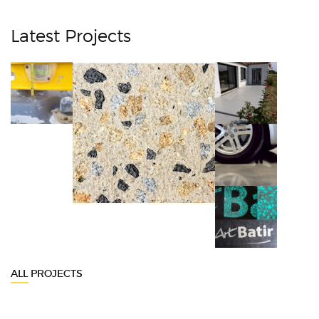
Latest Projects
ALL PROJECTS