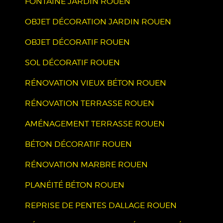
FONTAINE JARDIN ROUEN
OBJET DÉCORATION JARDIN ROUEN
OBJET DÉCORATIF ROUEN
SOL DÉCORATIF ROUEN
RÉNOVATION VIEUX BÉTON ROUEN
RÉNOVATION TERRASSE ROUEN
AMÉNAGEMENT TERRASSE ROUEN
BÉTON DÉCORATIF ROUEN
RÉNOVATION MARBRE ROUEN
PLANÉITÉ BÉTON ROUEN
REPRISE DE PENTES DALLAGE ROUEN