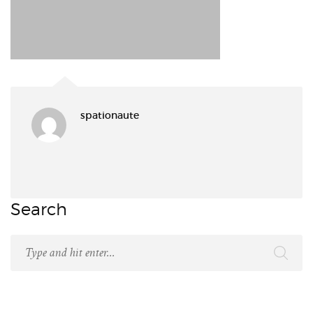
spationaute
Search