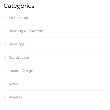
Categories
Architecture
Building Renovation
Buildings
Construction
Interior Design
News
Projects