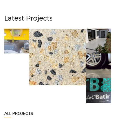
Latest Projects
ALL PROJECTS