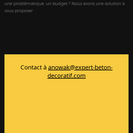
une problématique, un budget ? Nous avons une solution à
vous proposer