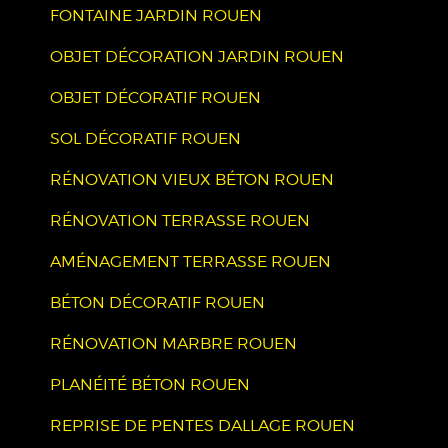
FONTAINE JARDIN ROUEN
OBJET DÉCORATION JARDIN ROUEN
OBJET DÉCORATIF ROUEN
SOL DÉCORATIF ROUEN
RÉNOVATION VIEUX BÉTON ROUEN
RÉNOVATION TERRASSE ROUEN
AMÉNAGEMENT TERRASSE ROUEN
BÉTON DÉCORATIF ROUEN
RÉNOVATION MARBRE ROUEN
PLANÉITÉ BÉTON ROUEN
REPRISE DE PENTES DALLAGE ROUEN