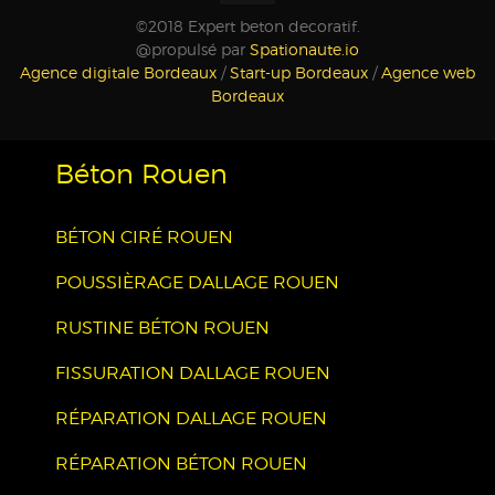
©2018 Expert beton decoratif.
@propulsé par
Spationaute.io
Agence digitale Bordeaux
/
Start-up Bordeaux
/
Agence web
Bordeaux
Béton Rouen
BÉTON CIRÉ ROUEN
POUSSIÈRAGE DALLAGE ROUEN
RUSTINE BÉTON ROUEN
FISSURATION DALLAGE ROUEN
RÉPARATION DALLAGE ROUEN
RÉPARATION BÉTON ROUEN