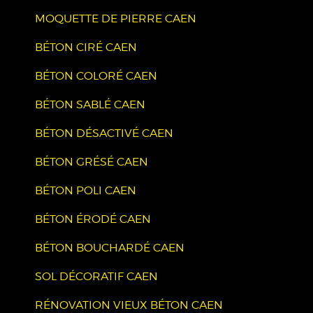
MOQUETTE DE PIERRE CAEN
BÉTON CIRÉ CAEN
BÉTON COLORÉ CAEN
BÉTON SABLÉ CAEN
BÉTON DÉSACTIVÉ CAEN
BÉTON GRÉSÉ CAEN
BÉTON POLI CAEN
BÉTON ÉRODÉ CAEN
BÉTON BOUCHARDÉ CAEN
SOL DÉCORATIF CAEN
RÉNOVATION VIEUX BÉTON CAEN