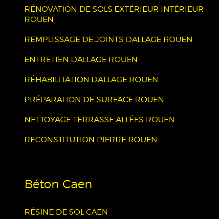
RÉNOVATION DE SOLS EXTÉRIEUR INTÉRIEUR
ROUEN
REMPLISSAGE DE JOINTS DALLAGE ROUEN
ENTRETIEN DALLAGE ROUEN
RÉHABILITATION DALLAGE ROUEN
PRÉPARATION DE SURFACE ROUEN
NETTOYAGE TERRASSE ALLÉES ROUEN
RECONSTITUTION PIERRE ROUEN
Béton Caen
RÉSINE DE SOL CAEN