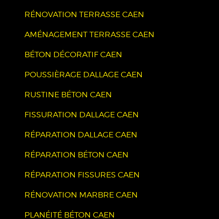
RÉNOVATION TERRASSE CAEN
AMÉNAGEMENT TERRASSE CAEN
BÉTON DÉCORATIF CAEN
POUSSIÈRAGE DALLAGE CAEN
RUSTINE BÉTON CAEN
FISSURATION DALLAGE CAEN
RÉPARATION DALLAGE CAEN
RÉPARATION BÉTON CAEN
RÉPARATION FISSURES CAEN
RÉNOVATION MARBRE CAEN
PLANÉITÉ BÉTON CAEN