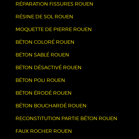
RÉPARATION FISSURES ROUEN
RÉSINE DE SOL ROUEN
MOQUETTE DE PIERRE ROUEN
BÉTON COLORÉ ROUEN
BÉTON SABLÉ ROUEN
BÉTON DÉSACTIVÉ ROUEN
BÉTON POLI ROUEN
BÉTON ÉRODÉ ROUEN
BÉTON BOUCHARDÉ ROUEN
RECONSTITUTION PARTIE BÉTON ROUEN
FAUX ROCHER ROUEN