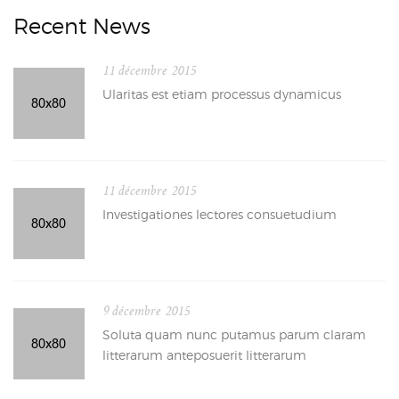
Recent News
11 décembre 2015
Ularitas est etiam processus dynamicus
11 décembre 2015
Investigationes lectores consuetudium
9 décembre 2015
Soluta quam nunc putamus parum claram
litterarum anteposuerit litterarum