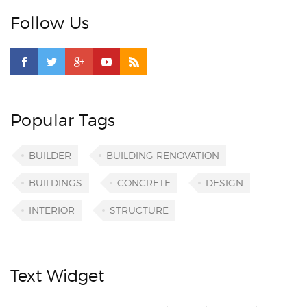
Follow Us
Popular Tags
BUILDER
BUILDING RENOVATION
BUILDINGS
CONCRETE
DESIGN
INTERIOR
STRUCTURE
Text Widget