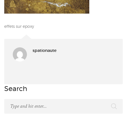
effets sur epoxy
spationaute
Search