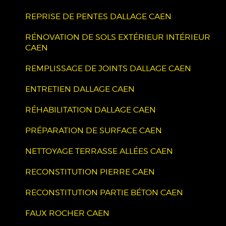
REPRISE DE PENTES DALLAGE CAEN
RÉNOVATION DE SOLS EXTÉRIEUR INTÉRIEUR
CAEN
REMPLISSAGE DE JOINTS DALLAGE CAEN
ENTRETIEN DALLAGE CAEN
RÉHABILITATION DALLAGE CAEN
PRÉPARATION DE SURFACE CAEN
NETTOYAGE TERRASSE ALLÉES CAEN
RECONSTITUTION PIERRE CAEN
RECONSTITUTION PARTIE BÉTON CAEN
FAUX ROCHER CAEN