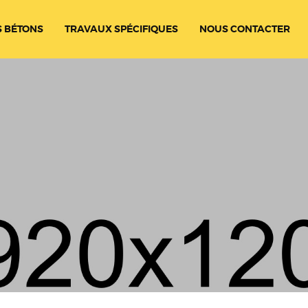
 BÉTONS
TRAVAUX SPÉCIFIQUES
NOUS CONTACTER