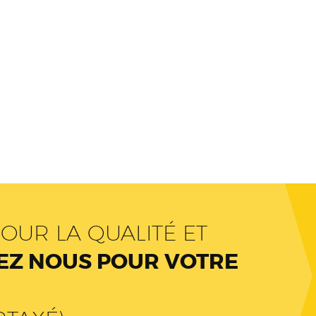
OUR LA QUALITÉ ET
Z NOUS POUR VOTRE