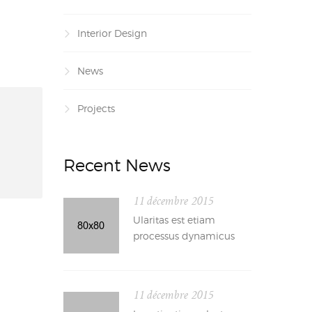
Interior Design
News
Projects
Recent News
11 décembre 2015
Ularitas est etiam
processus dynamicus
11 décembre 2015