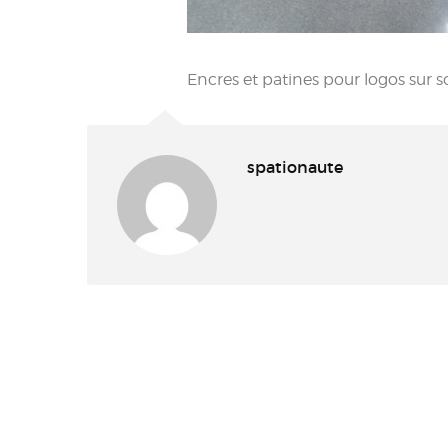
Encres et patines pour logos sur so
spationaute