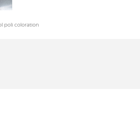
l poli coloration