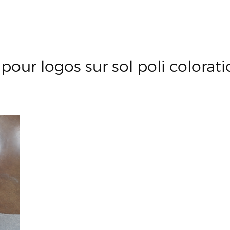
pour logos sur sol poli colorat