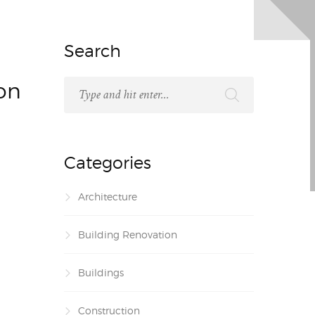
Search
ion
Categories
Architecture
Building Renovation
Buildings
Construction