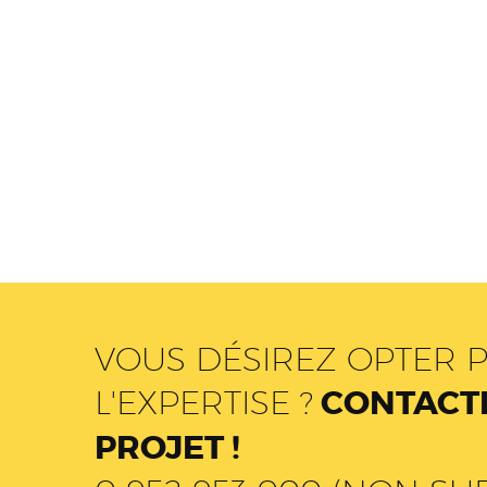
VOUS DÉSIREZ OPTER P
L'EXPERTISE ?
CONTACTE
PROJET !