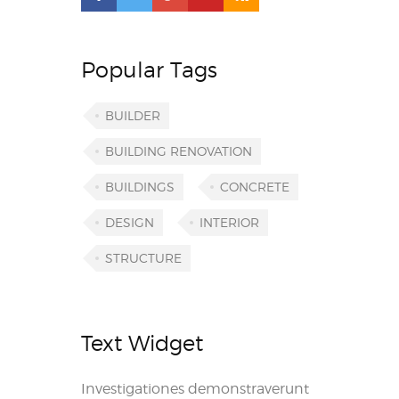
Popular Tags
BUILDER
BUILDING RENOVATION
BUILDINGS
CONCRETE
DESIGN
INTERIOR
STRUCTURE
Text Widget
Investigationes demonstraverunt