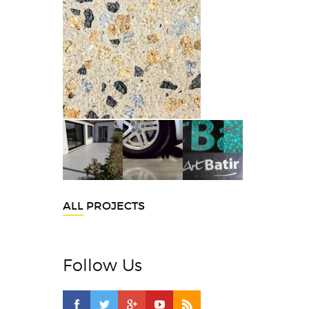
ALL PROJECTS
Follow Us