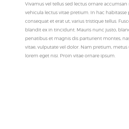
Vivamus vel tellus sed lectus ornare accumsan
vehicula lectus vitae pretium. In hac habitasse 
consequat et erat ut, varius tristique tellus. 
blandit ex in tincidunt. Mauris nunc justo, blan
penatibus et magnis dis parturient montes, nas
vitae, vulputate vel dolor. Nam pretium, metus u
lorem eget nisi. Proin vitae ornare ipsum.