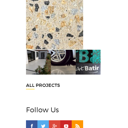
ALL PROJECTS
Follow Us