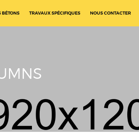
 BÉTONS
TRAVAUX SPÉCIFIQUES
NOUS CONTACTER
LUMNS