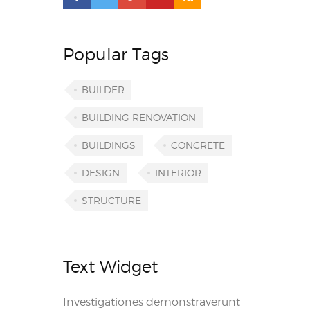
Popular Tags
BUILDER
BUILDING RENOVATION
BUILDINGS
CONCRETE
DESIGN
INTERIOR
STRUCTURE
Text Widget
Investigationes demonstraverunt