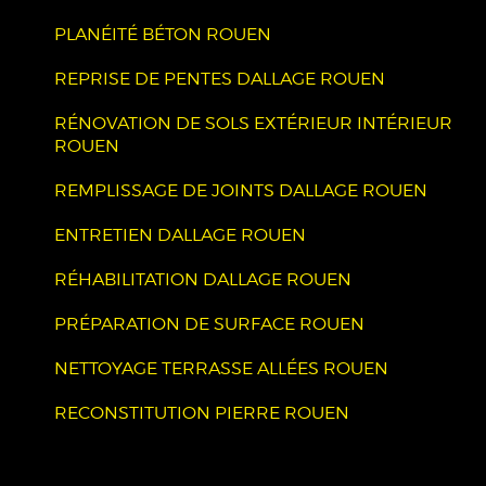
PLANÉITÉ BÉTON ROUEN
REPRISE DE PENTES DALLAGE ROUEN
RÉNOVATION DE SOLS EXTÉRIEUR INTÉRIEUR
ROUEN
REMPLISSAGE DE JOINTS DALLAGE ROUEN
ENTRETIEN DALLAGE ROUEN
RÉHABILITATION DALLAGE ROUEN
PRÉPARATION DE SURFACE ROUEN
NETTOYAGE TERRASSE ALLÉES ROUEN
RECONSTITUTION PIERRE ROUEN