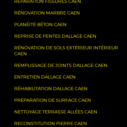
RÉPARATION FISSURES CAEN
RÉNOVATION MARBRE CAEN
PLANÉITÉ BÉTON CAEN
REPRISE DE PENTES DALLAGE CAEN
RÉNOVATION DE SOLS EXTÉRIEUR INTÉRIEUR
CAEN
REMPLISSAGE DE JOINTS DALLAGE CAEN
ENTRETIEN DALLAGE CAEN
RÉHABILITATION DALLAGE CAEN
PRÉPARATION DE SURFACE CAEN
NETTOYAGE TERRASSE ALLÉES CAEN
RECONSTITUTION PIERRE CAEN