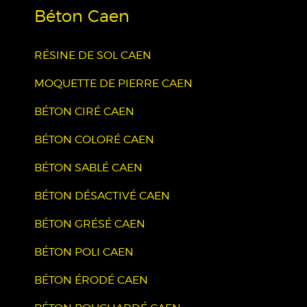
Béton Caen
RÉSINE DE SOL CAEN
MOQUETTE DE PIERRE CAEN
BÉTON CIRÉ CAEN
BÉTON COLORÉ CAEN
BÉTON SABLÉ CAEN
BÉTON DÉSACTIVÉ CAEN
BÉTON GRÉSÉ CAEN
BÉTON POLI CAEN
BÉTON ÉRODÉ CAEN