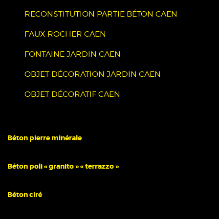
RECONSTITUTION PARTIE BÉTON CAEN
FAUX ROCHER CAEN
FONTAINE JARDIN CAEN
OBJET DÉCORATION JARDIN CAEN
OBJET DÉCORATIF CAEN
Béton pierre minérale
Béton poli « granito » « terrazzo »
Béton ciré