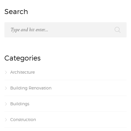
Search
Categories
Architecture
Building Renovation
Buildings
Construction