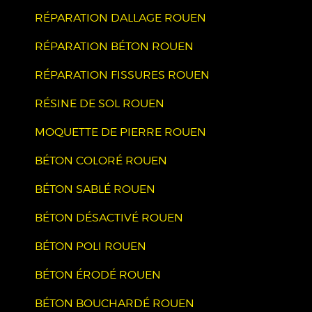
RÉPARATION DALLAGE ROUEN
RÉPARATION BÉTON ROUEN
RÉPARATION FISSURES ROUEN
RÉSINE DE SOL ROUEN
MOQUETTE DE PIERRE ROUEN
BÉTON COLORÉ ROUEN
BÉTON SABLÉ ROUEN
BÉTON DÉSACTIVÉ ROUEN
BÉTON POLI ROUEN
BÉTON ÉRODÉ ROUEN
BÉTON BOUCHARDÉ ROUEN