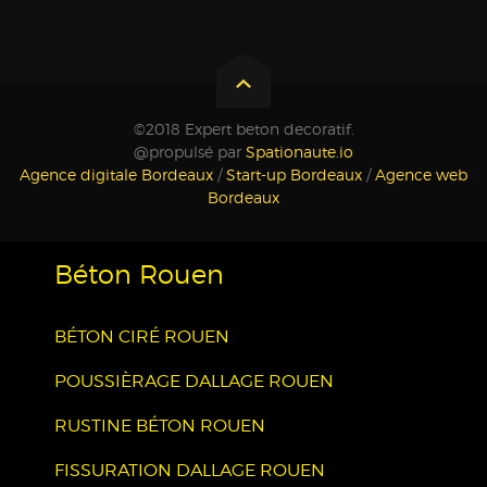
©2018 Expert beton decoratif.
@propulsé par
Spationaute.io
Agence digitale Bordeaux
/
Start-up Bordeaux
/
Agence web
Bordeaux
Béton Rouen
BÉTON CIRÉ ROUEN
POUSSIÈRAGE DALLAGE ROUEN
RUSTINE BÉTON ROUEN
FISSURATION DALLAGE ROUEN