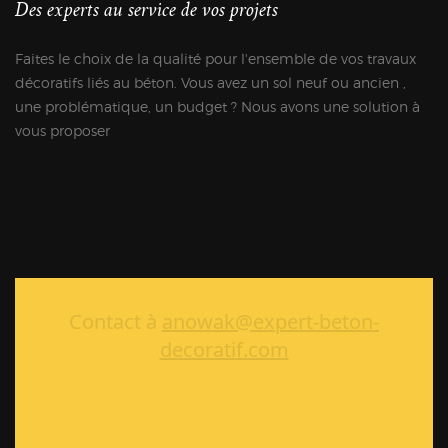
Des experts au service de vos projets
Faites le choix de la qualité pour l'ensemble de vos travaux
décoratifs liés au béton. Vous avez un sol neuf ou ancien ,
une problématique, un budget ? Nous avons une solution à
vous proposer