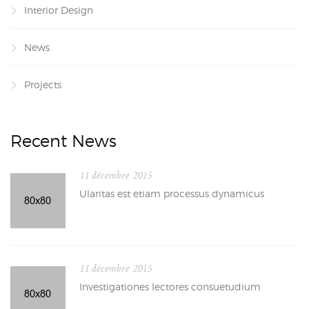
Interior Design
News
Projects
Recent News
11 décembre 2015
Ularitas est etiam processus dynamicus
11 décembre 2015
Investigationes lectores consuetudium