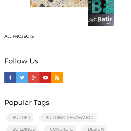
ALL PROJECTS
Follow Us
Popular Tags
BUILDER
BUILDING RENOVATION
BUILDINGS
CONCRETE
DESIGN