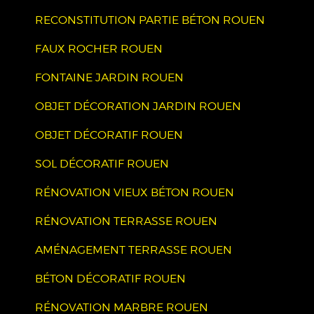
RECONSTITUTION PARTIE BÉTON ROUEN
FAUX ROCHER ROUEN
FONTAINE JARDIN ROUEN
OBJET DÉCORATION JARDIN ROUEN
OBJET DÉCORATIF ROUEN
SOL DÉCORATIF ROUEN
RÉNOVATION VIEUX BÉTON ROUEN
RÉNOVATION TERRASSE ROUEN
AMÉNAGEMENT TERRASSE ROUEN
BÉTON DÉCORATIF ROUEN
RÉNOVATION MARBRE ROUEN