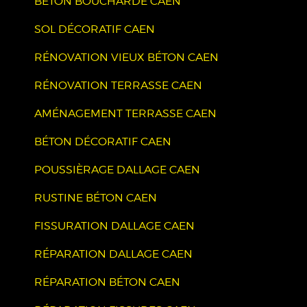
BÉTON BOUCHARDÉ CAEN
SOL DÉCORATIF CAEN
RÉNOVATION VIEUX BÉTON CAEN
RÉNOVATION TERRASSE CAEN
AMÉNAGEMENT TERRASSE CAEN
BÉTON DÉCORATIF CAEN
POUSSIÈRAGE DALLAGE CAEN
RUSTINE BÉTON CAEN
FISSURATION DALLAGE CAEN
RÉPARATION DALLAGE CAEN
RÉPARATION BÉTON CAEN