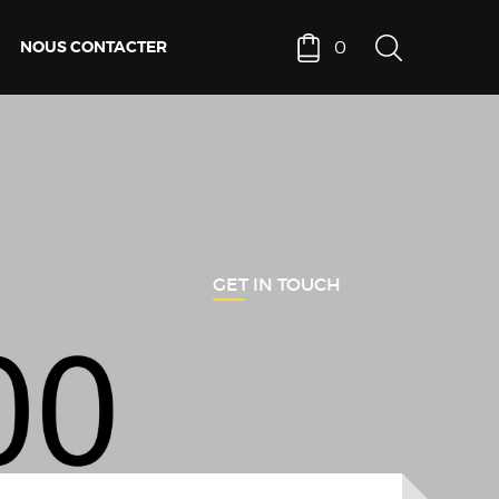
NOUS CONTACTER
0
GET IN TOUCH