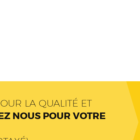
OUR LA QUALITÉ ET
Z NOUS POUR VOTRE