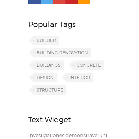
Popular Tags
BUILDER
BUILDING RENOVATION
BUILDINGS
CONCRETE
DESIGN
INTERIOR
STRUCTURE
Text Widget
Investigationes demonstraverunt