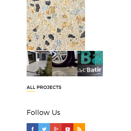
ALL PROJECTS
Follow Us