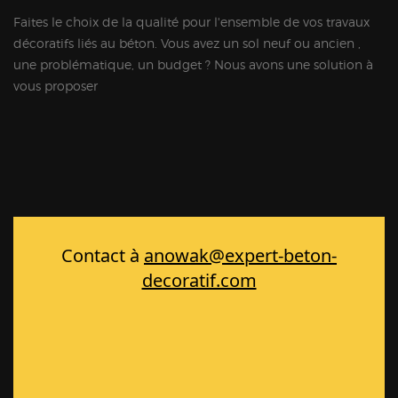
Faites le choix de la qualité pour l'ensemble de vos travaux
décoratifs liés au béton. Vous avez un sol neuf ou ancien ,
une problématique, un budget ? Nous avons une solution à
vous proposer