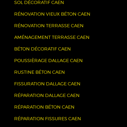
SOL DÉCORATIF CAEN
RÉNOVATION VIEUX BÉTON CAEN
RÉNOVATION TERRASSE CAEN
AMÉNAGEMENT TERRASSE CAEN
BÉTON DÉCORATIF CAEN
POUSSIÈRAGE DALLAGE CAEN
RUSTINE BÉTON CAEN
FISSURATION DALLAGE CAEN
RÉPARATION DALLAGE CAEN
RÉPARATION BÉTON CAEN
RÉPARATION FISSURES CAEN