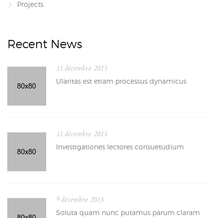
Projects
Recent News
11 décembre 2015
Ularitas est etiam processus dynamicus
11 décembre 2015
Investigationes lectores consuetudium
9 décembre 2015
Soluta quam nunc putamus parum claram