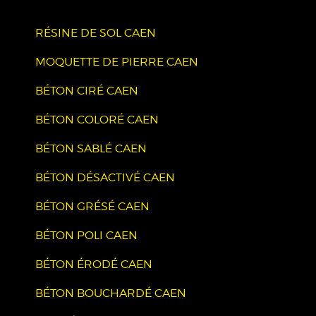
RÉSINE DE SOL CAEN
MOQUETTE DE PIERRE CAEN
BÉTON CIRÉ CAEN
BÉTON COLORÉ CAEN
BÉTON SABLÉ CAEN
BÉTON DÉSACTIVÉ CAEN
BÉTON GRÉSÉ CAEN
BÉTON POLI CAEN
BÉTON ÉRODÉ CAEN
BÉTON BOUCHARDÉ CAEN