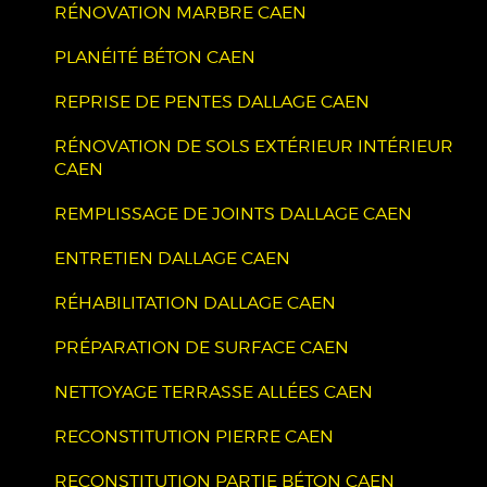
RÉNOVATION MARBRE CAEN
PLANÉITÉ BÉTON CAEN
REPRISE DE PENTES DALLAGE CAEN
RÉNOVATION DE SOLS EXTÉRIEUR INTÉRIEUR
CAEN
REMPLISSAGE DE JOINTS DALLAGE CAEN
ENTRETIEN DALLAGE CAEN
RÉHABILITATION DALLAGE CAEN
PRÉPARATION DE SURFACE CAEN
NETTOYAGE TERRASSE ALLÉES CAEN
RECONSTITUTION PIERRE CAEN
RECONSTITUTION PARTIE BÉTON CAEN