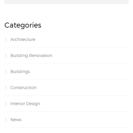
Categories
Architecture
Building Renovation
Buildings
Construction
Interior Design
News