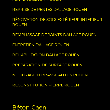
REPRISE DE PENTES DALLAGE ROUEN
RÉNOVATION DE SOLS EXTÉRIEUR INTÉRIEUR
ROUEN
REMPLISSAGE DE JOINTS DALLAGE ROUEN
ENTRETIEN DALLAGE ROUEN
RÉHABILITATION DALLAGE ROUEN
PRÉPARATION DE SURFACE ROUEN
NETTOYAGE TERRASSE ALLÉES ROUEN
RECONSTITUTION PIERRE ROUEN
Béton Caen