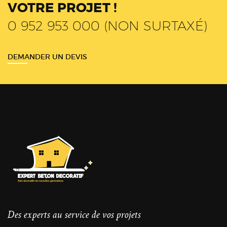
VOTRE PROJET !
0 952 953 000 (NON SURTAXÉ)
DEMANDER UN DEVIS
Des experts au service de vos projets