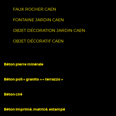
FAUX ROCHER CAEN
FONTAINE JARDIN CAEN
OBJET DÉCORATION JARDIN CAEN
OBJET DÉCORATIF CAEN
Béton pierre minérale
Béton poli « granito » « terrazzo »
Béton ciré
Béton imprimé, matricé, estampé