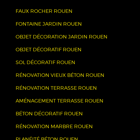
FAUX ROCHER ROUEN
FONTAINE JARDIN ROUEN
OBJET DÉCORATION JARDIN ROUEN
OBJET DÉCORATIF ROUEN
SOL DÉCORATIF ROUEN
RÉNOVATION VIEUX BÉTON ROUEN
RÉNOVATION TERRASSE ROUEN
AMÉNAGEMENT TERRASSE ROUEN
BÉTON DÉCORATIF ROUEN
RÉNOVATION MARBRE ROUEN
PLANÉITÉ BÉTON ROUEN