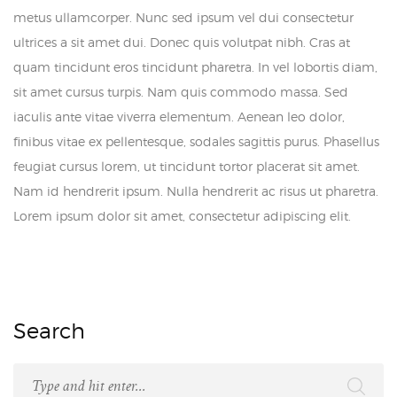
metus ullamcorper. Nunc sed ipsum vel dui consectetur
ultrices a sit amet dui. Donec quis volutpat nibh. Cras at
quam tincidunt eros tincidunt pharetra. In vel lobortis diam,
sit amet cursus turpis. Nam quis commodo massa. Sed
iaculis ante vitae viverra elementum. Aenean leo dolor,
finibus vitae ex pellentesque, sodales sagittis purus. Phasellus
feugiat cursus lorem, ut tincidunt tortor placerat sit amet.
Nam id hendrerit ipsum. Nulla hendrerit ac risus ut pharetra.
Lorem ipsum dolor sit amet, consectetur adipiscing elit.
Search