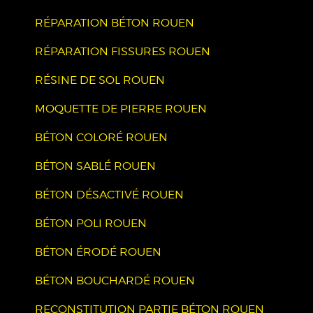
RÉPARATION BÉTON ROUEN
RÉPARATION FISSURES ROUEN
RÉSINE DE SOL ROUEN
MOQUETTE DE PIERRE ROUEN
BÉTON COLORÉ ROUEN
BÉTON SABLÉ ROUEN
BÉTON DÉSACTIVÉ ROUEN
BÉTON POLI ROUEN
BÉTON ÉRODÉ ROUEN
BÉTON BOUCHARDÉ ROUEN
RECONSTITUTION PARTIE BÉTON ROUEN