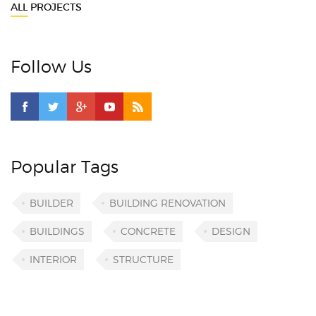
ALL PROJECTS
Follow Us
Popular Tags
BUILDER
BUILDING RENOVATION
BUILDINGS
CONCRETE
DESIGN
INTERIOR
STRUCTURE