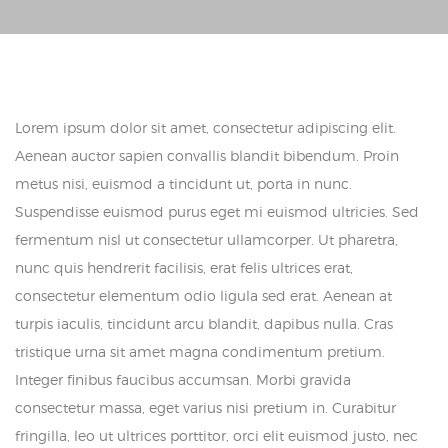
Lorem ipsum dolor sit amet, consectetur adipiscing elit.
Aenean auctor sapien convallis blandit bibendum. Proin
metus nisi, euismod a tincidunt ut, porta in nunc.
Suspendisse euismod purus eget mi euismod ultricies. Sed
fermentum nisl ut consectetur ullamcorper. Ut pharetra,
nunc quis hendrerit facilisis, erat felis ultrices erat,
consectetur elementum odio ligula sed erat. Aenean at
turpis iaculis, tincidunt arcu blandit, dapibus nulla. Cras
tristique urna sit amet magna condimentum pretium.
Integer finibus faucibus accumsan. Morbi gravida
consectetur massa, eget varius nisi pretium in. Curabitur
fringilla, leo ut ultrices porttitor, orci elit euismod justo, nec