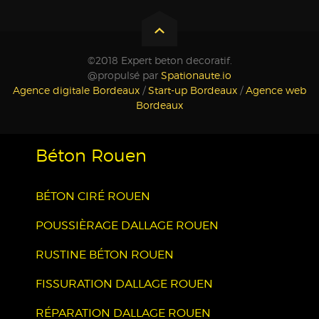
©2018 Expert beton decoratif.
@propulsé par
Spationaute.io
Agence digitale Bordeaux
/
Start-up Bordeaux
/
Agence web
Bordeaux
Béton Rouen
BÉTON CIRÉ ROUEN
POUSSIÈRAGE DALLAGE ROUEN
RUSTINE BÉTON ROUEN
FISSURATION DALLAGE ROUEN
RÉPARATION DALLAGE ROUEN