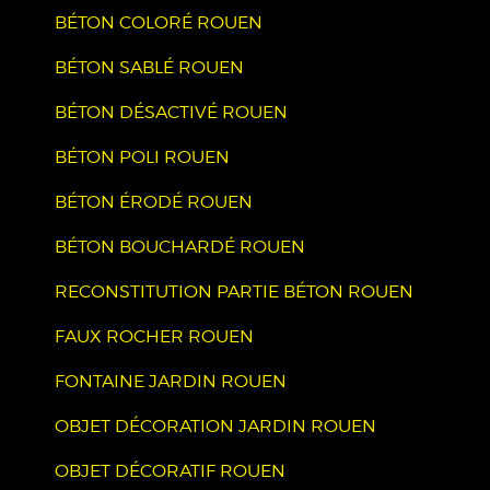
BÉTON COLORÉ ROUEN
BÉTON SABLÉ ROUEN
BÉTON DÉSACTIVÉ ROUEN
BÉTON POLI ROUEN
BÉTON ÉRODÉ ROUEN
BÉTON BOUCHARDÉ ROUEN
RECONSTITUTION PARTIE BÉTON ROUEN
FAUX ROCHER ROUEN
FONTAINE JARDIN ROUEN
OBJET DÉCORATION JARDIN ROUEN
OBJET DÉCORATIF ROUEN