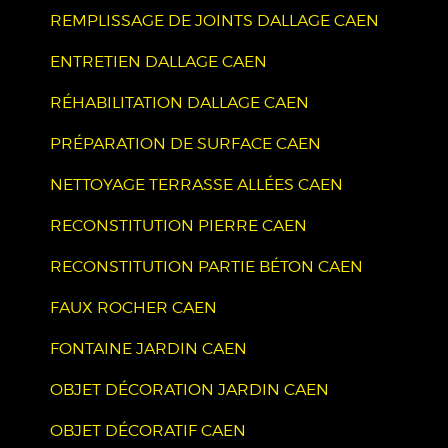
REMPLISSAGE DE JOINTS DALLAGE CAEN
ENTRETIEN DALLAGE CAEN
RÉHABILITATION DALLAGE CAEN
PRÉPARATION DE SURFACE CAEN
NETTOYAGE TERRASSE ALLÉES CAEN
RECONSTITUTION PIERRE CAEN
RECONSTITUTION PARTIE BÉTON CAEN
FAUX ROCHER CAEN
FONTAINE JARDIN CAEN
OBJET DÉCORATION JARDIN CAEN
OBJET DÉCORATIF CAEN