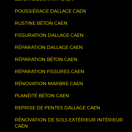
POUSSIÈRAGE DALLAGE CAEN
RUSTINE BÉTON CAEN
FISSURATION DALLAGE CAEN
RÉPARATION DALLAGE CAEN
RÉPARATION BÉTON CAEN
RÉPARATION FISSURES CAEN
RÉNOVATION MARBRE CAEN
PLANÉITÉ BÉTON CAEN
REPRISE DE PENTES DALLAGE CAEN
RÉNOVATION DE SOLS EXTÉRIEUR INTÉRIEUR
CAEN