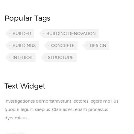
Popular Tags
BUILDER
BUILDING RENOVATION
BUILDINGS
CONCRETE
DESIGN
INTERIOR
STRUCTURE
Text Widget
Investigationes demonstraverunt lectores legere me lius
quod ii legunt saepius. Claritas est etiam processus
dynamicus.