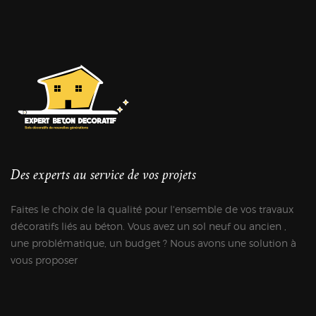
Des experts au service de vos projets
Faites le choix de la qualité pour l'ensemble de vos travaux
décoratifs liés au béton. Vous avez un sol neuf ou ancien ,
une problématique, un budget ? Nous avons une solution à
vous proposer