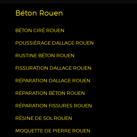
Béton Rouen
BÉTON CIRÉ ROUEN
POUSSIÈRAGE DALLAGE ROUEN
RUSTINE BÉTON ROUEN
FISSURATION DALLAGE ROUEN
RÉPARATION DALLAGE ROUEN
RÉPARATION BÉTON ROUEN
RÉPARATION FISSURES ROUEN
RÉSINE DE SOL ROUEN
MOQUETTE DE PIERRE ROUEN