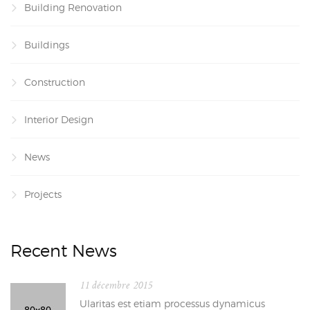
Building Renovation
Buildings
Construction
Interior Design
News
Projects
Recent News
11 décembre 2015
Ularitas est etiam processus dynamicus