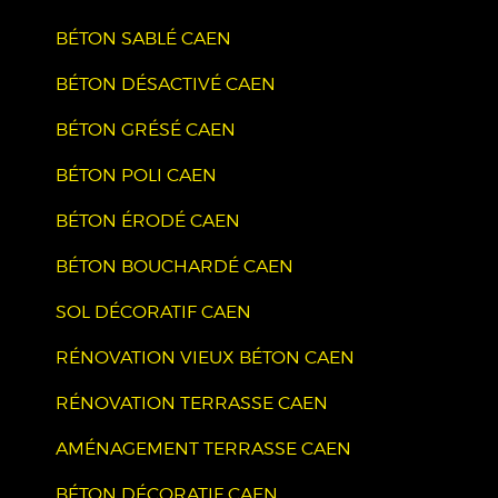
BÉTON SABLÉ CAEN
BÉTON DÉSACTIVÉ CAEN
BÉTON GRÉSÉ CAEN
BÉTON POLI CAEN
BÉTON ÉRODÉ CAEN
BÉTON BOUCHARDÉ CAEN
SOL DÉCORATIF CAEN
RÉNOVATION VIEUX BÉTON CAEN
RÉNOVATION TERRASSE CAEN
AMÉNAGEMENT TERRASSE CAEN
BÉTON DÉCORATIF CAEN