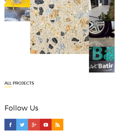
ALL PROJECTS
Follow Us