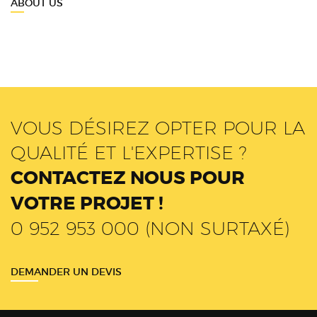
ABOUT US
VOUS DÉSIREZ OPTER POUR LA
QUALITÉ ET L'EXPERTISE ?
CONTACTEZ NOUS POUR
VOTRE PROJET !
0 952 953 000 (NON SURTAXÉ)
DEMANDER UN DEVIS