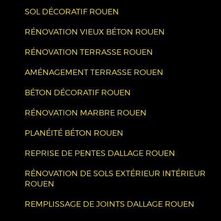
SOL DÉCORATIF ROUEN
RÉNOVATION VIEUX BÉTON ROUEN
RÉNOVATION TERRASSE ROUEN
AMÉNAGEMENT TERRASSE ROUEN
BÉTON DÉCORATIF ROUEN
RÉNOVATION MARBRE ROUEN
PLANÉITÉ BÉTON ROUEN
REPRISE DE PENTES DALLAGE ROUEN
RÉNOVATION DE SOLS EXTÉRIEUR INTÉRIEUR
ROUEN
REMPLISSAGE DE JOINTS DALLAGE ROUEN