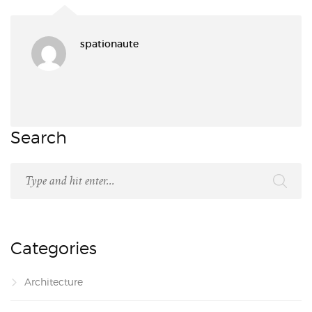
spationaute
Search
Categories
Architecture