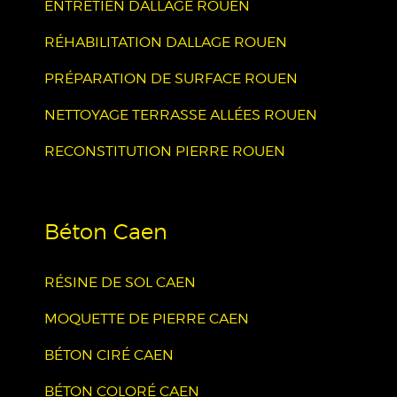
ENTRETIEN DALLAGE ROUEN
RÉHABILITATION DALLAGE ROUEN
PRÉPARATION DE SURFACE ROUEN
NETTOYAGE TERRASSE ALLÉES ROUEN
RECONSTITUTION PIERRE ROUEN
Béton Caen
RÉSINE DE SOL CAEN
MOQUETTE DE PIERRE CAEN
BÉTON CIRÉ CAEN
BÉTON COLORÉ CAEN