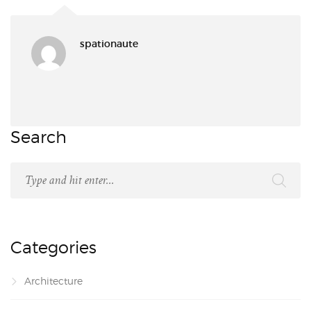
spationaute
Search
Categories
Architecture