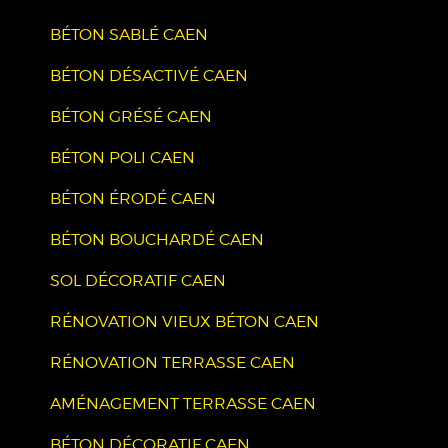
BÉTON SABLÉ CAEN
BÉTON DÉSACTIVÉ CAEN
BÉTON GRÉSÉ CAEN
BÉTON POLI CAEN
BÉTON ÉRODÉ CAEN
BÉTON BOUCHARDÉ CAEN
SOL DÉCORATIF CAEN
RÉNOVATION VIEUX BÉTON CAEN
RÉNOVATION TERRASSE CAEN
AMÉNAGEMENT TERRASSE CAEN
BÉTON DÉCORATIF CAEN