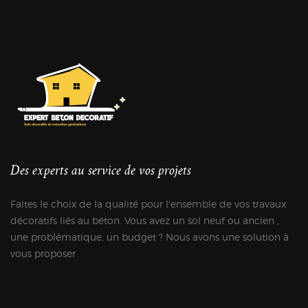
Des experts au service de vos projets
Faites le choix de la qualité pour l'ensemble de vos travaux
décoratifs liés au béton. Vous avez un sol neuf ou ancien ,
une problématique, un budget ? Nous avons une solution à
vous proposer