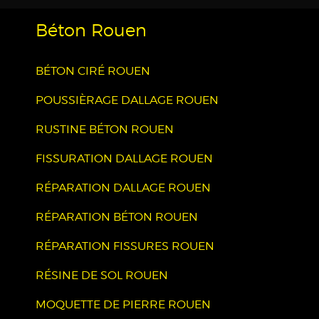
Béton Rouen
BÉTON CIRÉ ROUEN
POUSSIÈRAGE DALLAGE ROUEN
RUSTINE BÉTON ROUEN
FISSURATION DALLAGE ROUEN
RÉPARATION DALLAGE ROUEN
RÉPARATION BÉTON ROUEN
RÉPARATION FISSURES ROUEN
RÉSINE DE SOL ROUEN
MOQUETTE DE PIERRE ROUEN