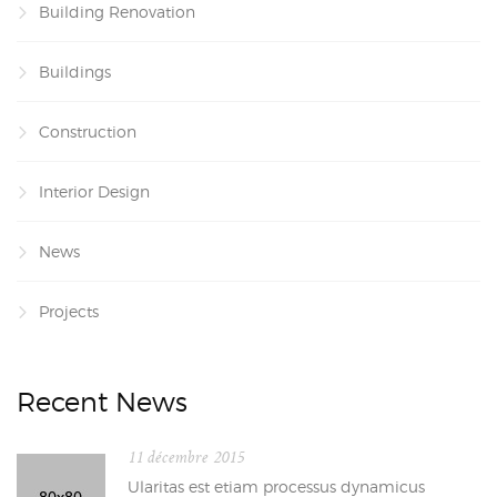
Building Renovation
Buildings
Construction
Interior Design
News
Projects
Recent News
11 décembre 2015
Ularitas est etiam processus dynamicus