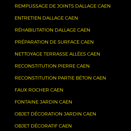
REMPLISSAGE DE JOINTS DALLAGE CAEN
ENTRETIEN DALLAGE CAEN
RÉHABILITATION DALLAGE CAEN
PRÉPARATION DE SURFACE CAEN
NETTOYAGE TERRASSE ALLÉES CAEN
RECONSTITUTION PIERRE CAEN
RECONSTITUTION PARTIE BÉTON CAEN
FAUX ROCHER CAEN
FONTAINE JARDIN CAEN
OBJET DÉCORATION JARDIN CAEN
OBJET DÉCORATIF CAEN