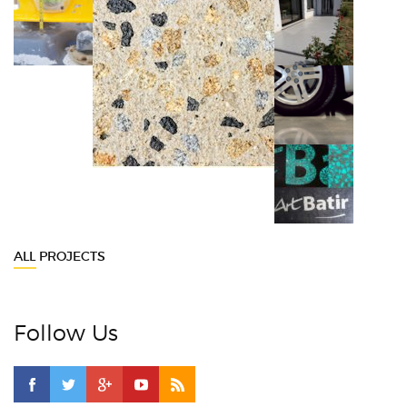
ALL PROJECTS
Follow Us