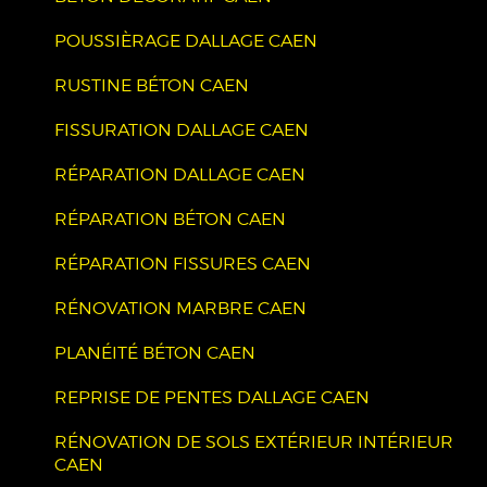
POUSSIÈRAGE DALLAGE CAEN
RUSTINE BÉTON CAEN
FISSURATION DALLAGE CAEN
RÉPARATION DALLAGE CAEN
RÉPARATION BÉTON CAEN
RÉPARATION FISSURES CAEN
RÉNOVATION MARBRE CAEN
PLANÉITÉ BÉTON CAEN
REPRISE DE PENTES DALLAGE CAEN
RÉNOVATION DE SOLS EXTÉRIEUR INTÉRIEUR
CAEN