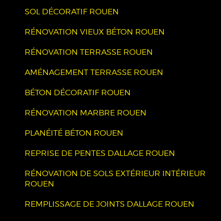
SOL DÉCORATIF ROUEN
RÉNOVATION VIEUX BÉTON ROUEN
RÉNOVATION TERRASSE ROUEN
AMÉNAGEMENT TERRASSE ROUEN
BÉTON DÉCORATIF ROUEN
RÉNOVATION MARBRE ROUEN
PLANÉITÉ BÉTON ROUEN
REPRISE DE PENTES DALLAGE ROUEN
RÉNOVATION DE SOLS EXTÉRIEUR INTÉRIEUR
ROUEN
REMPLISSAGE DE JOINTS DALLAGE ROUEN