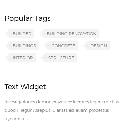
Popular Tags
BUILDER
BUILDING RENOVATION
BUILDINGS
CONCRETE
DESIGN
INTERIOR
STRUCTURE
Text Widget
Investigationes demonstraverunt lectores legere me lius
quod ii legunt saepius. Claritas est etiam processus
dynamicus.