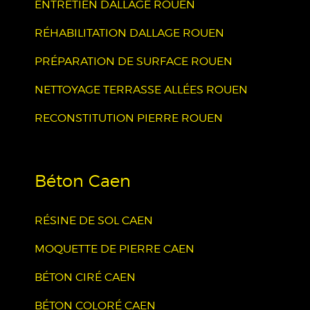
ENTRETIEN DALLAGE ROUEN
RÉHABILITATION DALLAGE ROUEN
PRÉPARATION DE SURFACE ROUEN
NETTOYAGE TERRASSE ALLÉES ROUEN
RECONSTITUTION PIERRE ROUEN
Béton Caen
RÉSINE DE SOL CAEN
MOQUETTE DE PIERRE CAEN
BÉTON CIRÉ CAEN
BÉTON COLORÉ CAEN