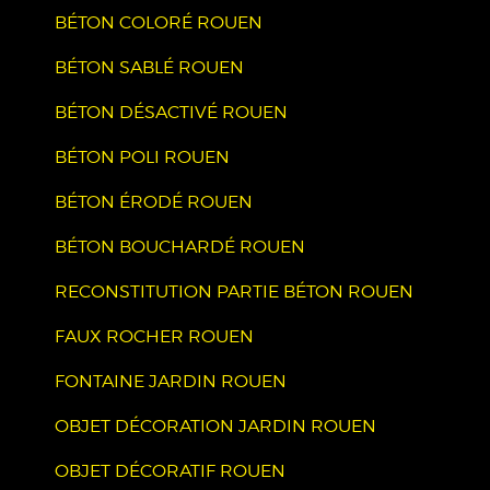
BÉTON COLORÉ ROUEN
BÉTON SABLÉ ROUEN
BÉTON DÉSACTIVÉ ROUEN
BÉTON POLI ROUEN
BÉTON ÉRODÉ ROUEN
BÉTON BOUCHARDÉ ROUEN
RECONSTITUTION PARTIE BÉTON ROUEN
FAUX ROCHER ROUEN
FONTAINE JARDIN ROUEN
OBJET DÉCORATION JARDIN ROUEN
OBJET DÉCORATIF ROUEN