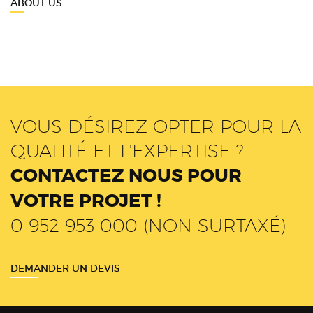
ABOUT US
VOUS DÉSIREZ OPTER POUR LA
QUALITÉ ET L'EXPERTISE ?
CONTACTEZ NOUS POUR
VOTRE PROJET !
0 952 953 000 (NON SURTAXÉ)
DEMANDER UN DEVIS