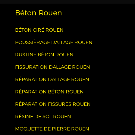
Béton Rouen
BÉTON CIRÉ ROUEN
POUSSIÈRAGE DALLAGE ROUEN
RUSTINE BÉTON ROUEN
FISSURATION DALLAGE ROUEN
RÉPARATION DALLAGE ROUEN
RÉPARATION BÉTON ROUEN
RÉPARATION FISSURES ROUEN
RÉSINE DE SOL ROUEN
MOQUETTE DE PIERRE ROUEN