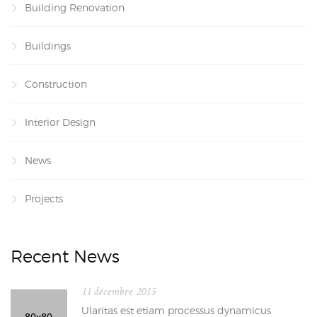
Building Renovation
Buildings
Construction
Interior Design
News
Projects
Recent News
11 décembre 2015
Ularitas est etiam processus dynamicus