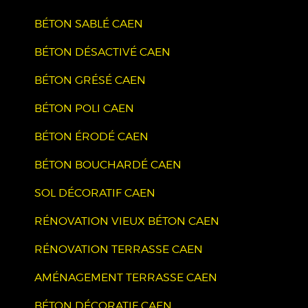
BÉTON SABLÉ CAEN
BÉTON DÉSACTIVÉ CAEN
BÉTON GRÉSÉ CAEN
BÉTON POLI CAEN
BÉTON ÉRODÉ CAEN
BÉTON BOUCHARDÉ CAEN
SOL DÉCORATIF CAEN
RÉNOVATION VIEUX BÉTON CAEN
RÉNOVATION TERRASSE CAEN
AMÉNAGEMENT TERRASSE CAEN
BÉTON DÉCORATIF CAEN