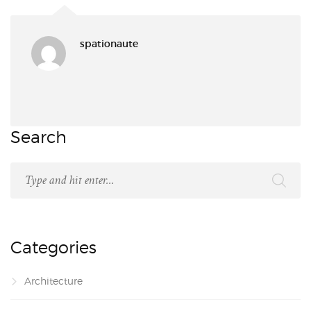
spationaute
Search
Categories
Architecture