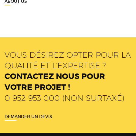
ABOUT US
VOUS DÉSIREZ OPTER POUR LA
QUALITÉ ET L'EXPERTISE ?
CONTACTEZ NOUS POUR
VOTRE PROJET !
0 952 953 000 (NON SURTAXÉ)
DEMANDER UN DEVIS