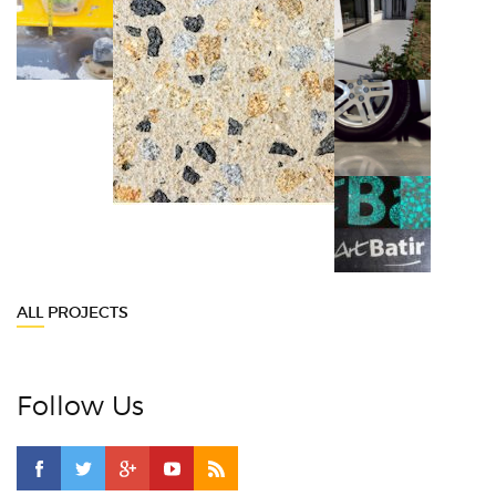
ALL PROJECTS
Follow Us