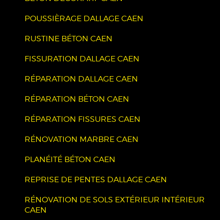
POUSSIÈRAGE DALLAGE CAEN
RUSTINE BÉTON CAEN
FISSURATION DALLAGE CAEN
RÉPARATION DALLAGE CAEN
RÉPARATION BÉTON CAEN
RÉPARATION FISSURES CAEN
RÉNOVATION MARBRE CAEN
PLANÉITÉ BÉTON CAEN
REPRISE DE PENTES DALLAGE CAEN
RÉNOVATION DE SOLS EXTÉRIEUR INTÉRIEUR
CAEN