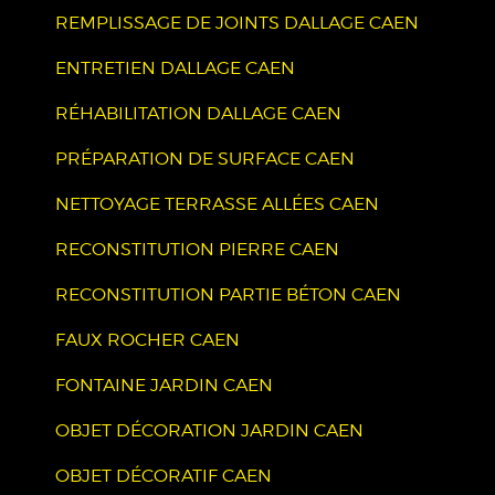
REMPLISSAGE DE JOINTS DALLAGE CAEN
ENTRETIEN DALLAGE CAEN
RÉHABILITATION DALLAGE CAEN
PRÉPARATION DE SURFACE CAEN
NETTOYAGE TERRASSE ALLÉES CAEN
RECONSTITUTION PIERRE CAEN
RECONSTITUTION PARTIE BÉTON CAEN
FAUX ROCHER CAEN
FONTAINE JARDIN CAEN
OBJET DÉCORATION JARDIN CAEN
OBJET DÉCORATIF CAEN