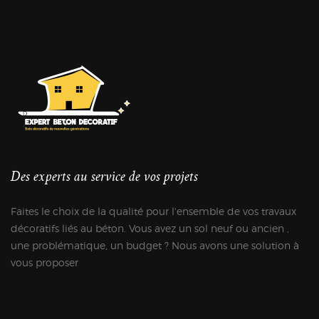
Des experts au service de vos projets
Faites le choix de la qualité pour l'ensemble de vos travaux
décoratifs liés au béton. Vous avez un sol neuf ou ancien ,
une problématique, un budget ? Nous avons une solution à
vous proposer