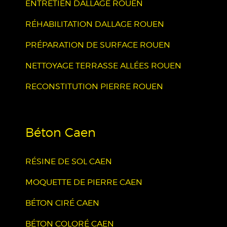
ENTRETIEN DALLAGE ROUEN
RÉHABILITATION DALLAGE ROUEN
PRÉPARATION DE SURFACE ROUEN
NETTOYAGE TERRASSE ALLÉES ROUEN
RECONSTITUTION PIERRE ROUEN
Béton Caen
RÉSINE DE SOL CAEN
MOQUETTE DE PIERRE CAEN
BÉTON CIRÉ CAEN
BÉTON COLORÉ CAEN