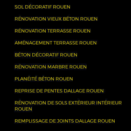
SOL DÉCORATIF ROUEN
RÉNOVATION VIEUX BÉTON ROUEN
RÉNOVATION TERRASSE ROUEN
AMÉNAGEMENT TERRASSE ROUEN
BÉTON DÉCORATIF ROUEN
RÉNOVATION MARBRE ROUEN
PLANÉITÉ BÉTON ROUEN
REPRISE DE PENTES DALLAGE ROUEN
RÉNOVATION DE SOLS EXTÉRIEUR INTÉRIEUR
ROUEN
REMPLISSAGE DE JOINTS DALLAGE ROUEN