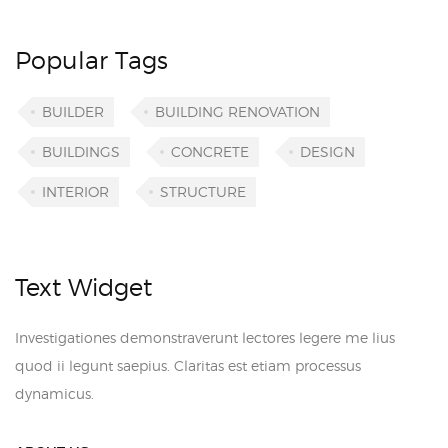
Popular Tags
BUILDER
BUILDING RENOVATION
BUILDINGS
CONCRETE
DESIGN
INTERIOR
STRUCTURE
Text Widget
Investigationes demonstraverunt lectores legere me lius
quod ii legunt saepius. Claritas est etiam processus
dynamicus.