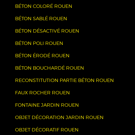
BÉTON COLORÉ ROUEN
BÉTON SABLÉ ROUEN
BÉTON DÉSACTIVÉ ROUEN
BÉTON POLI ROUEN
BÉTON ÉRODÉ ROUEN
BÉTON BOUCHARDÉ ROUEN
RECONSTITUTION PARTIE BÉTON ROUEN
FAUX ROCHER ROUEN
FONTAINE JARDIN ROUEN
OBJET DÉCORATION JARDIN ROUEN
OBJET DÉCORATIF ROUEN