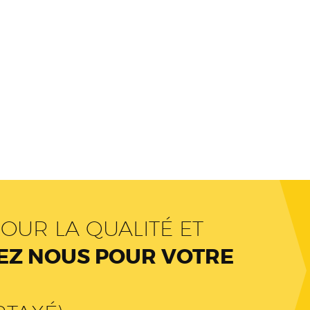
OUR LA QUALITÉ ET
Z NOUS POUR VOTRE