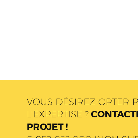
VOUS DÉSIREZ OPTER P
L'EXPERTISE ?
CONTACTE
PROJET !