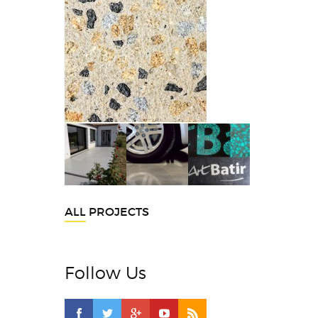
ALL PROJECTS
Follow Us