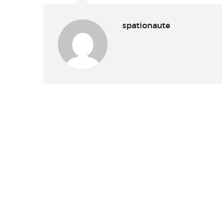
spationaute