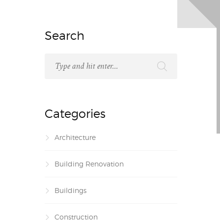
Search
Categories
Architecture
Building Renovation
Buildings
Construction