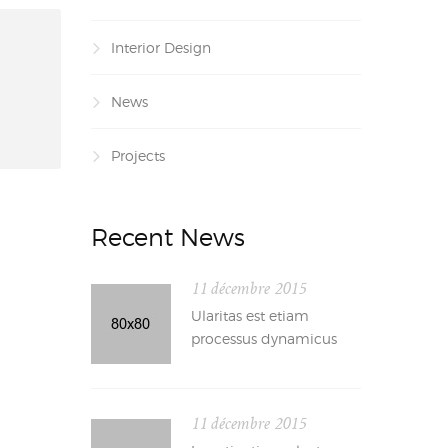
Interior Design
News
Projects
Recent News
11 décembre 2015
Ularitas est etiam
processus dynamicus
11 décembre 2015