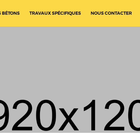
 BÉTONS
TRAVAUX SPÉCIFIQUES
NOUS CONTACTER