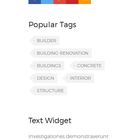
Popular Tags
BUILDER
BUILDING RENOVATION
BUILDINGS
CONCRETE
DESIGN
INTERIOR
STRUCTURE
Text Widget
Investigationes demonstraverunt