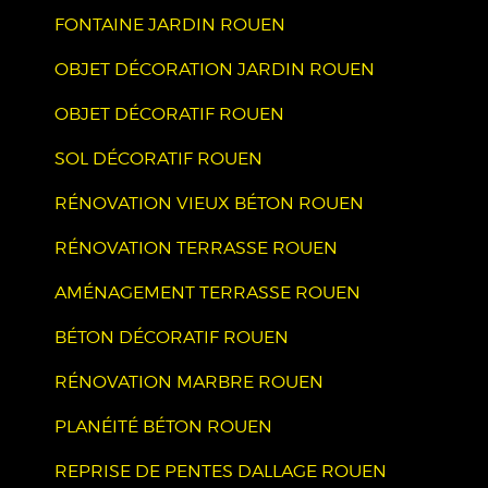
FONTAINE JARDIN ROUEN
OBJET DÉCORATION JARDIN ROUEN
OBJET DÉCORATIF ROUEN
SOL DÉCORATIF ROUEN
RÉNOVATION VIEUX BÉTON ROUEN
RÉNOVATION TERRASSE ROUEN
AMÉNAGEMENT TERRASSE ROUEN
BÉTON DÉCORATIF ROUEN
RÉNOVATION MARBRE ROUEN
PLANÉITÉ BÉTON ROUEN
REPRISE DE PENTES DALLAGE ROUEN