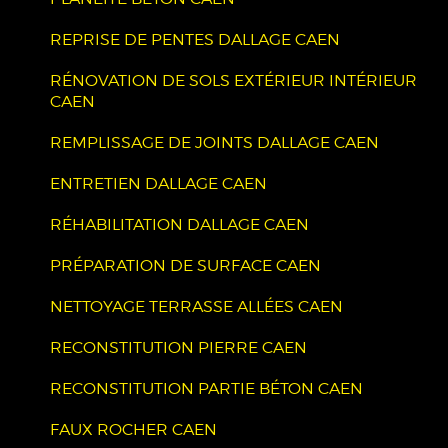
REPRISE DE PENTES DALLAGE CAEN
RÉNOVATION DE SOLS EXTÉRIEUR INTÉRIEUR
CAEN
REMPLISSAGE DE JOINTS DALLAGE CAEN
ENTRETIEN DALLAGE CAEN
RÉHABILITATION DALLAGE CAEN
PRÉPARATION DE SURFACE CAEN
NETTOYAGE TERRASSE ALLÉES CAEN
RECONSTITUTION PIERRE CAEN
RECONSTITUTION PARTIE BÉTON CAEN
FAUX ROCHER CAEN