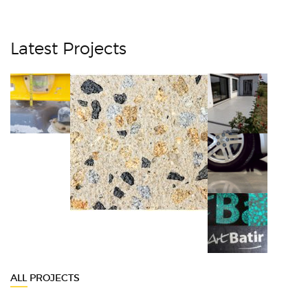
Latest Projects
ALL PROJECTS