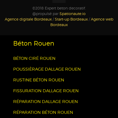
©2018 Expert beton decoratif.
@propulsé par
Spationaute.io
Agence digitale Bordeaux
/
Start-up Bordeaux
/
Agence web
Bordeaux
Béton Rouen
BÉTON CIRÉ ROUEN
POUSSIÈRAGE DALLAGE ROUEN
RUSTINE BÉTON ROUEN
FISSURATION DALLAGE ROUEN
RÉPARATION DALLAGE ROUEN
RÉPARATION BÉTON ROUEN