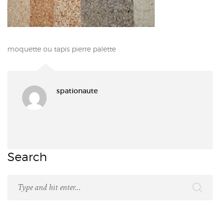
moquette ou tapis pierre palette
spationaute
Search