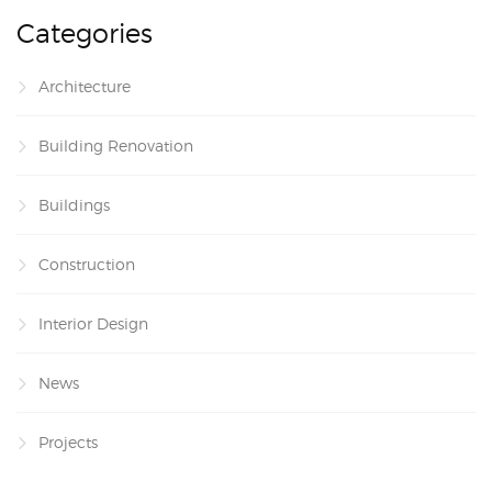
Categories
Architecture
Building Renovation
Buildings
Construction
Interior Design
News
Projects