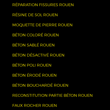
RÉPARATION FISSURES ROUEN
RÉSINE DE SOL ROUEN
MOQUETTE DE PIERRE ROUEN
BÉTON COLORÉ ROUEN
BÉTON SABLÉ ROUEN
BÉTON DÉSACTIVÉ ROUEN
BÉTON POLI ROUEN
BÉTON ÉRODÉ ROUEN
BÉTON BOUCHARDÉ ROUEN
RECONSTITUTION PARTIE BÉTON ROUEN
FAUX ROCHER ROUEN