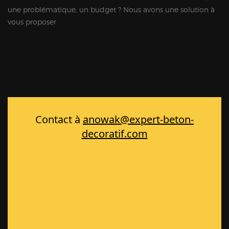
une problématique, un budget ? Nous avons une solution à
vous proposer