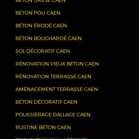
BÉTON GRÉSÉ CAEN
BÉTON POLI CAEN
BÉTON ÉRODÉ CAEN
BÉTON BOUCHARDÉ CAEN
SOL DÉCORATIF CAEN
RÉNOVATION VIEUX BÉTON CAEN
RÉNOVATION TERRASSE CAEN
AMÉNAGEMENT TERRASSE CAEN
BÉTON DÉCORATIF CAEN
POUSSIÈRAGE DALLAGE CAEN
RUSTINE BÉTON CAEN