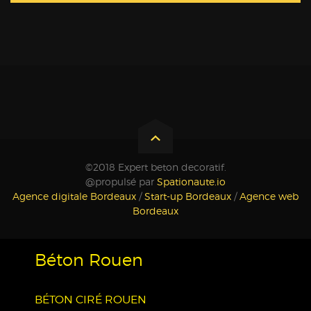
©2018 Expert beton decoratif.
@propulsé par
Spationaute.io
Agence digitale Bordeaux
/
Start-up Bordeaux
/
Agence web
Bordeaux
Béton Rouen
BÉTON CIRÉ ROUEN