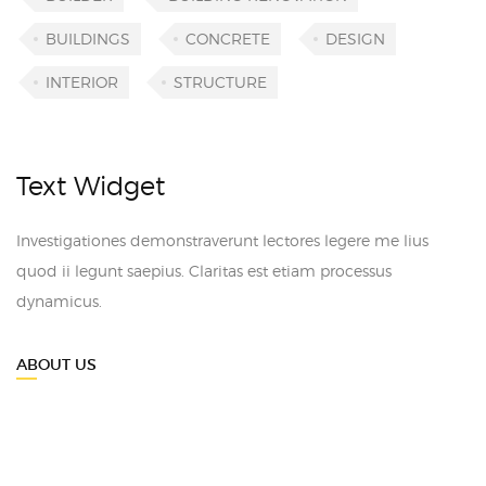
BUILDINGS
CONCRETE
DESIGN
INTERIOR
STRUCTURE
Text Widget
Investigationes demonstraverunt lectores legere me lius
quod ii legunt saepius. Claritas est etiam processus
dynamicus.
ABOUT US