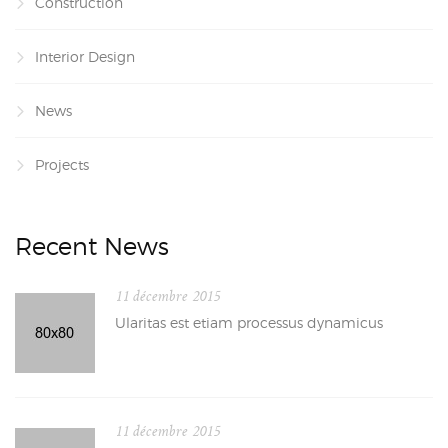
Construction
Interior Design
News
Projects
Recent News
11 décembre 2015
Ularitas est etiam processus dynamicus
11 décembre 2015