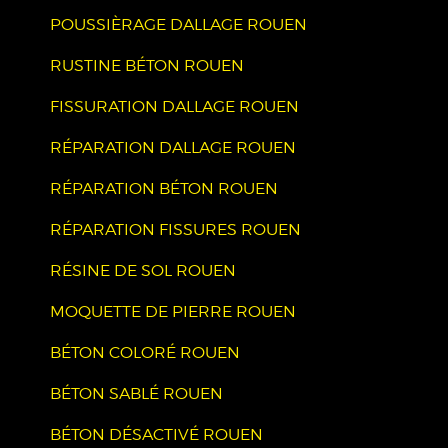
POUSSIÈRAGE DALLAGE ROUEN
RUSTINE BÉTON ROUEN
FISSURATION DALLAGE ROUEN
RÉPARATION DALLAGE ROUEN
RÉPARATION BÉTON ROUEN
RÉPARATION FISSURES ROUEN
RÉSINE DE SOL ROUEN
MOQUETTE DE PIERRE ROUEN
BÉTON COLORÉ ROUEN
BÉTON SABLÉ ROUEN
BÉTON DÉSACTIVÉ ROUEN