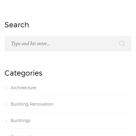
Search
Categories
Architecture
Building Renovation
Buildings