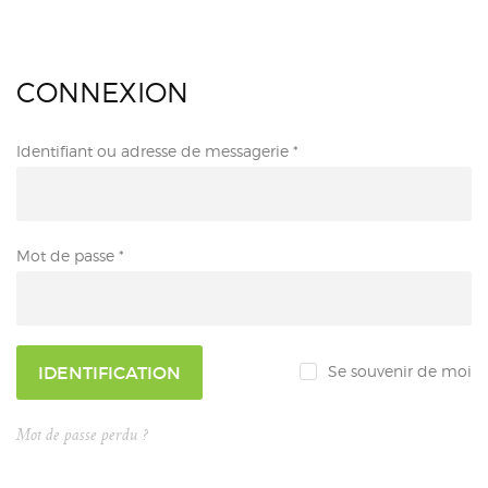
CONNEXION
Identifiant ou adresse de messagerie
*
Mot de passe
*
IDENTIFICATION
Se souvenir de moi
Mot de passe perdu ?