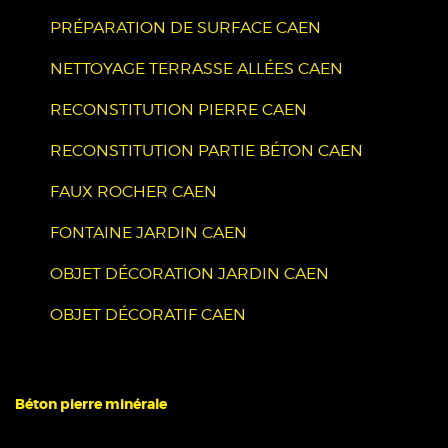
PRÉPARATION DE SURFACE CAEN
NETTOYAGE TERRASSE ALLÉES CAEN
RECONSTITUTION PIERRE CAEN
RECONSTITUTION PARTIE BÉTON CAEN
FAUX ROCHER CAEN
FONTAINE JARDIN CAEN
OBJET DÉCORATION JARDIN CAEN
OBJET DÉCORATIF CAEN
Béton pierre minérale