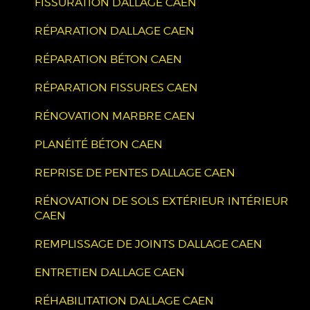
FISSURATION DALLAGE CAEN
RÉPARATION DALLAGE CAEN
RÉPARATION BÉTON CAEN
RÉPARATION FISSURES CAEN
RÉNOVATION MARBRE CAEN
PLANÉITÉ BÉTON CAEN
REPRISE DE PENTES DALLAGE CAEN
RÉNOVATION DE SOLS EXTÉRIEUR INTÉRIEUR
CAEN
REMPLISSAGE DE JOINTS DALLAGE CAEN
ENTRETIEN DALLAGE CAEN
RÉHABILITATION DALLAGE CAEN