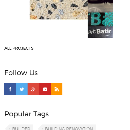
ALL PROJECTS
Follow Us
Popular Tags
BUILDER
BUILDING RENOVATION