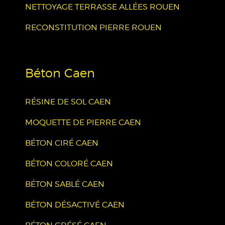
NETTOYAGE TERRASSE ALLÉES ROUEN
RECONSTITUTION PIERRE ROUEN
Béton Caen
RÉSINE DE SOL CAEN
MOQUETTE DE PIERRE CAEN
BÉTON CIRÉ CAEN
BÉTON COLORÉ CAEN
BÉTON SABLÉ CAEN
BÉTON DÉSACTIVÉ CAEN