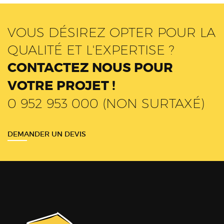
VOUS DÉSIREZ OPTER POUR LA
QUALITÉ ET L'EXPERTISE ?
CONTACTEZ NOUS POUR
VOTRE PROJET !
0 952 953 000 (NON SURTAXÉ)
DEMANDER UN DEVIS