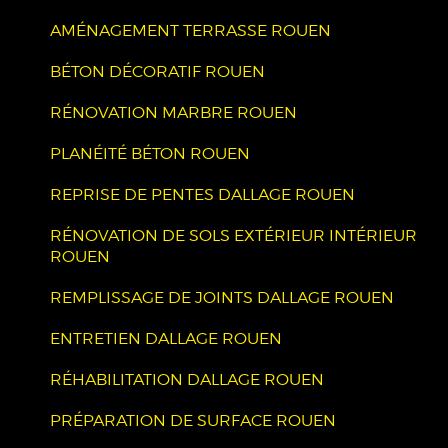
AMÉNAGEMENT TERRASSE ROUEN
BÉTON DÉCORATIF ROUEN
RÉNOVATION MARBRE ROUEN
PLANÉITÉ BÉTON ROUEN
REPRISE DE PENTES DALLAGE ROUEN
RÉNOVATION DE SOLS EXTÉRIEUR INTÉRIEUR
ROUEN
REMPLISSAGE DE JOINTS DALLAGE ROUEN
ENTRETIEN DALLAGE ROUEN
RÉHABILITATION DALLAGE ROUEN
PRÉPARATION DE SURFACE ROUEN