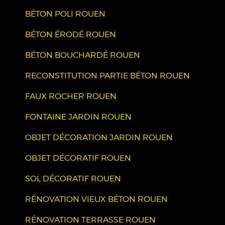
BÉTON POLI ROUEN
BÉTON ÉRODÉ ROUEN
BÉTON BOUCHARDÉ ROUEN
RECONSTITUTION PARTIE BÉTON ROUEN
FAUX ROCHER ROUEN
FONTAINE JARDIN ROUEN
OBJET DÉCORATION JARDIN ROUEN
OBJET DÉCORATIF ROUEN
SOL DÉCORATIF ROUEN
RÉNOVATION VIEUX BÉTON ROUEN
RÉNOVATION TERRASSE ROUEN