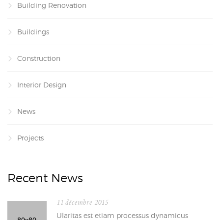
Building Renovation
Buildings
Construction
Interior Design
News
Projects
Recent News
11 décembre 2015
Ularitas est etiam processus dynamicus