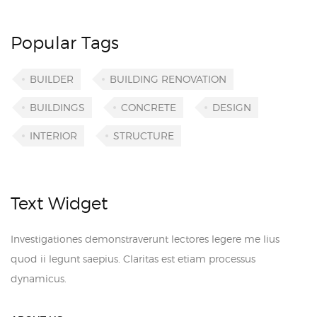
Popular Tags
BUILDER
BUILDING RENOVATION
BUILDINGS
CONCRETE
DESIGN
INTERIOR
STRUCTURE
Text Widget
Investigationes demonstraverunt lectores legere me lius
quod ii legunt saepius. Claritas est etiam processus
dynamicus.