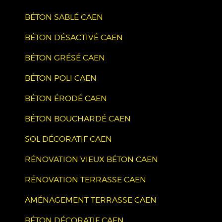
BÉTON SABLÉ CAEN
BÉTON DÉSACTIVÉ CAEN
BÉTON GRÉSÉ CAEN
BÉTON POLI CAEN
BÉTON ÉRODÉ CAEN
BÉTON BOUCHARDÉ CAEN
SOL DÉCORATIF CAEN
RÉNOVATION VIEUX BÉTON CAEN
RÉNOVATION TERRASSE CAEN
AMÉNAGEMENT TERRASSE CAEN
BÉTON DÉCORATIF CAEN