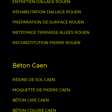
ENTRETIEN DALLAGE ROUEN
RÉHABILITATION DALLAGE ROUEN
PRÉPARATION DE SURFACE ROUEN
NETTOYAGE TERRASSE ALLÉES ROUEN
RECONSTITUTION PIERRE ROUEN
Béton Caen
RÉSINE DE SOL CAEN
MOQUETTE DE PIERRE CAEN
BÉTON CIRÉ CAEN
BÉTON COLORÉ CAEN