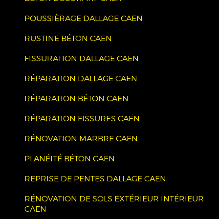
POUSSIÈRAGE DALLAGE CAEN
RUSTINE BÉTON CAEN
FISSURATION DALLAGE CAEN
RÉPARATION DALLAGE CAEN
RÉPARATION BÉTON CAEN
RÉPARATION FISSURES CAEN
RÉNOVATION MARBRE CAEN
PLANÉITÉ BÉTON CAEN
REPRISE DE PENTES DALLAGE CAEN
RÉNOVATION DE SOLS EXTÉRIEUR INTÉRIEUR
CAEN