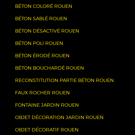
BÉTON COLORÉ ROUEN
BÉTON SABLÉ ROUEN
BÉTON DÉSACTIVÉ ROUEN
BÉTON POLI ROUEN
BÉTON ÉRODÉ ROUEN
BÉTON BOUCHARDÉ ROUEN
RECONSTITUTION PARTIE BÉTON ROUEN
FAUX ROCHER ROUEN
FONTAINE JARDIN ROUEN
OBJET DÉCORATION JARDIN ROUEN
OBJET DÉCORATIF ROUEN