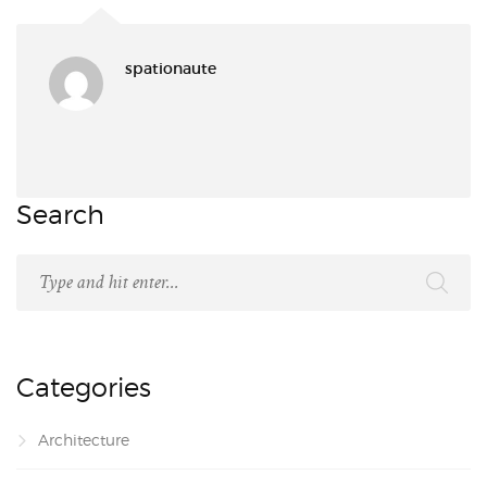
spationaute
Search
Categories
Architecture