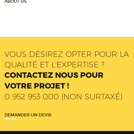
ABOUT US
VOUS DÉSIREZ OPTER POUR LA
QUALITÉ ET L'EXPERTISE ?
CONTACTEZ NOUS POUR
VOTRE PROJET !
0 952 953 000 (NON SURTAXÉ)
DEMANDER UN DEVIS