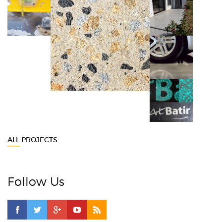
ALL PROJECTS
Follow Us