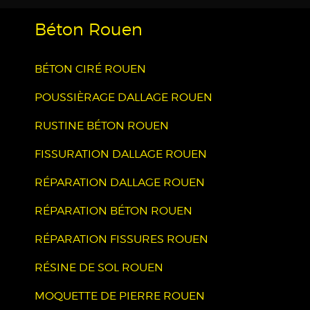
Béton Rouen
BÉTON CIRÉ ROUEN
POUSSIÈRAGE DALLAGE ROUEN
RUSTINE BÉTON ROUEN
FISSURATION DALLAGE ROUEN
RÉPARATION DALLAGE ROUEN
RÉPARATION BÉTON ROUEN
RÉPARATION FISSURES ROUEN
RÉSINE DE SOL ROUEN
MOQUETTE DE PIERRE ROUEN