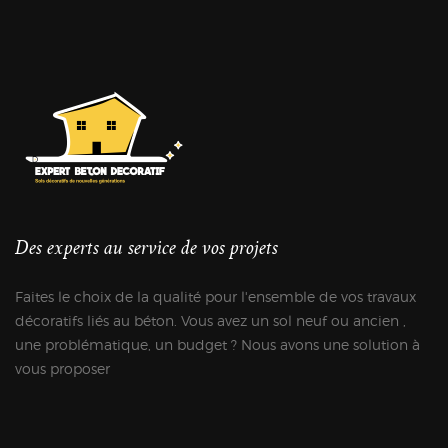
Des experts au service de vos projets
Faites le choix de la qualité pour l'ensemble de vos travaux
décoratifs liés au béton. Vous avez un sol neuf ou ancien ,
une problématique, un budget ? Nous avons une solution à
vous proposer