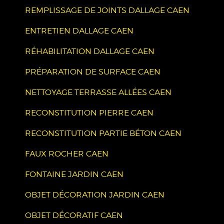
REMPLISSAGE DE JOINTS DALLAGE CAEN
ENTRETIEN DALLAGE CAEN
RÉHABILITATION DALLAGE CAEN
PRÉPARATION DE SURFACE CAEN
NETTOYAGE TERRASSE ALLÉES CAEN
RECONSTITUTION PIERRE CAEN
RECONSTITUTION PARTIE BÉTON CAEN
FAUX ROCHER CAEN
FONTAINE JARDIN CAEN
OBJET DÉCORATION JARDIN CAEN
OBJET DÉCORATIF CAEN