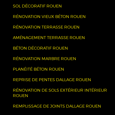
SOL DÉCORATIF ROUEN
RÉNOVATION VIEUX BÉTON ROUEN
RÉNOVATION TERRASSE ROUEN
AMÉNAGEMENT TERRASSE ROUEN
BÉTON DÉCORATIF ROUEN
RÉNOVATION MARBRE ROUEN
PLANÉITÉ BÉTON ROUEN
REPRISE DE PENTES DALLAGE ROUEN
RÉNOVATION DE SOLS EXTÉRIEUR INTÉRIEUR
ROUEN
REMPLISSAGE DE JOINTS DALLAGE ROUEN