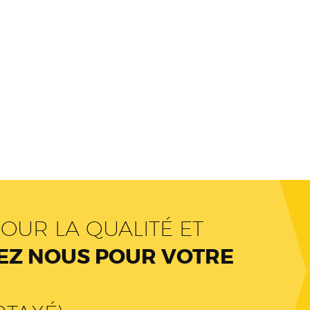
OUR LA QUALITÉ ET
Z NOUS POUR VOTRE