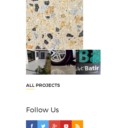
ALL PROJECTS
Follow Us