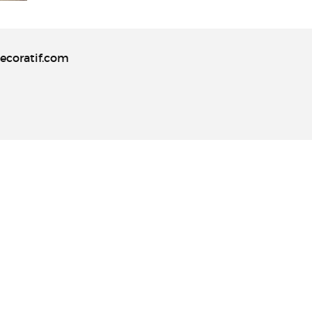
coratif.com