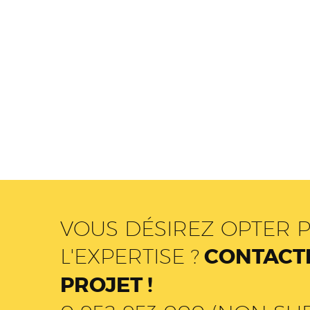
VOUS DÉSIREZ OPTER P
L'EXPERTISE ?
CONTACTE
PROJET !