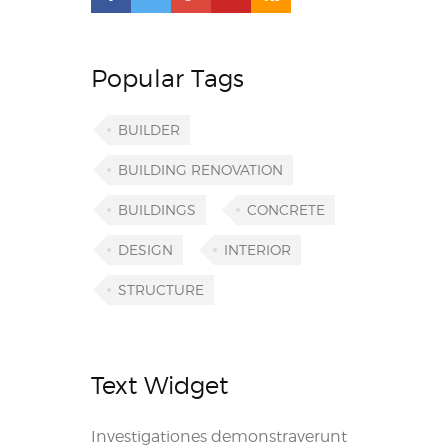
Popular Tags
BUILDER
BUILDING RENOVATION
BUILDINGS
CONCRETE
DESIGN
INTERIOR
STRUCTURE
Text Widget
Investigationes demonstraverunt