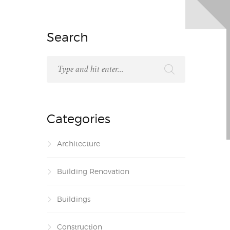
Search
Categories
Architecture
Building Renovation
Buildings
Construction