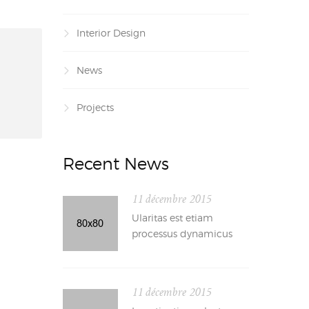
Interior Design
News
Projects
Recent News
11 décembre 2015
Ularitas est etiam
processus dynamicus
11 décembre 2015