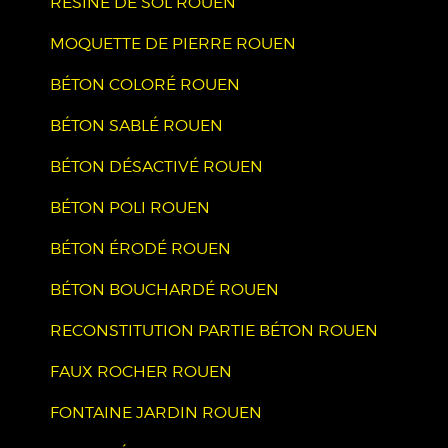
RÉSINE DE SOL ROUEN
MOQUETTE DE PIERRE ROUEN
BÉTON COLORÉ ROUEN
BÉTON SABLÉ ROUEN
BÉTON DÉSACTIVÉ ROUEN
BÉTON POLI ROUEN
BÉTON ÉRODÉ ROUEN
BÉTON BOUCHARDÉ ROUEN
RECONSTITUTION PARTIE BÉTON ROUEN
FAUX ROCHER ROUEN
FONTAINE JARDIN ROUEN