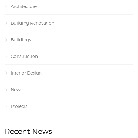
Architecture
Building Renovation
Buildings
Construction
Interior Design
News
Projects
Recent News