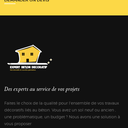
DEMANDER UN DEVIS
Des experts au service de vos projets
Faites le choix de la qualité pour l'ensemble de vos travaux
décoratifs liés au béton. Vous avez un sol neuf ou ancien ,
une problématique, un budget ? Nous avons une solution à
vous proposer