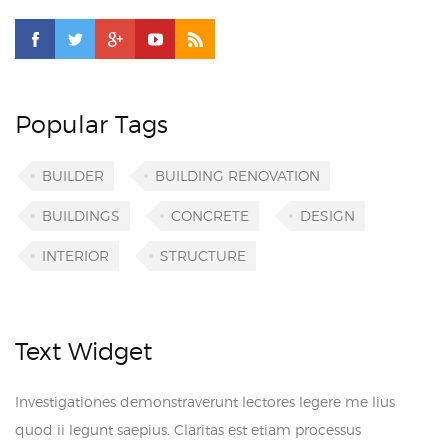
Popular Tags
BUILDER
BUILDING RENOVATION
BUILDINGS
CONCRETE
DESIGN
INTERIOR
STRUCTURE
Text Widget
Investigationes demonstraverunt lectores legere me lius
quod ii legunt saepius. Claritas est etiam processus