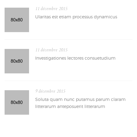
11 décembre 2015
Ularitas est etiam processus dynamicus
11 décembre 2015
Investigationes lectores consuetudium
9 décembre 2015
Soluta quam nunc putamus parum claram
litterarum anteposuerit litterarum