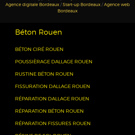
Agence digitale Bordeaux
/
Start-up Bordeaux
/
Agence web
Bordeaux
Béton Rouen
BÉTON CIRÉ ROUEN
POUSSIÈRAGE DALLAGE ROUEN
RUSTINE BÉTON ROUEN
FISSURATION DALLAGE ROUEN
RÉPARATION DALLAGE ROUEN
RÉPARATION BÉTON ROUEN
RÉPARATION FISSURES ROUEN