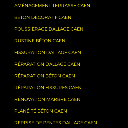
AMÉNAGEMENT TERRASSE CAEN
BÉTON DÉCORATIF CAEN
POUSSIÈRAGE DALLAGE CAEN
RUSTINE BÉTON CAEN
FISSURATION DALLAGE CAEN
RÉPARATION DALLAGE CAEN
RÉPARATION BÉTON CAEN
RÉPARATION FISSURES CAEN
RÉNOVATION MARBRE CAEN
PLANÉITÉ BÉTON CAEN
REPRISE DE PENTES DALLAGE CAEN