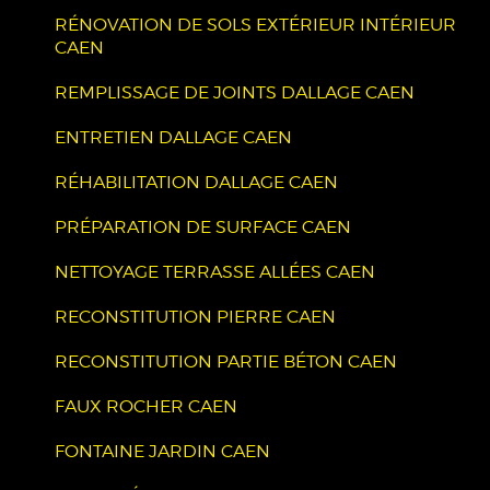
RÉNOVATION DE SOLS EXTÉRIEUR INTÉRIEUR
CAEN
REMPLISSAGE DE JOINTS DALLAGE CAEN
ENTRETIEN DALLAGE CAEN
RÉHABILITATION DALLAGE CAEN
PRÉPARATION DE SURFACE CAEN
NETTOYAGE TERRASSE ALLÉES CAEN
RECONSTITUTION PIERRE CAEN
RECONSTITUTION PARTIE BÉTON CAEN
FAUX ROCHER CAEN
FONTAINE JARDIN CAEN