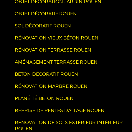
OBJET DÉCORATION JARDIN ROUEN
OBJET DÉCORATIF ROUEN
SOL DÉCORATIF ROUEN
RÉNOVATION VIEUX BÉTON ROUEN
RÉNOVATION TERRASSE ROUEN
AMÉNAGEMENT TERRASSE ROUEN
BÉTON DÉCORATIF ROUEN
RÉNOVATION MARBRE ROUEN
PLANÉITÉ BÉTON ROUEN
REPRISE DE PENTES DALLAGE ROUEN
RÉNOVATION DE SOLS EXTÉRIEUR INTÉRIEUR
ROUEN