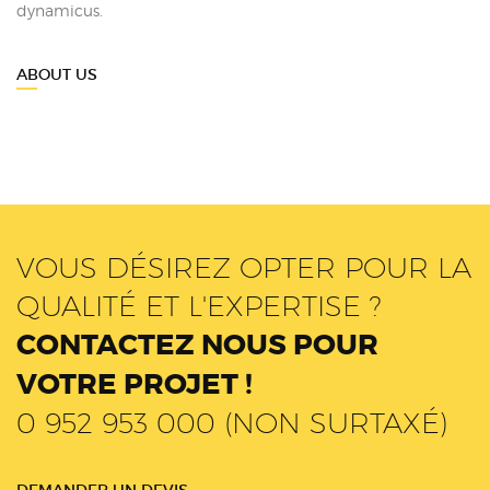
dynamicus.
ABOUT US
VOUS DÉSIREZ OPTER POUR LA
QUALITÉ ET L'EXPERTISE ?
CONTACTEZ NOUS POUR
VOTRE PROJET !
0 952 953 000 (NON SURTAXÉ)