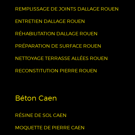
REMPLISSAGE DE JOINTS DALLAGE ROUEN
ENTRETIEN DALLAGE ROUEN
RÉHABILITATION DALLAGE ROUEN
PRÉPARATION DE SURFACE ROUEN
NETTOYAGE TERRASSE ALLÉES ROUEN
RECONSTITUTION PIERRE ROUEN
Béton Caen
RÉSINE DE SOL CAEN
MOQUETTE DE PIERRE CAEN