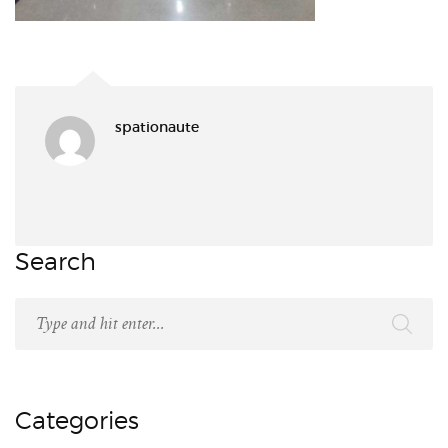
spationaute
Search
Categories