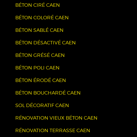
BÉTON CIRÉ CAEN
BÉTON COLORÉ CAEN
BÉTON SABLÉ CAEN
BÉTON DÉSACTIVÉ CAEN
BÉTON GRÉSÉ CAEN
BÉTON POLI CAEN
BÉTON ÉRODÉ CAEN
BÉTON BOUCHARDÉ CAEN
SOL DÉCORATIF CAEN
RÉNOVATION VIEUX BÉTON CAEN
RÉNOVATION TERRASSE CAEN