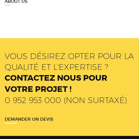
ABOUT US
VOUS DÉSIREZ OPTER POUR LA
QUALITÉ ET L'EXPERTISE ?
CONTACTEZ NOUS POUR
VOTRE PROJET !
0 952 953 000 (NON SURTAXÉ)
DEMANDER UN DEVIS