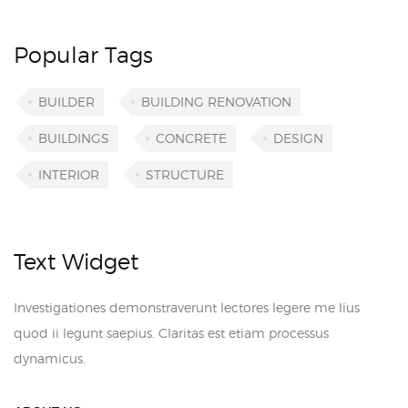
Popular Tags
BUILDER
BUILDING RENOVATION
BUILDINGS
CONCRETE
DESIGN
INTERIOR
STRUCTURE
Text Widget
Investigationes demonstraverunt lectores legere me lius
quod ii legunt saepius. Claritas est etiam processus
dynamicus.