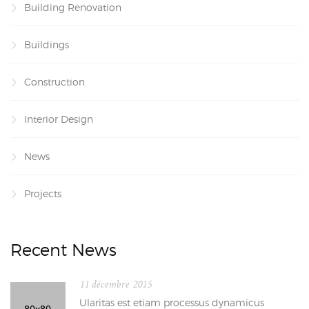
Building Renovation
Buildings
Construction
Interior Design
News
Projects
Recent News
11 décembre 2015
Ularitas est etiam processus dynamicus