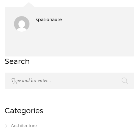
spationaute
Search
Categories
Architecture