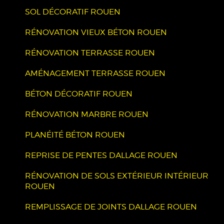
SOL DÉCORATIF ROUEN
RÉNOVATION VIEUX BÉTON ROUEN
RÉNOVATION TERRASSE ROUEN
AMÉNAGEMENT TERRASSE ROUEN
BÉTON DÉCORATIF ROUEN
RÉNOVATION MARBRE ROUEN
PLANÉITÉ BÉTON ROUEN
REPRISE DE PENTES DALLAGE ROUEN
RÉNOVATION DE SOLS EXTÉRIEUR INTÉRIEUR
ROUEN
REMPLISSAGE DE JOINTS DALLAGE ROUEN