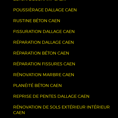
POUSSIÈRAGE DALLAGE CAEN
RUSTINE BÉTON CAEN
FISSURATION DALLAGE CAEN
RÉPARATION DALLAGE CAEN
RÉPARATION BÉTON CAEN
RÉPARATION FISSURES CAEN
RÉNOVATION MARBRE CAEN
PLANÉITÉ BÉTON CAEN
REPRISE DE PENTES DALLAGE CAEN
RÉNOVATION DE SOLS EXTÉRIEUR INTÉRIEUR
CAEN