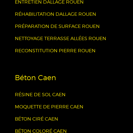
ENTRETIEN DALLAGE ROUEN
RÉHABILITATION DALLAGE ROUEN
PRÉPARATION DE SURFACE ROUEN
NETTOYAGE TERRASSE ALLÉES ROUEN
RECONSTITUTION PIERRE ROUEN
Béton Caen
RÉSINE DE SOL CAEN
MOQUETTE DE PIERRE CAEN
BÉTON CIRÉ CAEN
BÉTON COLORÉ CAEN