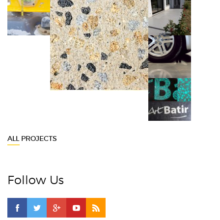
ALL PROJECTS
Follow Us