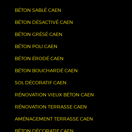
BÉTON SABLÉ CAEN
BÉTON DÉSACTIVÉ CAEN
BÉTON GRÉSÉ CAEN
BÉTON POLI CAEN
BÉTON ÉRODÉ CAEN
BÉTON BOUCHARDÉ CAEN
SOL DÉCORATIF CAEN
RÉNOVATION VIEUX BÉTON CAEN
RÉNOVATION TERRASSE CAEN
AMÉNAGEMENT TERRASSE CAEN
BÉTON DÉCORATIF CAEN