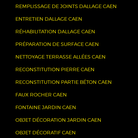
REMPLISSAGE DE JOINTS DALLAGE CAEN
ENTRETIEN DALLAGE CAEN
RÉHABILITATION DALLAGE CAEN
PRÉPARATION DE SURFACE CAEN
NETTOYAGE TERRASSE ALLÉES CAEN
RECONSTITUTION PIERRE CAEN
RECONSTITUTION PARTIE BÉTON CAEN
FAUX ROCHER CAEN
FONTAINE JARDIN CAEN
OBJET DÉCORATION JARDIN CAEN
OBJET DÉCORATIF CAEN