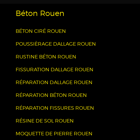
Béton Rouen
BÉTON CIRÉ ROUEN
POUSSIÈRAGE DALLAGE ROUEN
RUSTINE BÉTON ROUEN
FISSURATION DALLAGE ROUEN
RÉPARATION DALLAGE ROUEN
RÉPARATION BÉTON ROUEN
RÉPARATION FISSURES ROUEN
RÉSINE DE SOL ROUEN
MOQUETTE DE PIERRE ROUEN