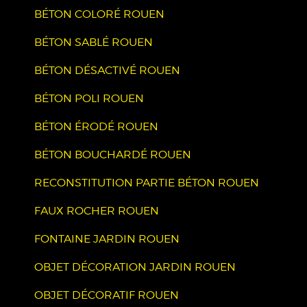
BÉTON COLORÉ ROUEN
BÉTON SABLÉ ROUEN
BÉTON DÉSACTIVÉ ROUEN
BÉTON POLI ROUEN
BÉTON ÉRODÉ ROUEN
BÉTON BOUCHARDÉ ROUEN
RECONSTITUTION PARTIE BÉTON ROUEN
FAUX ROCHER ROUEN
FONTAINE JARDIN ROUEN
OBJET DÉCORATION JARDIN ROUEN
OBJET DÉCORATIF ROUEN