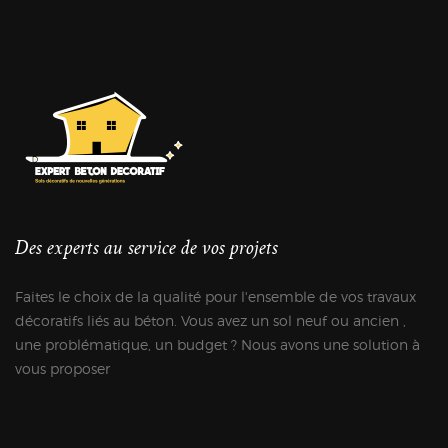
Des experts au service de vos projets
Faites le choix de la qualité pour l'ensemble de vos travaux
décoratifs liés au béton. Vous avez un sol neuf ou ancien ,
une problématique, un budget ? Nous avons une solution à
vous proposer