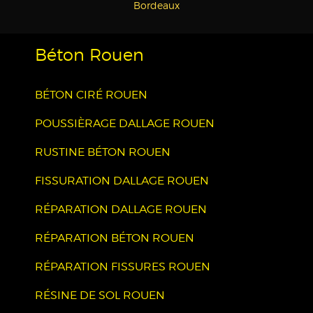
Bordeaux
Béton Rouen
BÉTON CIRÉ ROUEN
POUSSIÈRAGE DALLAGE ROUEN
RUSTINE BÉTON ROUEN
FISSURATION DALLAGE ROUEN
RÉPARATION DALLAGE ROUEN
RÉPARATION BÉTON ROUEN
RÉPARATION FISSURES ROUEN
RÉSINE DE SOL ROUEN