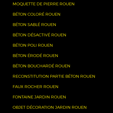
MOQUETTE DE PIERRE ROUEN
BÉTON COLORÉ ROUEN
BÉTON SABLÉ ROUEN
BÉTON DÉSACTIVÉ ROUEN
BÉTON POLI ROUEN
BÉTON ÉRODÉ ROUEN
BÉTON BOUCHARDÉ ROUEN
RECONSTITUTION PARTIE BÉTON ROUEN
FAUX ROCHER ROUEN
FONTAINE JARDIN ROUEN
OBJET DÉCORATION JARDIN ROUEN