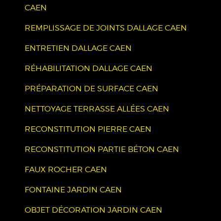
CAEN
REMPLISSAGE DE JOINTS DALLAGE CAEN
ENTRETIEN DALLAGE CAEN
RÉHABILITATION DALLAGE CAEN
PRÉPARATION DE SURFACE CAEN
NETTOYAGE TERRASSE ALLÉES CAEN
RECONSTITUTION PIERRE CAEN
RECONSTITUTION PARTIE BÉTON CAEN
FAUX ROCHER CAEN
FONTAINE JARDIN CAEN
OBJET DÉCORATION JARDIN CAEN