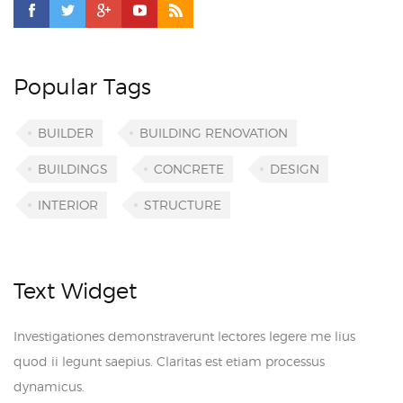
Popular Tags
BUILDER
BUILDING RENOVATION
BUILDINGS
CONCRETE
DESIGN
INTERIOR
STRUCTURE
Text Widget
Investigationes demonstraverunt lectores legere me lius
quod ii legunt saepius. Claritas est etiam processus
dynamicus.