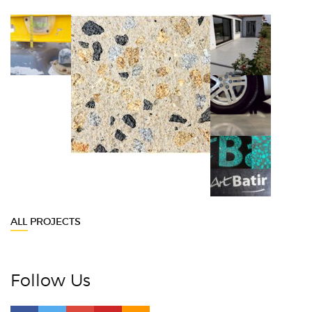
ALL PROJECTS
Follow Us