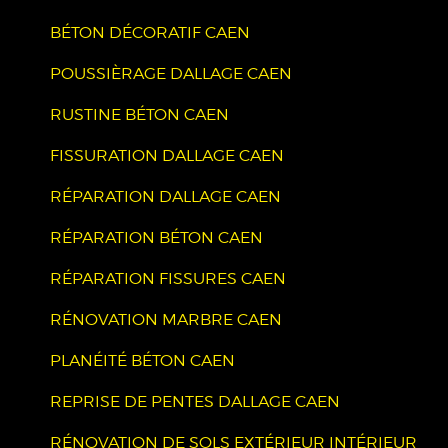
BÉTON DÉCORATIF CAEN
POUSSIÈRAGE DALLAGE CAEN
RUSTINE BÉTON CAEN
FISSURATION DALLAGE CAEN
RÉPARATION DALLAGE CAEN
RÉPARATION BÉTON CAEN
RÉPARATION FISSURES CAEN
RÉNOVATION MARBRE CAEN
PLANÉITÉ BÉTON CAEN
REPRISE DE PENTES DALLAGE CAEN
RÉNOVATION DE SOLS EXTÉRIEUR INTÉRIEUR