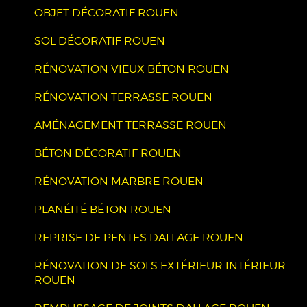
OBJET DÉCORATIF ROUEN
SOL DÉCORATIF ROUEN
RÉNOVATION VIEUX BÉTON ROUEN
RÉNOVATION TERRASSE ROUEN
AMÉNAGEMENT TERRASSE ROUEN
BÉTON DÉCORATIF ROUEN
RÉNOVATION MARBRE ROUEN
PLANÉITÉ BÉTON ROUEN
REPRISE DE PENTES DALLAGE ROUEN
RÉNOVATION DE SOLS EXTÉRIEUR INTÉRIEUR
ROUEN