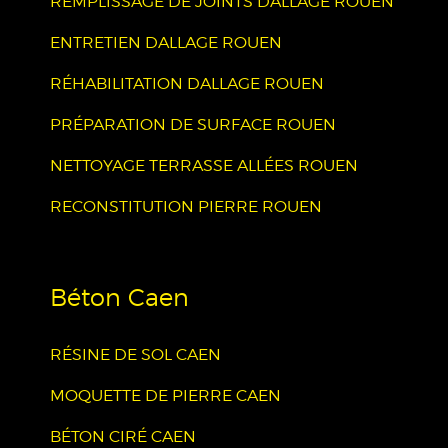
REMPLISSAGE DE JOINTS DALLAGE ROUEN
ENTRETIEN DALLAGE ROUEN
RÉHABILITATION DALLAGE ROUEN
PRÉPARATION DE SURFACE ROUEN
NETTOYAGE TERRASSE ALLÉES ROUEN
RECONSTITUTION PIERRE ROUEN
Béton Caen
RÉSINE DE SOL CAEN
MOQUETTE DE PIERRE CAEN
BÉTON CIRÉ CAEN