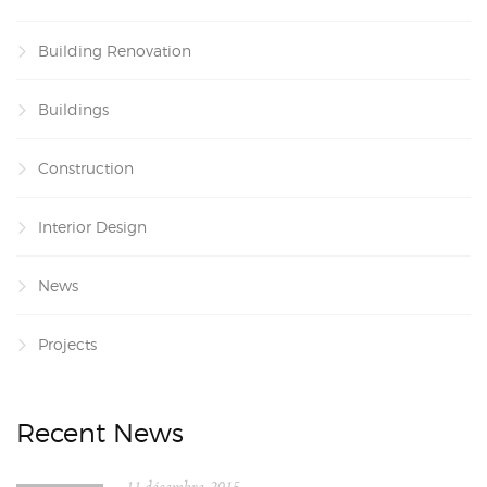
Building Renovation
Buildings
Construction
Interior Design
News
Projects
Recent News