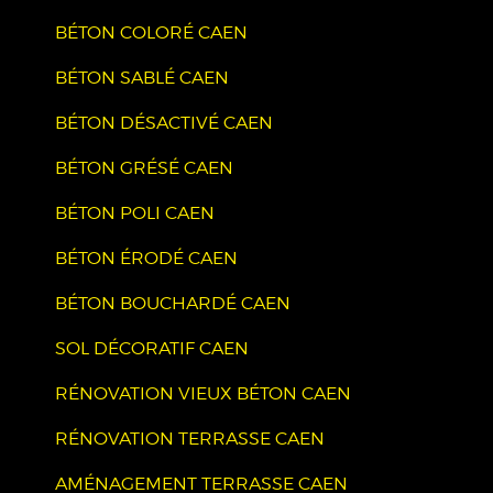
BÉTON COLORÉ CAEN
BÉTON SABLÉ CAEN
BÉTON DÉSACTIVÉ CAEN
BÉTON GRÉSÉ CAEN
BÉTON POLI CAEN
BÉTON ÉRODÉ CAEN
BÉTON BOUCHARDÉ CAEN
SOL DÉCORATIF CAEN
RÉNOVATION VIEUX BÉTON CAEN
RÉNOVATION TERRASSE CAEN
AMÉNAGEMENT TERRASSE CAEN