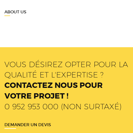
ABOUT US
VOUS DÉSIREZ OPTER POUR LA
QUALITÉ ET L'EXPERTISE ?
CONTACTEZ NOUS POUR
VOTRE PROJET !
0 952 953 000 (NON SURTAXÉ)
DEMANDER UN DEVIS