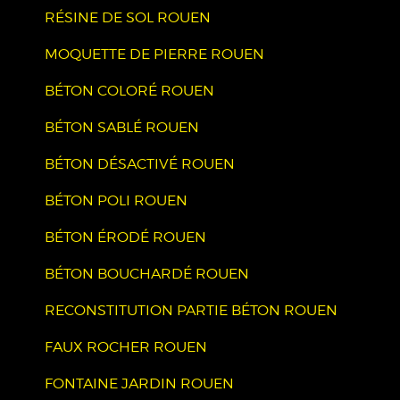
RÉSINE DE SOL ROUEN
MOQUETTE DE PIERRE ROUEN
BÉTON COLORÉ ROUEN
BÉTON SABLÉ ROUEN
BÉTON DÉSACTIVÉ ROUEN
BÉTON POLI ROUEN
BÉTON ÉRODÉ ROUEN
BÉTON BOUCHARDÉ ROUEN
RECONSTITUTION PARTIE BÉTON ROUEN
FAUX ROCHER ROUEN
FONTAINE JARDIN ROUEN