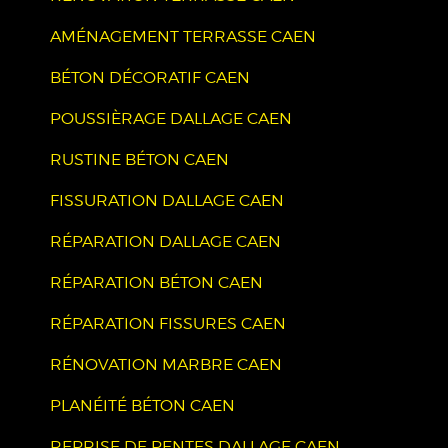
AMÉNAGEMENT TERRASSE CAEN
BÉTON DÉCORATIF CAEN
POUSSIÈRAGE DALLAGE CAEN
RUSTINE BÉTON CAEN
FISSURATION DALLAGE CAEN
RÉPARATION DALLAGE CAEN
RÉPARATION BÉTON CAEN
RÉPARATION FISSURES CAEN
RÉNOVATION MARBRE CAEN
PLANÉITÉ BÉTON CAEN
REPRISE DE PENTES DALLAGE CAEN