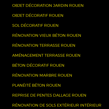
OBJET DÉCORATION JARDIN ROUEN
OBJET DÉCORATIF ROUEN
SOL DÉCORATIF ROUEN
RÉNOVATION VIEUX BÉTON ROUEN
RÉNOVATION TERRASSE ROUEN
AMÉNAGEMENT TERRASSE ROUEN
BÉTON DÉCORATIF ROUEN
RÉNOVATION MARBRE ROUEN
PLANÉITÉ BÉTON ROUEN
REPRISE DE PENTES DALLAGE ROUEN
RÉNOVATION DE SOLS EXTÉRIEUR INTÉRIEUR