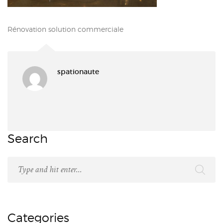
Rénovation solution commerciale
spationaute
Search
Categories