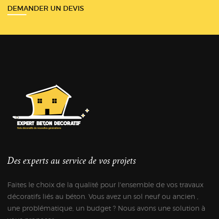
DEMANDER UN DEVIS
Des experts au service de vos projets
Faites le choix de la qualité pour l'ensemble de vos travaux
décoratifs liés au béton. Vous avez un sol neuf ou ancien ,
une problématique, un budget ? Nous avons une solution à