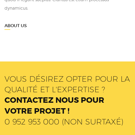
dynamicus.
ABOUT US
VOUS DÉSIREZ OPTER POUR LA
QUALITÉ ET L'EXPERTISE ?
CONTACTEZ NOUS POUR
VOTRE PROJET !
0 952 953 000 (NON SURTAXÉ)