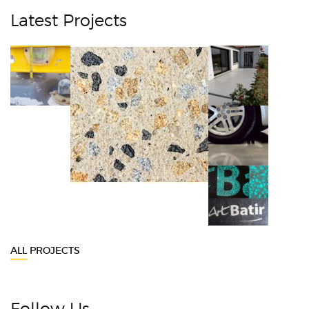
Latest Projects
ALL PROJECTS
Follow Us