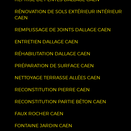
RÉNOVATION DE SOLS EXTÉRIEUR INTÉRIEUR
CAEN
REMPLISSAGE DE JOINTS DALLAGE CAEN
ENTRETIEN DALLAGE CAEN
RÉHABILITATION DALLAGE CAEN
PRÉPARATION DE SURFACE CAEN
NETTOYAGE TERRASSE ALLÉES CAEN
RECONSTITUTION PIERRE CAEN
RECONSTITUTION PARTIE BÉTON CAEN
FAUX ROCHER CAEN
FONTAINE JARDIN CAEN