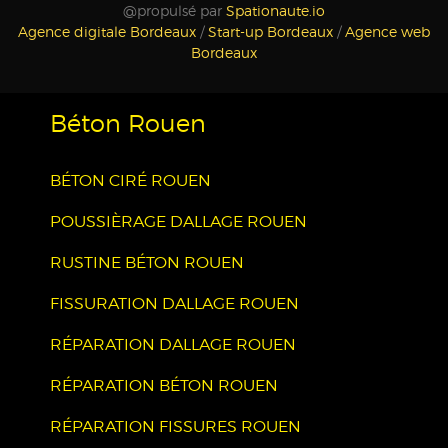
@propulsé par
Spationaute.io
Agence digitale Bordeaux
/
Start-up Bordeaux
/
Agence web
Bordeaux
Béton Rouen
BÉTON CIRÉ ROUEN
POUSSIÈRAGE DALLAGE ROUEN
RUSTINE BÉTON ROUEN
FISSURATION DALLAGE ROUEN
RÉPARATION DALLAGE ROUEN
RÉPARATION BÉTON ROUEN
RÉPARATION FISSURES ROUEN