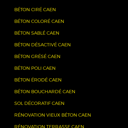
BÉTON CIRÉ CAEN
BÉTON COLORÉ CAEN
BÉTON SABLÉ CAEN
BÉTON DÉSACTIVÉ CAEN
BÉTON GRÉSÉ CAEN
BÉTON POLI CAEN
BÉTON ÉRODÉ CAEN
BÉTON BOUCHARDÉ CAEN
SOL DÉCORATIF CAEN
RÉNOVATION VIEUX BÉTON CAEN
RÉNOVATION TERRASSE CAEN