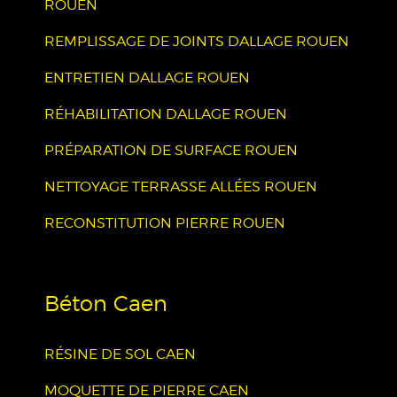
ROUEN
REMPLISSAGE DE JOINTS DALLAGE ROUEN
ENTRETIEN DALLAGE ROUEN
RÉHABILITATION DALLAGE ROUEN
PRÉPARATION DE SURFACE ROUEN
NETTOYAGE TERRASSE ALLÉES ROUEN
RECONSTITUTION PIERRE ROUEN
Béton Caen
RÉSINE DE SOL CAEN
MOQUETTE DE PIERRE CAEN