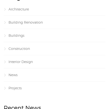
Architecture
Building Renovation
Buildings
Construction
Interior Design
News
Projects
Recent News