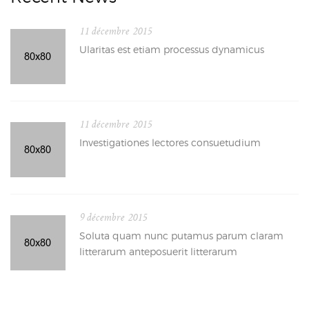
11 décembre 2015
Ularitas est etiam processus dynamicus
11 décembre 2015
Investigationes lectores consuetudium
9 décembre 2015
Soluta quam nunc putamus parum claram
litterarum anteposuerit litterarum