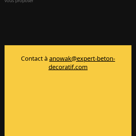
vous proposer