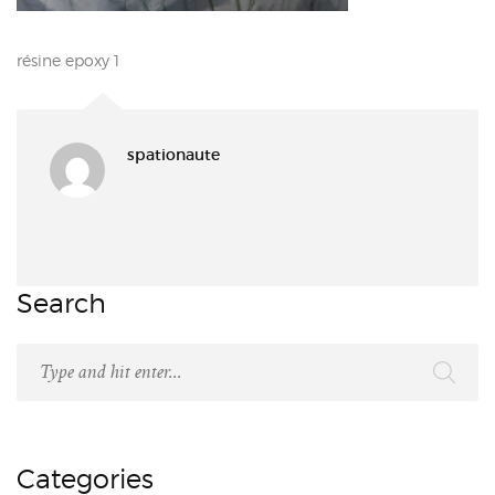
résine epoxy 1
spationaute
Search
Categories