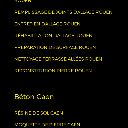
ROUEN
REMPLISSAGE DE JOINTS DALLAGE ROUEN
ENTRETIEN DALLAGE ROUEN
RÉHABILITATION DALLAGE ROUEN
PRÉPARATION DE SURFACE ROUEN
NETTOYAGE TERRASSE ALLÉES ROUEN
RECONSTITUTION PIERRE ROUEN
Béton Caen
RÉSINE DE SOL CAEN
MOQUETTE DE PIERRE CAEN