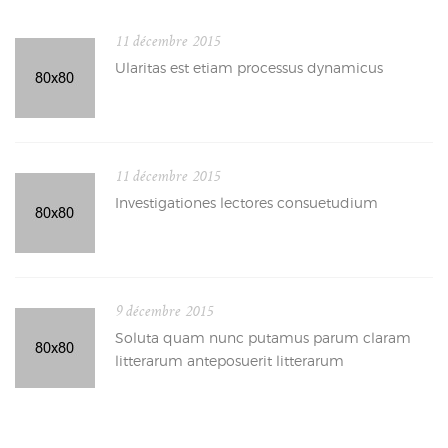
11 décembre 2015
Ularitas est etiam processus dynamicus
11 décembre 2015
Investigationes lectores consuetudium
9 décembre 2015
Soluta quam nunc putamus parum claram
litterarum anteposuerit litterarum