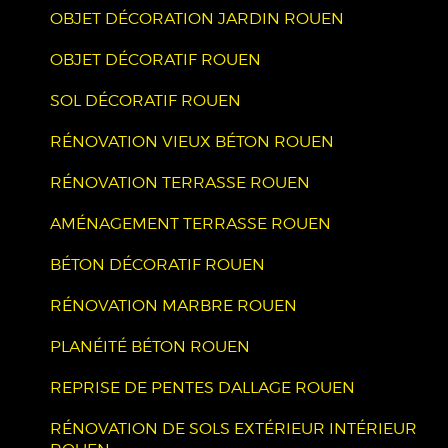
OBJET DÉCORATION JARDIN ROUEN
OBJET DÉCORATIF ROUEN
SOL DÉCORATIF ROUEN
RÉNOVATION VIEUX BÉTON ROUEN
RÉNOVATION TERRASSE ROUEN
AMÉNAGEMENT TERRASSE ROUEN
BÉTON DÉCORATIF ROUEN
RÉNOVATION MARBRE ROUEN
PLANÉITÉ BÉTON ROUEN
REPRISE DE PENTES DALLAGE ROUEN
RÉNOVATION DE SOLS EXTÉRIEUR INTÉRIEUR