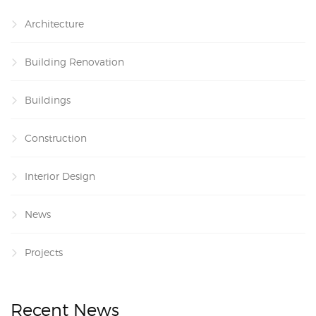
Architecture
Building Renovation
Buildings
Construction
Interior Design
News
Projects
Recent News