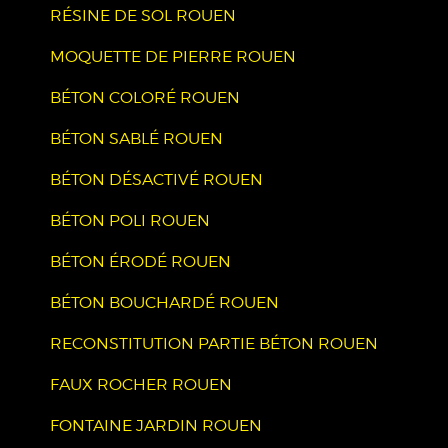
RÉSINE DE SOL ROUEN
MOQUETTE DE PIERRE ROUEN
BÉTON COLORÉ ROUEN
BÉTON SABLÉ ROUEN
BÉTON DÉSACTIVÉ ROUEN
BÉTON POLI ROUEN
BÉTON ÉRODÉ ROUEN
BÉTON BOUCHARDÉ ROUEN
RECONSTITUTION PARTIE BÉTON ROUEN
FAUX ROCHER ROUEN
FONTAINE JARDIN ROUEN