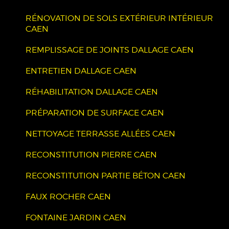
RÉNOVATION DE SOLS EXTÉRIEUR INTÉRIEUR
CAEN
REMPLISSAGE DE JOINTS DALLAGE CAEN
ENTRETIEN DALLAGE CAEN
RÉHABILITATION DALLAGE CAEN
PRÉPARATION DE SURFACE CAEN
NETTOYAGE TERRASSE ALLÉES CAEN
RECONSTITUTION PIERRE CAEN
RECONSTITUTION PARTIE BÉTON CAEN
FAUX ROCHER CAEN
FONTAINE JARDIN CAEN