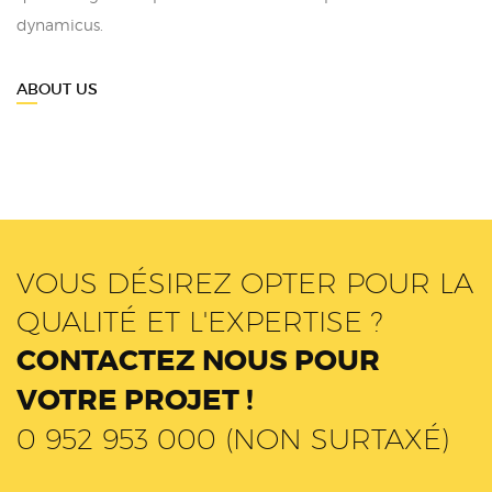
dynamicus.
ABOUT US
VOUS DÉSIREZ OPTER POUR LA
QUALITÉ ET L'EXPERTISE ?
CONTACTEZ NOUS POUR
VOTRE PROJET !
0 952 953 000 (NON SURTAXÉ)