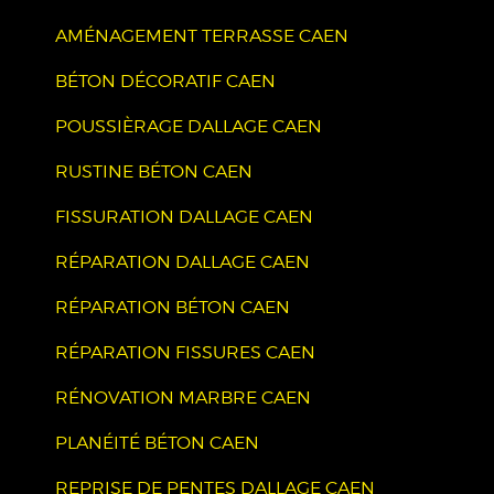
AMÉNAGEMENT TERRASSE CAEN
BÉTON DÉCORATIF CAEN
POUSSIÈRAGE DALLAGE CAEN
RUSTINE BÉTON CAEN
FISSURATION DALLAGE CAEN
RÉPARATION DALLAGE CAEN
RÉPARATION BÉTON CAEN
RÉPARATION FISSURES CAEN
RÉNOVATION MARBRE CAEN
PLANÉITÉ BÉTON CAEN
REPRISE DE PENTES DALLAGE CAEN