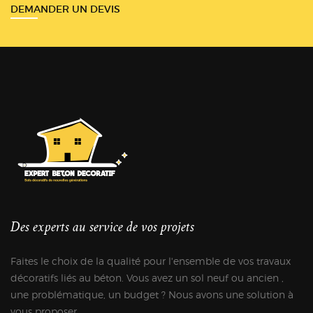
DEMANDER UN DEVIS
Des experts au service de vos projets
Faites le choix de la qualité pour l'ensemble de vos travaux
décoratifs liés au béton. Vous avez un sol neuf ou ancien ,
une problématique, un budget ? Nous avons une solution à
vous proposer