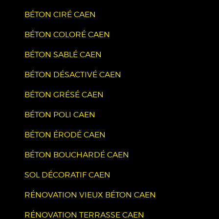
BÉTON CIRÉ CAEN
BÉTON COLORÉ CAEN
BÉTON SABLÉ CAEN
BÉTON DÉSACTIVÉ CAEN
BÉTON GRÉSÉ CAEN
BÉTON POLI CAEN
BÉTON ÉRODÉ CAEN
BÉTON BOUCHARDÉ CAEN
SOL DÉCORATIF CAEN
RÉNOVATION VIEUX BÉTON CAEN
RÉNOVATION TERRASSE CAEN