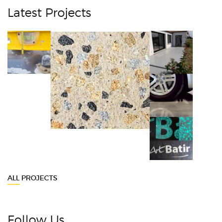
Latest Projects
ALL PROJECTS
Follow Us