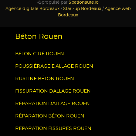
@propulsé par
Spationaute.io
Agence digitale Bordeaux
/
Start-up Bordeaux
/
Agence web
Bordeaux
Béton Rouen
BÉTON CIRÉ ROUEN
POUSSIÈRAGE DALLAGE ROUEN
RUSTINE BÉTON ROUEN
FISSURATION DALLAGE ROUEN
RÉPARATION DALLAGE ROUEN
RÉPARATION BÉTON ROUEN
RÉPARATION FISSURES ROUEN