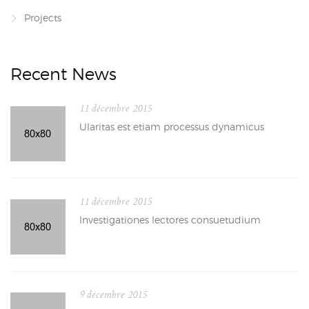
Projects
Recent News
11 décembre 2015
Ularitas est etiam processus dynamicus
11 décembre 2015
Investigationes lectores consuetudium
9 décembre 2015