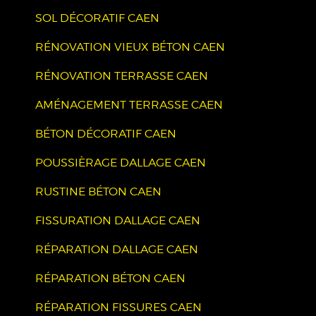
SOL DÉCORATIF CAEN
RÉNOVATION VIEUX BÉTON CAEN
RÉNOVATION TERRASSE CAEN
AMÉNAGEMENT TERRASSE CAEN
BÉTON DÉCORATIF CAEN
POUSSIÈRAGE DALLAGE CAEN
RUSTINE BÉTON CAEN
FISSURATION DALLAGE CAEN
RÉPARATION DALLAGE CAEN
RÉPARATION BÉTON CAEN
RÉPARATION FISSURES CAEN