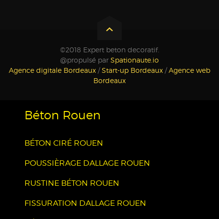
©2018 Expert beton decoratif.
@propulsé par
Spationaute.io
Agence digitale Bordeaux
/
Start-up Bordeaux
/
Agence web
Bordeaux
Béton Rouen
BÉTON CIRÉ ROUEN
POUSSIÈRAGE DALLAGE ROUEN
RUSTINE BÉTON ROUEN
FISSURATION DALLAGE ROUEN