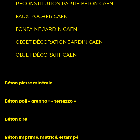
RECONSTITUTION PARTIE BÉTON CAEN
FAUX ROCHER CAEN
FONTAINE JARDIN CAEN
OBJET DÉCORATION JARDIN CAEN
OBJET DÉCORATIF CAEN
Béton pierre minérale
Béton poli « granito » « terrazzo »
Béton ciré
Béton imprimé, matricé, estampé