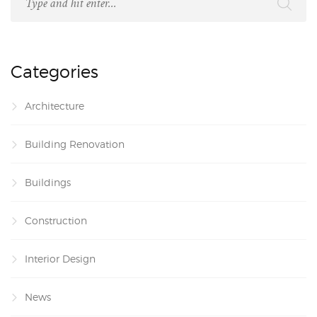
Categories
Architecture
Building Renovation
Buildings
Construction
Interior Design
News