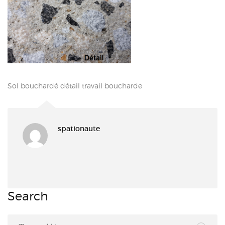
Sol bouchardé détail travail boucharde
spationaute
Search