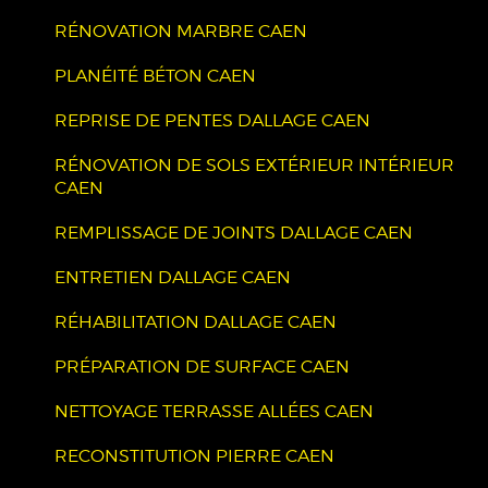
RÉNOVATION MARBRE CAEN
PLANÉITÉ BÉTON CAEN
REPRISE DE PENTES DALLAGE CAEN
RÉNOVATION DE SOLS EXTÉRIEUR INTÉRIEUR
CAEN
REMPLISSAGE DE JOINTS DALLAGE CAEN
ENTRETIEN DALLAGE CAEN
RÉHABILITATION DALLAGE CAEN
PRÉPARATION DE SURFACE CAEN
NETTOYAGE TERRASSE ALLÉES CAEN
RECONSTITUTION PIERRE CAEN