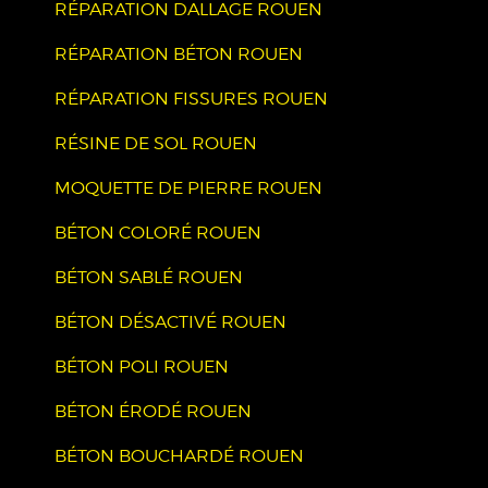
RÉPARATION DALLAGE ROUEN
RÉPARATION BÉTON ROUEN
RÉPARATION FISSURES ROUEN
RÉSINE DE SOL ROUEN
MOQUETTE DE PIERRE ROUEN
BÉTON COLORÉ ROUEN
BÉTON SABLÉ ROUEN
BÉTON DÉSACTIVÉ ROUEN
BÉTON POLI ROUEN
BÉTON ÉRODÉ ROUEN
BÉTON BOUCHARDÉ ROUEN