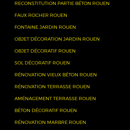
RECONSTITUTION PARTIE BÉTON ROUEN
FAUX ROCHER ROUEN
FONTAINE JARDIN ROUEN
OBJET DÉCORATION JARDIN ROUEN
OBJET DÉCORATIF ROUEN
SOL DÉCORATIF ROUEN
RÉNOVATION VIEUX BÉTON ROUEN
RÉNOVATION TERRASSE ROUEN
AMÉNAGEMENT TERRASSE ROUEN
BÉTON DÉCORATIF ROUEN
RÉNOVATION MARBRE ROUEN