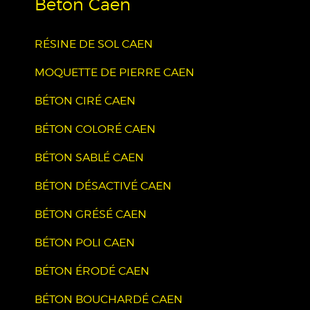
Béton Caen
RÉSINE DE SOL CAEN
MOQUETTE DE PIERRE CAEN
BÉTON CIRÉ CAEN
BÉTON COLORÉ CAEN
BÉTON SABLÉ CAEN
BÉTON DÉSACTIVÉ CAEN
BÉTON GRÉSÉ CAEN
BÉTON POLI CAEN
BÉTON ÉRODÉ CAEN
BÉTON BOUCHARDÉ CAEN