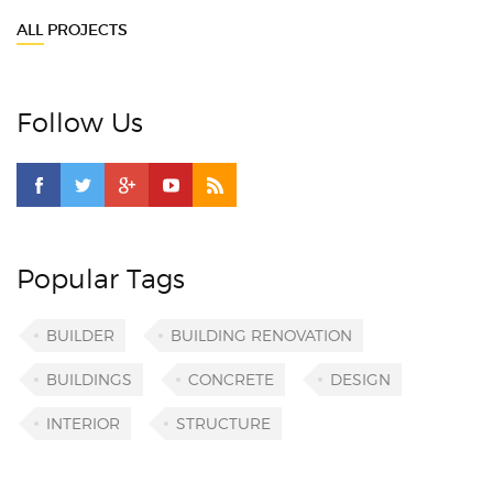
ALL PROJECTS
Follow Us
Popular Tags
BUILDER
BUILDING RENOVATION
BUILDINGS
CONCRETE
DESIGN
INTERIOR
STRUCTURE