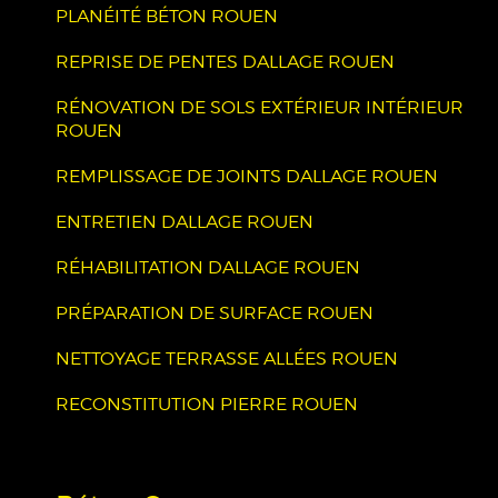
PLANÉITÉ BÉTON ROUEN
REPRISE DE PENTES DALLAGE ROUEN
RÉNOVATION DE SOLS EXTÉRIEUR INTÉRIEUR
ROUEN
REMPLISSAGE DE JOINTS DALLAGE ROUEN
ENTRETIEN DALLAGE ROUEN
RÉHABILITATION DALLAGE ROUEN
PRÉPARATION DE SURFACE ROUEN
NETTOYAGE TERRASSE ALLÉES ROUEN
RECONSTITUTION PIERRE ROUEN