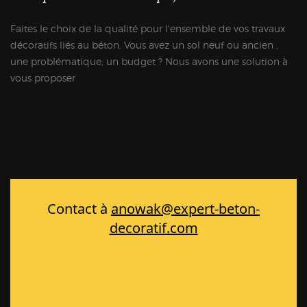
Faites le choix de la qualité pour l'ensemble de vos travaux
décoratifs liés au béton. Vous avez un sol neuf ou ancien ,
une problématique, un budget ? Nous avons une solution à
vous proposer