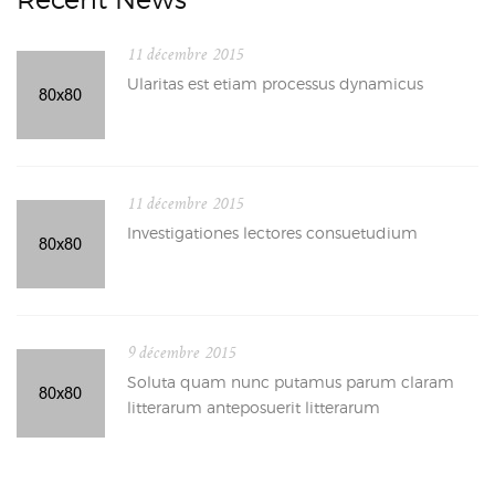
11 décembre 2015
Ularitas est etiam processus dynamicus
11 décembre 2015
Investigationes lectores consuetudium
9 décembre 2015
Soluta quam nunc putamus parum claram
litterarum anteposuerit litterarum