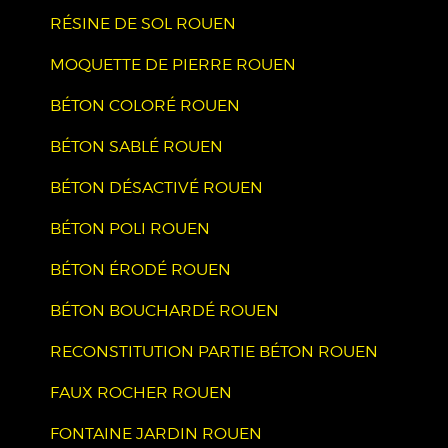
RÉSINE DE SOL ROUEN
MOQUETTE DE PIERRE ROUEN
BÉTON COLORÉ ROUEN
BÉTON SABLÉ ROUEN
BÉTON DÉSACTIVÉ ROUEN
BÉTON POLI ROUEN
BÉTON ÉRODÉ ROUEN
BÉTON BOUCHARDÉ ROUEN
RECONSTITUTION PARTIE BÉTON ROUEN
FAUX ROCHER ROUEN
FONTAINE JARDIN ROUEN