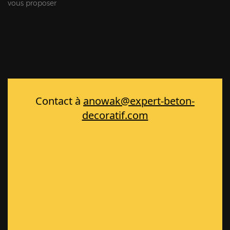
vous proposer