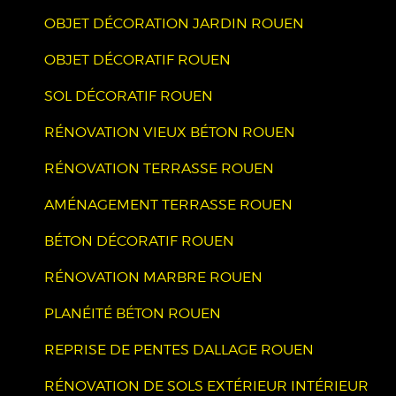
OBJET DÉCORATION JARDIN ROUEN
OBJET DÉCORATIF ROUEN
SOL DÉCORATIF ROUEN
RÉNOVATION VIEUX BÉTON ROUEN
RÉNOVATION TERRASSE ROUEN
AMÉNAGEMENT TERRASSE ROUEN
BÉTON DÉCORATIF ROUEN
RÉNOVATION MARBRE ROUEN
PLANÉITÉ BÉTON ROUEN
REPRISE DE PENTES DALLAGE ROUEN
RÉNOVATION DE SOLS EXTÉRIEUR INTÉRIEUR