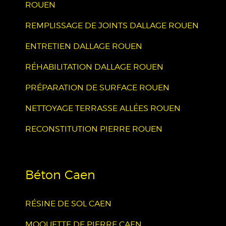
ROUEN
REMPLISSAGE DE JOINTS DALLAGE ROUEN
ENTRETIEN DALLAGE ROUEN
RÉHABILITATION DALLAGE ROUEN
PRÉPARATION DE SURFACE ROUEN
NETTOYAGE TERRASSE ALLÉES ROUEN
RECONSTITUTION PIERRE ROUEN
Béton Caen
RÉSINE DE SOL CAEN
MOQUETTE DE PIERRE CAEN