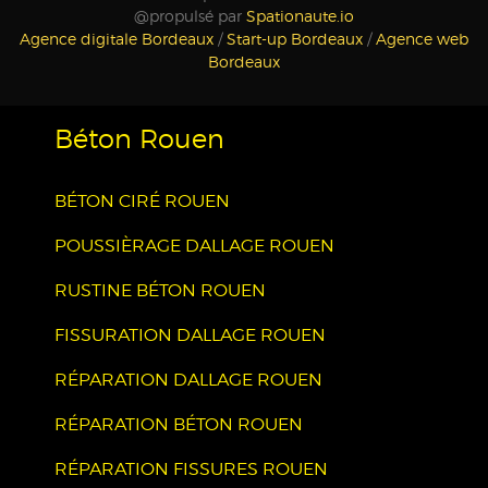
@propulsé par
Spationaute.io
Agence digitale Bordeaux
/
Start-up Bordeaux
/
Agence web
Bordeaux
Béton Rouen
BÉTON CIRÉ ROUEN
POUSSIÈRAGE DALLAGE ROUEN
RUSTINE BÉTON ROUEN
FISSURATION DALLAGE ROUEN
RÉPARATION DALLAGE ROUEN
RÉPARATION BÉTON ROUEN
RÉPARATION FISSURES ROUEN