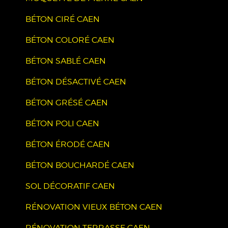
BÉTON CIRÉ CAEN
BÉTON COLORÉ CAEN
BÉTON SABLÉ CAEN
BÉTON DÉSACTIVÉ CAEN
BÉTON GRÉSÉ CAEN
BÉTON POLI CAEN
BÉTON ÉRODÉ CAEN
BÉTON BOUCHARDÉ CAEN
SOL DÉCORATIF CAEN
RÉNOVATION VIEUX BÉTON CAEN
RÉNOVATION TERRASSE CAEN