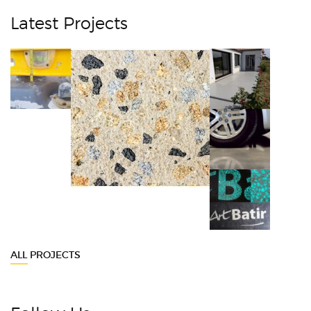
Latest Projects
ALL PROJECTS