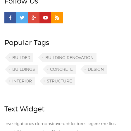
Follow Us
Popular Tags
BUILDER
BUILDING RENOVATION
BUILDINGS
CONCRETE
DESIGN
INTERIOR
STRUCTURE
Text Widget
Investigationes demonstraverunt lectores legere me lius