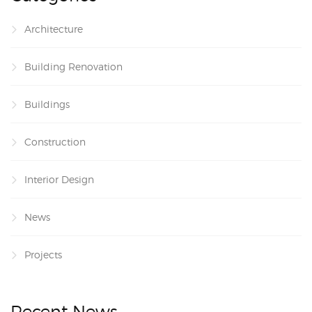
Architecture
Building Renovation
Buildings
Construction
Interior Design
News
Projects
Recent News