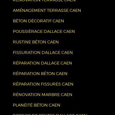
AMÉNAGEMENT TERRASSE CAEN
BÉTON DÉCORATIF CAEN
POUSSIÈRAGE DALLAGE CAEN
RUSTINE BÉTON CAEN
FISSURATION DALLAGE CAEN
RÉPARATION DALLAGE CAEN
RÉPARATION BÉTON CAEN
RÉPARATION FISSURES CAEN
RÉNOVATION MARBRE CAEN
PLANÉITÉ BÉTON CAEN