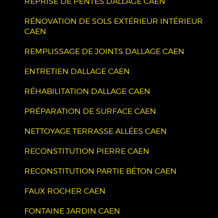
REPRISE DE PENTES DALLAGE CAEN
RÉNOVATION DE SOLS EXTÉRIEUR INTÉRIEUR
CAEN
REMPLISSAGE DE JOINTS DALLAGE CAEN
ENTRETIEN DALLAGE CAEN
RÉHABILITATION DALLAGE CAEN
PRÉPARATION DE SURFACE CAEN
NETTOYAGE TERRASSE ALLÉES CAEN
RECONSTITUTION PIERRE CAEN
RECONSTITUTION PARTIE BÉTON CAEN
FAUX ROCHER CAEN
FONTAINE JARDIN CAEN