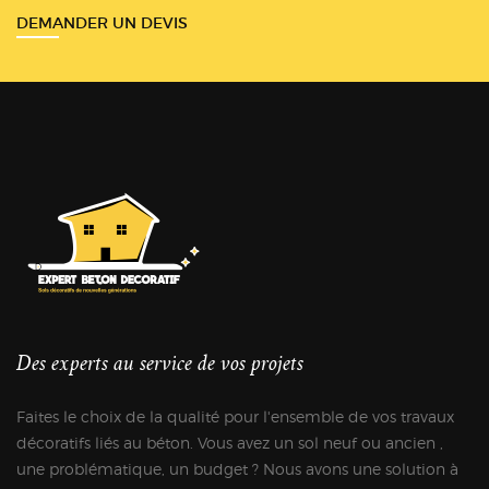
DEMANDER UN DEVIS
Des experts au service de vos projets
Faites le choix de la qualité pour l'ensemble de vos travaux
décoratifs liés au béton. Vous avez un sol neuf ou ancien ,
une problématique, un budget ? Nous avons une solution à