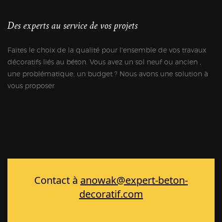
Des experts au service de vos projets
Faites le choix de la qualité pour l'ensemble de vos travaux
décoratifs liés au béton. Vous avez un sol neuf ou ancien ,
une problématique, un budget ? Nous avons une solution à
vous proposer