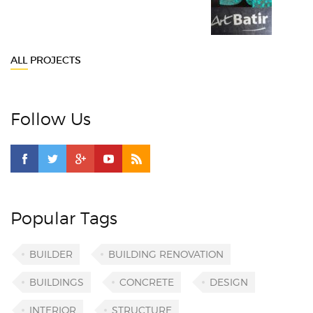
ALL PROJECTS
Follow Us
Popular Tags
BUILDER
BUILDING RENOVATION
BUILDINGS
CONCRETE
DESIGN
INTERIOR
STRUCTURE