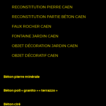
RECONSTITUTION PIERRE CAEN
RECONSTITUTION PARTIE BÉTON CAEN
FAUX ROCHER CAEN
FONTAINE JARDIN CAEN
OBJET DÉCORATION JARDIN CAEN
OBJET DÉCORATIF CAEN
Béton pierre minérale
Béton poli « granito » « terrazzo »
Béton ciré