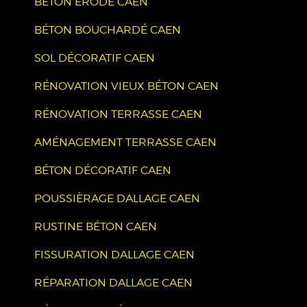
BÉTON ÉRODÉ CAEN
BÉTON BOUCHARDÉ CAEN
SOL DÉCORATIF CAEN
RÉNOVATION VIEUX BÉTON CAEN
RÉNOVATION TERRASSE CAEN
AMÉNAGEMENT TERRASSE CAEN
BÉTON DÉCORATIF CAEN
POUSSIÈRAGE DALLAGE CAEN
RUSTINE BÉTON CAEN
FISSURATION DALLAGE CAEN
RÉPARATION DALLAGE CAEN