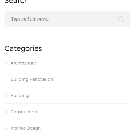
Search
Categories
Architecture
Building Renovation
Buildings
Construction
Interior Design