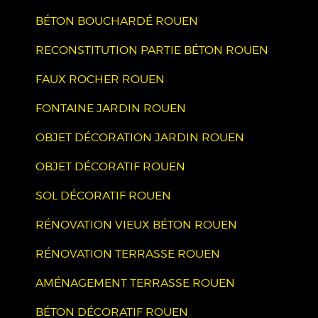
BÉTON BOUCHARDÉ ROUEN
RECONSTITUTION PARTIE BÉTON ROUEN
FAUX ROCHER ROUEN
FONTAINE JARDIN ROUEN
OBJET DÉCORATION JARDIN ROUEN
OBJET DÉCORATIF ROUEN
SOL DÉCORATIF ROUEN
RÉNOVATION VIEUX BÉTON ROUEN
RÉNOVATION TERRASSE ROUEN
AMÉNAGEMENT TERRASSE ROUEN
BÉTON DÉCORATIF ROUEN