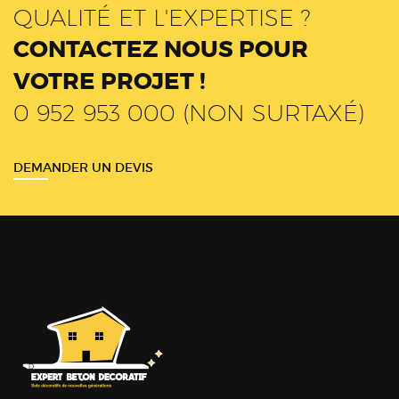
QUALITÉ ET L'EXPERTISE ?
CONTACTEZ NOUS POUR
VOTRE PROJET !
0 952 953 000 (NON SURTAXÉ)
DEMANDER UN DEVIS