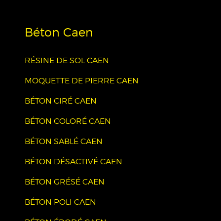
Béton Caen
RÉSINE DE SOL CAEN
MOQUETTE DE PIERRE CAEN
BÉTON CIRÉ CAEN
BÉTON COLORÉ CAEN
BÉTON SABLÉ CAEN
BÉTON DÉSACTIVÉ CAEN
BÉTON GRÉSÉ CAEN
BÉTON POLI CAEN