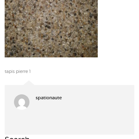
tapis pierre 1
spationaute