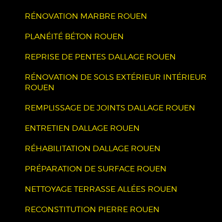
RÉNOVATION MARBRE ROUEN
PLANÉITÉ BÉTON ROUEN
REPRISE DE PENTES DALLAGE ROUEN
RÉNOVATION DE SOLS EXTÉRIEUR INTÉRIEUR
ROUEN
REMPLISSAGE DE JOINTS DALLAGE ROUEN
ENTRETIEN DALLAGE ROUEN
RÉHABILITATION DALLAGE ROUEN
PRÉPARATION DE SURFACE ROUEN
NETTOYAGE TERRASSE ALLÉES ROUEN
RECONSTITUTION PIERRE ROUEN