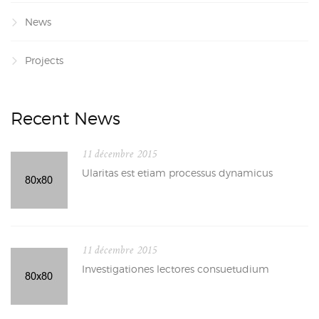
News
Projects
Recent News
11 décembre 2015
Ularitas est etiam processus dynamicus
11 décembre 2015
Investigationes lectores consuetudium