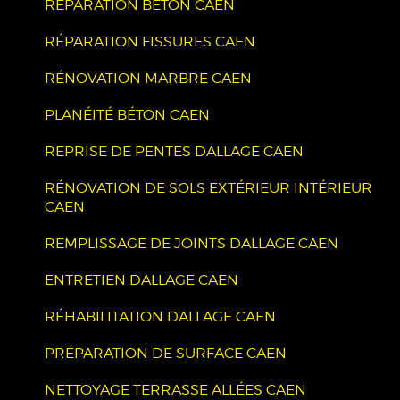
RÉPARATION BÉTON CAEN
RÉPARATION FISSURES CAEN
RÉNOVATION MARBRE CAEN
PLANÉITÉ BÉTON CAEN
REPRISE DE PENTES DALLAGE CAEN
RÉNOVATION DE SOLS EXTÉRIEUR INTÉRIEUR
CAEN
REMPLISSAGE DE JOINTS DALLAGE CAEN
ENTRETIEN DALLAGE CAEN
RÉHABILITATION DALLAGE CAEN
PRÉPARATION DE SURFACE CAEN
NETTOYAGE TERRASSE ALLÉES CAEN