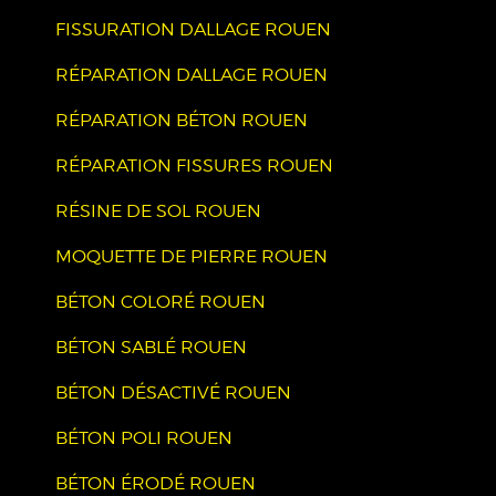
FISSURATION DALLAGE ROUEN
RÉPARATION DALLAGE ROUEN
RÉPARATION BÉTON ROUEN
RÉPARATION FISSURES ROUEN
RÉSINE DE SOL ROUEN
MOQUETTE DE PIERRE ROUEN
BÉTON COLORÉ ROUEN
BÉTON SABLÉ ROUEN
BÉTON DÉSACTIVÉ ROUEN
BÉTON POLI ROUEN
BÉTON ÉRODÉ ROUEN