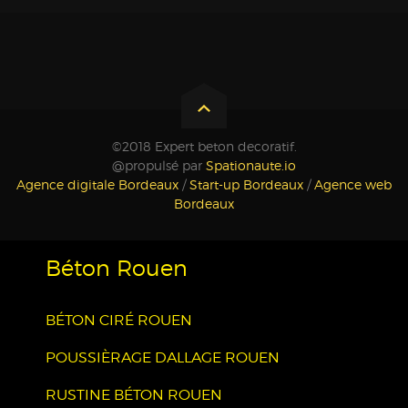
©2018 Expert beton decoratif.
@propulsé par
Spationaute.io
Agence digitale Bordeaux
/
Start-up Bordeaux
/
Agence web
Bordeaux
Béton Rouen
BÉTON CIRÉ ROUEN
POUSSIÈRAGE DALLAGE ROUEN
RUSTINE BÉTON ROUEN