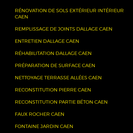
RÉNOVATION DE SOLS EXTÉRIEUR INTÉRIEUR
CAEN
REMPLISSAGE DE JOINTS DALLAGE CAEN
ENTRETIEN DALLAGE CAEN
RÉHABILITATION DALLAGE CAEN
PRÉPARATION DE SURFACE CAEN
NETTOYAGE TERRASSE ALLÉES CAEN
RECONSTITUTION PIERRE CAEN
RECONSTITUTION PARTIE BÉTON CAEN
FAUX ROCHER CAEN
FONTAINE JARDIN CAEN