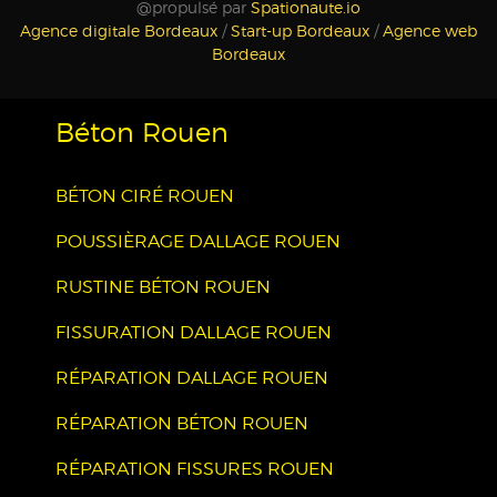
@propulsé par
Spationaute.io
Agence digitale Bordeaux
/
Start-up Bordeaux
/
Agence web
Bordeaux
Béton Rouen
BÉTON CIRÉ ROUEN
POUSSIÈRAGE DALLAGE ROUEN
RUSTINE BÉTON ROUEN
FISSURATION DALLAGE ROUEN
RÉPARATION DALLAGE ROUEN
RÉPARATION BÉTON ROUEN
RÉPARATION FISSURES ROUEN