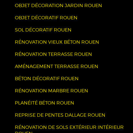
OBJET DÉCORATION JARDIN ROUEN
OBJET DÉCORATIF ROUEN
SOL DÉCORATIF ROUEN
RÉNOVATION VIEUX BÉTON ROUEN
RÉNOVATION TERRASSE ROUEN
AMÉNAGEMENT TERRASSE ROUEN
BÉTON DÉCORATIF ROUEN
RÉNOVATION MARBRE ROUEN
PLANÉITÉ BÉTON ROUEN
REPRISE DE PENTES DALLAGE ROUEN
RÉNOVATION DE SOLS EXTÉRIEUR INTÉRIEUR