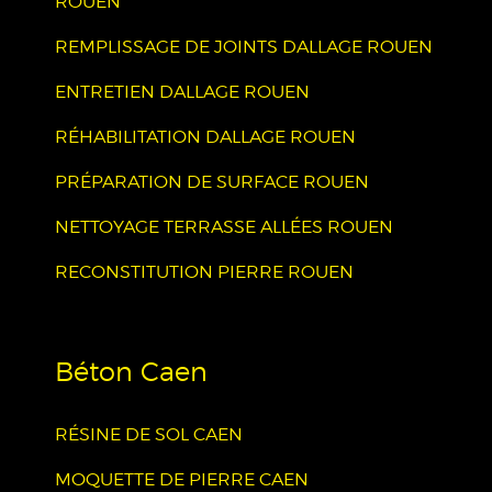
ROUEN
REMPLISSAGE DE JOINTS DALLAGE ROUEN
ENTRETIEN DALLAGE ROUEN
RÉHABILITATION DALLAGE ROUEN
PRÉPARATION DE SURFACE ROUEN
NETTOYAGE TERRASSE ALLÉES ROUEN
RECONSTITUTION PIERRE ROUEN
Béton Caen
RÉSINE DE SOL CAEN
MOQUETTE DE PIERRE CAEN