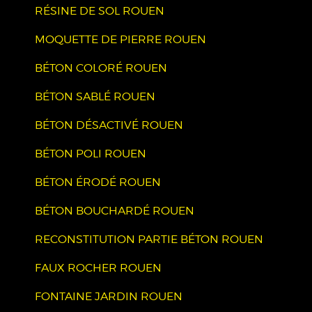
RÉSINE DE SOL ROUEN
MOQUETTE DE PIERRE ROUEN
BÉTON COLORÉ ROUEN
BÉTON SABLÉ ROUEN
BÉTON DÉSACTIVÉ ROUEN
BÉTON POLI ROUEN
BÉTON ÉRODÉ ROUEN
BÉTON BOUCHARDÉ ROUEN
RECONSTITUTION PARTIE BÉTON ROUEN
FAUX ROCHER ROUEN
FONTAINE JARDIN ROUEN