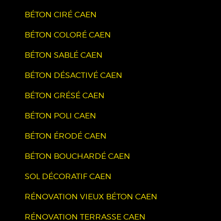
BÉTON CIRÉ CAEN
BÉTON COLORÉ CAEN
BÉTON SABLÉ CAEN
BÉTON DÉSACTIVÉ CAEN
BÉTON GRÉSÉ CAEN
BÉTON POLI CAEN
BÉTON ÉRODÉ CAEN
BÉTON BOUCHARDÉ CAEN
SOL DÉCORATIF CAEN
RÉNOVATION VIEUX BÉTON CAEN
RÉNOVATION TERRASSE CAEN