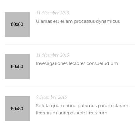
11 décembre 2015
Ularitas est etiam processus dynamicus
11 décembre 2015
Investigationes lectores consuetudium
9 décembre 2015
Soluta quam nunc putamus parum claram
litterarum anteposuerit litterarum