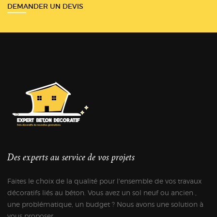
DEMANDER UN DEVIS
Des experts au service de vos projets
Faites le choix de la qualité pour l'ensemble de vos travaux
décoratifs liés au béton. Vous avez un sol neuf ou ancien ,
une problématique, un budget ? Nous avons une solution à
vous proposer