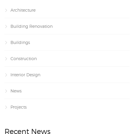
Architecture
Building Renovation
Buildings
Construction
Interior Design
News
Projects
Recent News