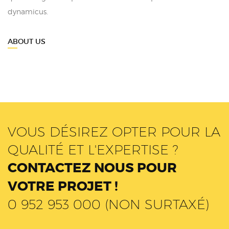
dynamicus.
ABOUT US
VOUS DÉSIREZ OPTER POUR LA
QUALITÉ ET L'EXPERTISE ?
CONTACTEZ NOUS POUR
VOTRE PROJET !
0 952 953 000 (NON SURTAXÉ)