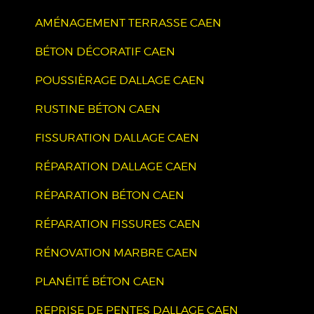
AMÉNAGEMENT TERRASSE CAEN
BÉTON DÉCORATIF CAEN
POUSSIÈRAGE DALLAGE CAEN
RUSTINE BÉTON CAEN
FISSURATION DALLAGE CAEN
RÉPARATION DALLAGE CAEN
RÉPARATION BÉTON CAEN
RÉPARATION FISSURES CAEN
RÉNOVATION MARBRE CAEN
PLANÉITÉ BÉTON CAEN
REPRISE DE PENTES DALLAGE CAEN