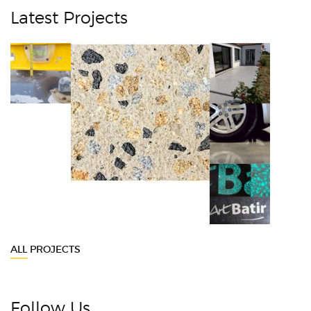
Latest Projects
ALL PROJECTS
Follow Us