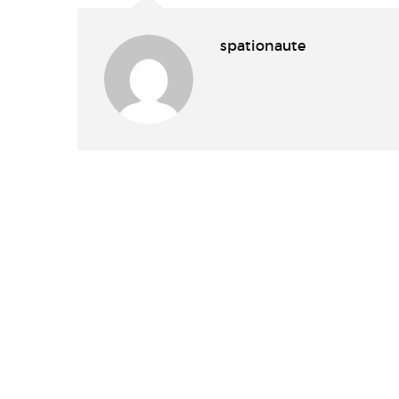
spationaute