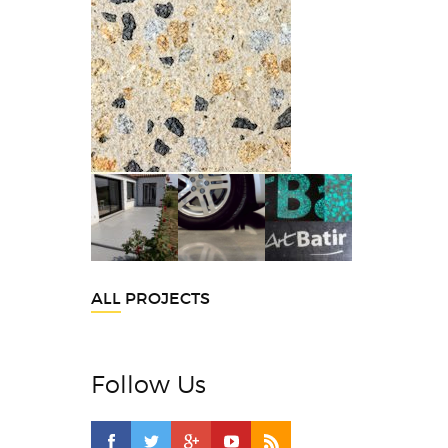
ALL PROJECTS
Follow Us