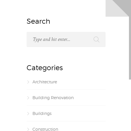
Search
Categories
Architecture
Building Renovation
Buildings
Construction