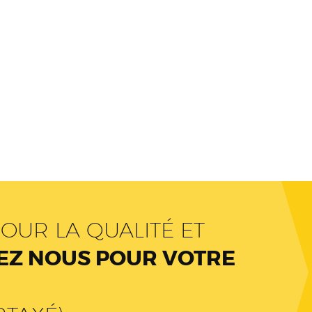
OUR LA QUALITÉ ET
Z NOUS POUR VOTRE