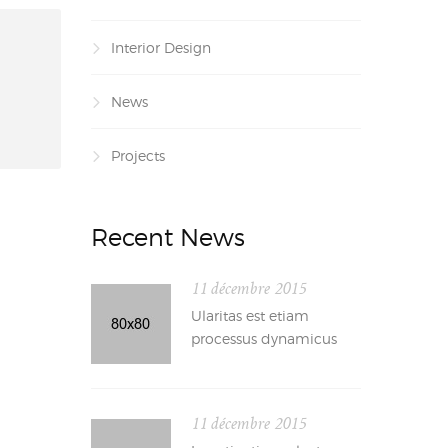
Interior Design
News
Projects
Recent News
11 décembre 2015
Ularitas est etiam
processus dynamicus
11 décembre 2015