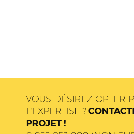
VOUS DÉSIREZ OPTER P
L'EXPERTISE ?
CONTACTE
PROJET !