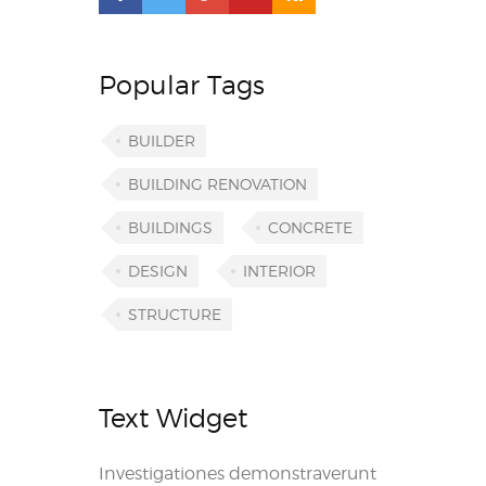
Popular Tags
BUILDER
BUILDING RENOVATION
BUILDINGS
CONCRETE
DESIGN
INTERIOR
STRUCTURE
Text Widget
Investigationes demonstraverunt