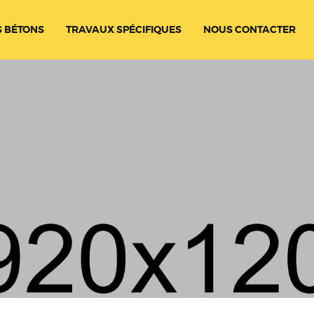
 BÉTONS
TRAVAUX SPÉCIFIQUES
NOUS CONTACTER